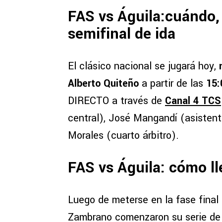
FAS vs Águila:cuándo, 
semifinal de ida
El clásico nacional se jugará hoy,
Alberto Quiteño
a partir de las
15:
DIRECTO a través de
Canal 4 TCS
central), José Mangandí (asistent
Morales (cuarto árbitro).
FAS vs Águila: cómo l
Luego de meterse en la fase final 
Zambrano comenzaron su serie de 