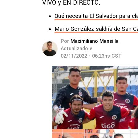
VIVO y EN DIRECTO.
Qué necesita El Salvador para cl
Mario González saldría de San C
Por
Maximiliano Mansilla
Actualizado el
02/11/2022 - 06:23hs CST