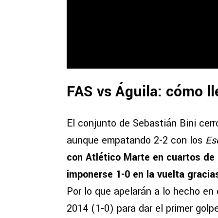
FAS vs Águila: cómo l
El conjunto de Sebastián Bini cerró
aunque empatando 2-2 con los
Es
con Atlético Marte en cuartos de 
imponerse 1-0 en la vuelta gracias
Por lo que apelarán a lo hecho en 
2014 (1-0) para dar el primer golp