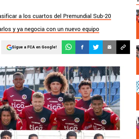
asificar a los cuartos del Premundial Sub-20
arlos y ya negocia con un nuevo equipo
Sigue a FCA en Google!