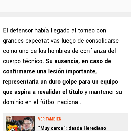
El defensor había llegado al torneo con
grandes expectativas luego de consolidarse
como uno de los hombres de confianza del
cuerpo técnico
. Su ausencia, en caso de
confirmarse una lesión importante,
representaría un duro golpe para un equipo
que aspira a revalidar el título
y mantener su
dominio en el fútbol nacional.
VER TAMBIÉN
“Muy cerca”: desde Herediano