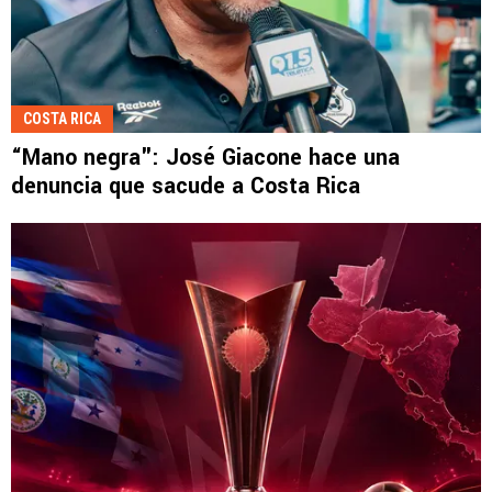
COSTA RICA
“Mano negra": José Giacone hace una
denuncia que sacude a Costa Rica