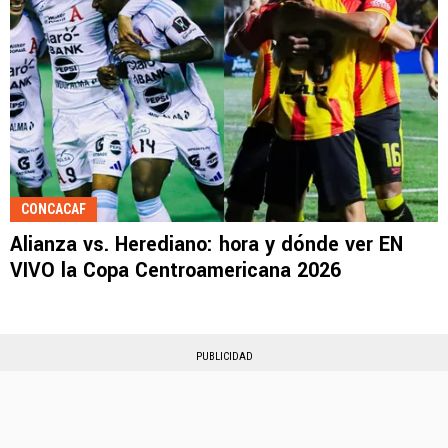
CONCACAF
Alianza vs. Herediano: hora y dónde ver EN
VIVO la Copa Centroamericana 2026
PUBLICIDAD