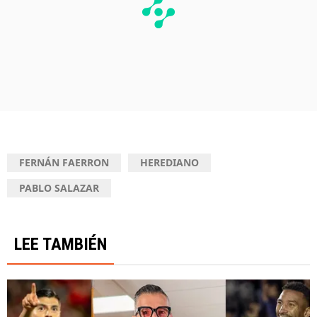
FERNÁN FAERRON
HEREDIANO
PABLO SALAZAR
LEE TAMBIÉN