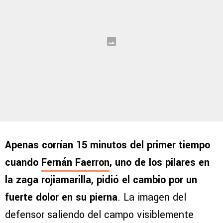
Apenas corrían 15 minutos del primer tiempo
cuando
Fernán Faerron
, uno de los pilares en
la zaga rojiamarilla, pidió el cambio por un
fuerte dolor en su pierna
. La imagen del
defensor saliendo del campo visiblemente