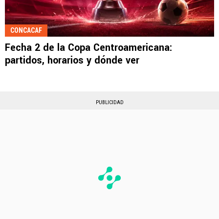
CONCACAF
Fecha 2 de la Copa Centroamericana:
partidos, horarios y dónde ver
PUBLICIDAD