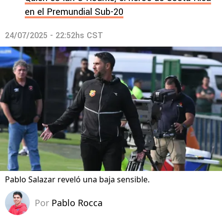
en el Premundial Sub-20
24/07/2025 - 22:52hs CST
Pablo Salazar reveló una baja sensible.
Por
Pablo Rocca