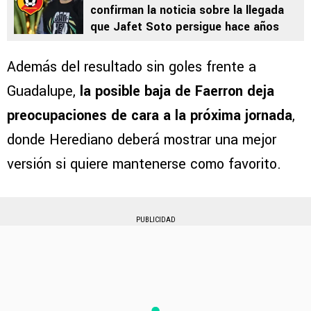
confirman la noticia sobre la llegada
que Jafet Soto persigue hace años
Además del resultado sin goles frente a
Guadalupe,
la posible baja de Faerron deja
preocupaciones de cara a la próxima jornada
,
donde Herediano deberá mostrar una mejor
versión si quiere mantenerse como favorito.
PUBLICIDAD