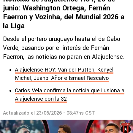
junio: Washington Ortega, Fernán
Faerron y Vozinha, del Mundial 2026 a
la Liga
Desde el portero uruguayo hasta el de Cabo
Verde, pasando por el interés de Fernán
Faerron, las noticias no paran en Alajuelense.
Alajuelense HOY: Van der Putten, Kenyel
Michel, Juanpi Añor e Ismael Rescalvo
Carlos Vela confirma la noticia que ilusiona a
Alajuelense con la 32
Actualizado el
23/06/2026 - 08:47hs CST