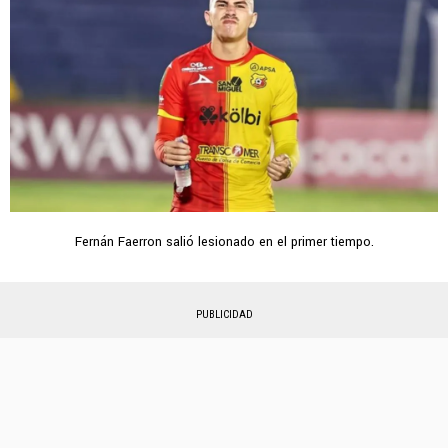
Fernán Faerron salió lesionado en el primer tiempo.
PUBLICIDAD