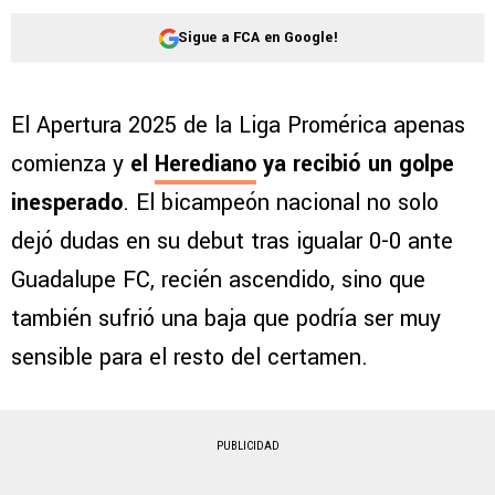
Sigue a FCA en Google!
El Apertura 2025 de la Liga Promérica apenas
comienza y
el
Herediano
ya recibió un golpe
inesperado
. El bicampeón nacional no solo
dejó dudas en su debut tras igualar 0-0 ante
Guadalupe FC, recién ascendido, sino que
también sufrió una baja que podría ser muy
sensible para el resto del certamen.
PUBLICIDAD