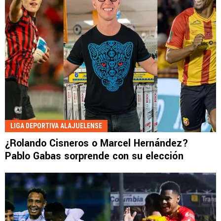
LIGA DEPORTIVA ALAJUELENSE
¿Rolando Cisneros o Marcel Hernández?
Pablo Gabas sorprende con su elección