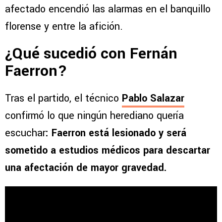
afectado encendió las alarmas en el banquillo
florense y entre la afición.
¿Qué sucedió con Fernán
Faerron?
Tras el partido, el técnico
Pablo Salazar
confirmó lo que ningún herediano quería
escuchar
: Faerron está lesionado y será
sometido a estudios médicos para descartar
una afectación de mayor gravedad.