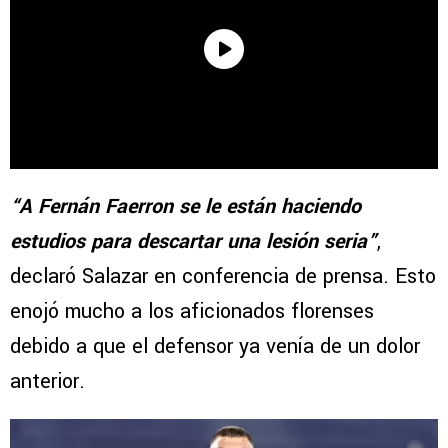
“A Fernán Faerron se le están haciendo
estudios para descartar una lesión seria”
,
declaró Salazar en conferencia de prensa. Esto
enojó mucho a los aficionados florenses
debido a que el defensor ya venía de un dolor
anterior.