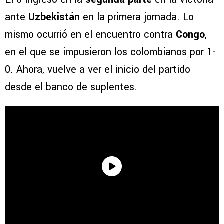
ante
Uzbekistán
en la primera jornada. Lo
mismo ocurrió en el encuentro contra
Congo
,
en el que se impusieron los colombianos por 1-
0. Ahora, vuelve a ver el inicio del partido
desde el banco de suplentes.