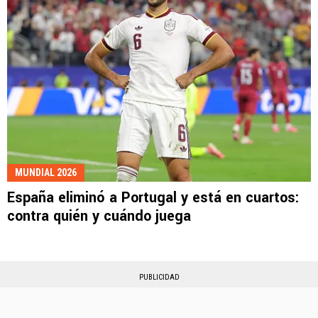
MUNDIAL 2026
España eliminó a Portugal y está en cuartos:
contra quién y cuándo juega
PUBLICIDAD