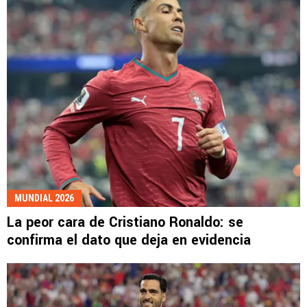
MUNDIAL 2026
La peor cara de Cristiano Ronaldo: se
confirma el dato que deja en evidencia