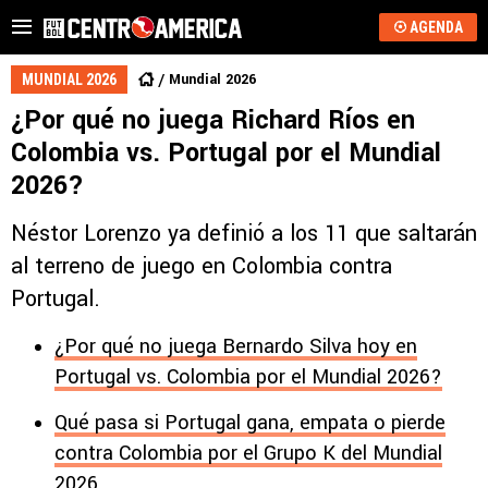
AGENDA
Mundial 2026
MUNDIAL 2026
¿Por qué no juega Richard Ríos en
Colombia vs. Portugal por el Mundial
2026?
Néstor Lorenzo ya definió a los 11 que saltarán
al terreno de juego en Colombia contra
Portugal.
¿Por qué no juega Bernardo Silva hoy en
Portugal vs. Colombia por el Mundial 2026?
Qué pasa si Portugal gana, empata o pierde
contra Colombia por el Grupo K del Mundial
2026