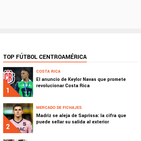
TOP FÚTBOL CENTROAMÉRICA
COSTA RICA
El anuncio de Keylor Navas que promete
revolucionar Costa Rica
1
MERCADO DE FICHAJES
Madriz se aleja de Saprissa: la cifra que
puede sellar su salida al exterior
2