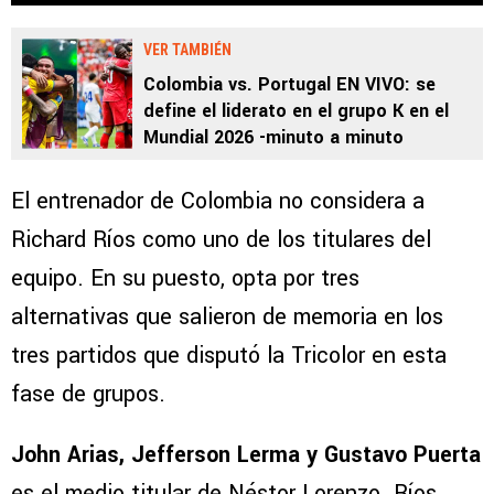
VER TAMBIÉN
Colombia vs. Portugal EN VIVO: se
define el liderato en el grupo K en el
Mundial 2026 -minuto a minuto
El entrenador de Colombia no considera a
Richard Ríos como uno de los titulares del
equipo. En su puesto, opta por tres
alternativas que salieron de memoria en los
tres partidos que disputó la Tricolor en esta
fase de grupos.
John Arias, Jefferson Lerma y Gustavo Puerta
es el medio titular de Néstor Lorenzo. Ríos,