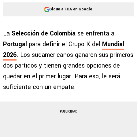
Sigue a FCA en Google!
La
Selección de Colombia
se enfrenta a
Portugal
para definir el Grupo K del
Mundial
2026
. Los sudamericanos ganaron sus primeros
dos partidos y tienen grandes opciones de
quedar en el primer lugar. Para eso, le será
suficiente con un empate.
PUBLICIDAD