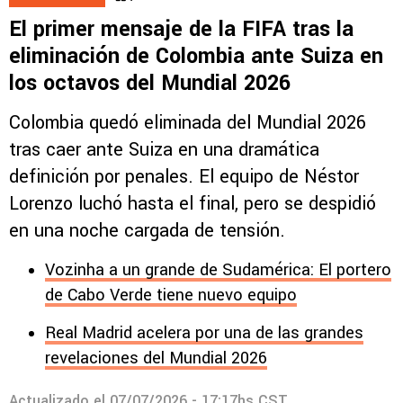
El primer mensaje de la FIFA tras la
eliminación de Colombia ante Suiza en
los octavos del Mundial 2026
Colombia quedó eliminada del Mundial 2026
tras caer ante Suiza en una dramática
definición por penales. El equipo de Néstor
Lorenzo luchó hasta el final, pero se despidió
en una noche cargada de tensión.
Vozinha a un grande de Sudamérica: El portero
de Cabo Verde tiene nuevo equipo
Real Madrid acelera por una de las grandes
revelaciones del Mundial 2026
Actualizado el
07/07/2026 - 17:17hs CST