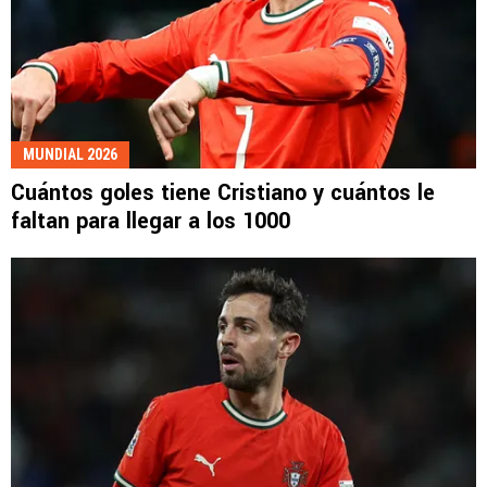
MUNDIAL 2026
Cuántos goles tiene Cristiano y cuántos le
faltan para llegar a los 1000