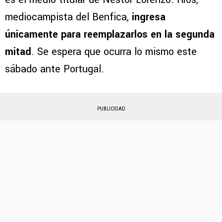
mediocampista del Benfica,
ingresa
únicamente para reemplazarlos en la segunda
mitad
. Se espera que ocurra lo mismo este
sábado ante Portugal.
PUBLICIDAD