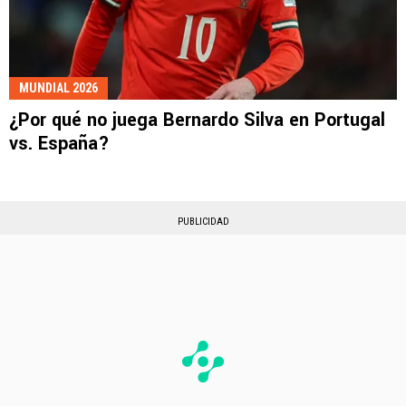
MUNDIAL 2026
¿Por qué no juega Bernardo Silva en Portugal
vs. España?
PUBLICIDAD