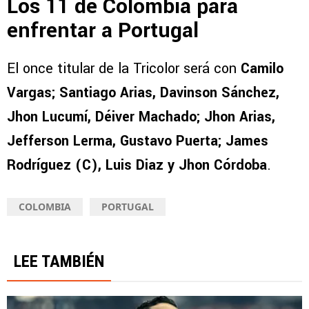
Los 11 de Colombia para
enfrentar a Portugal
El once titular de la Tricolor será con
Camilo
Vargas; Santiago Arias, Davinson Sánchez,
Jhon Lucumí, Déiver Machado; Jhon Arias,
Jefferson Lerma, Gustavo Puerta; James
Rodríguez (C), Luis Diaz y Jhon Córdoba
.
COLOMBIA
PORTUGAL
LEE TAMBIÉN