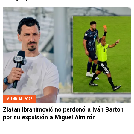
MUNDIAL 2026
Zlatan Ibrahimović no perdonó a Iván Barton
por su expulsión a Miguel Almirón