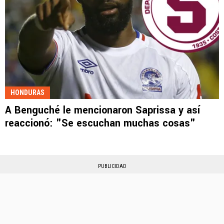
HONDURAS
A Benguché le mencionaron Saprissa y así
reaccionó: "Se escuchan muchas cosas"
PUBLICIDAD