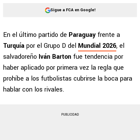
Sigue a FCA en Google!
En el último partido de
Paraguay
frente a
Turquía
por el Grupo D del
Mundial 2026
, el
salvadoreño
Iván Barton
fue tendencia por
haber aplicado por primera vez la regla que
prohíbe a los futbolistas cubrirse la boca para
hablar con los rivales.
PUBLICIDAD