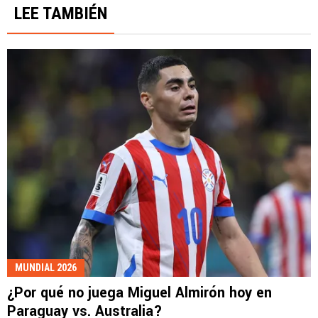
LEE TAMBIÉN
MUNDIAL 2026
¿Por qué no juega Miguel Almirón hoy en
Paraguay vs. Australia?