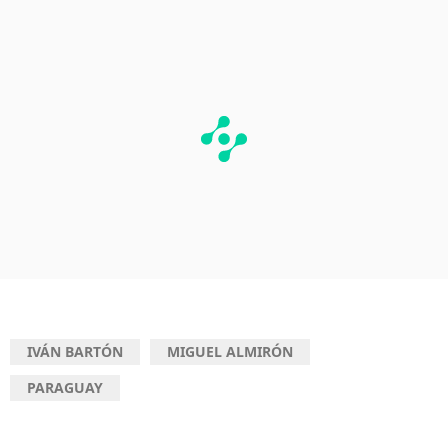
IVÁN BARTÓN
MIGUEL ALMIRÓN
PARAGUAY