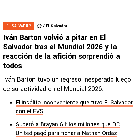
El Salvador
EL SALVADOR
Iván Barton volvió a pitar en El
Salvador tras el Mundial 2026 y la
reacción de la afición sorprendió a
todos
Iván Barton tuvo un regreso inesperado luego
de su actividad en el Mundial 2026.
El insólito inconveniente que tuvo El Salvador
con el FVS
Superó a Brayan Gil: los millones que DC
United pagó para fichar a Nathan Ordaz