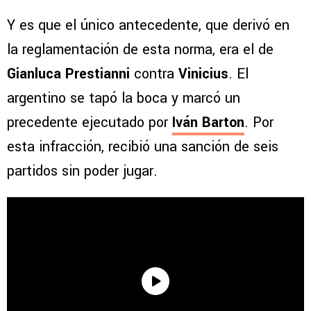
Y es que el único antecedente, que derivó en
la reglamentación de esta norma, era el de
Gianluca Prestianni
contra
Vinicius
. El
argentino se tapó la boca y marcó un
precedente ejecutado por
Iván Barton
. Por
esta infracción, recibió una sanción de seis
partidos sin poder jugar.