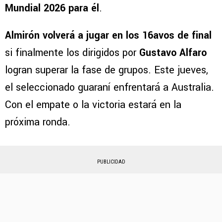
Mundial 2026 para él
.
Almirón volverá a jugar en los 16avos de final
si finalmente los dirigidos por
Gustavo Alfaro
logran superar la fase de grupos. Este jueves,
el seleccionado guaraní enfrentará a Australia.
Con el empate o la victoria estará en la
próxima ronda.
PUBLICIDAD