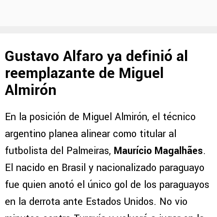
Gustavo Alfaro ya definió al
reemplazante de Miguel
Almirón
En la posición de Miguel Almirón, el técnico
argentino planea alinear como titular al
futbolista del Palmeiras,
Maurício Magalhães
.
El nacido en Brasil y nacionalizado paraguayo
fue quien anotó el único gol de los paraguayos
en la derrota ante Estados Unidos. No vio