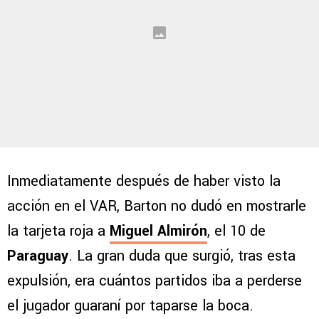
Inmediatamente después de haber visto la
acción en el VAR, Barton no dudó en mostrarle
la tarjeta roja a
Miguel Almirón
, el 10 de
Paraguay
. La gran duda que surgió, tras esta
expulsión, era cuántos partidos iba a perderse
el jugador guaraní por taparse la boca.