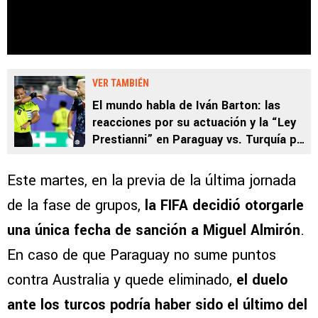
VER TAMBIÉN
El mundo habla de Iván Barton: las
reacciones por su actuación y la “Ley
Prestianni” en Paraguay vs. Turquía por
el Mundial 2026
Este martes, en la previa de la última jornada
de la fase de grupos,
la FIFA decidió otorgarle
una única fecha de sanción a Miguel Almirón
.
En caso de que Paraguay no sume puntos
contra Australia y quede eliminado,
el duelo
ante los turcos podría haber sido el último del