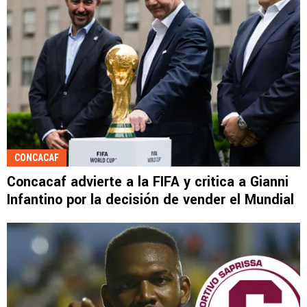
CONCACAF
Concacaf advierte a la FIFA y critica a Gianni
Infantino por la decisión de vender el Mundial