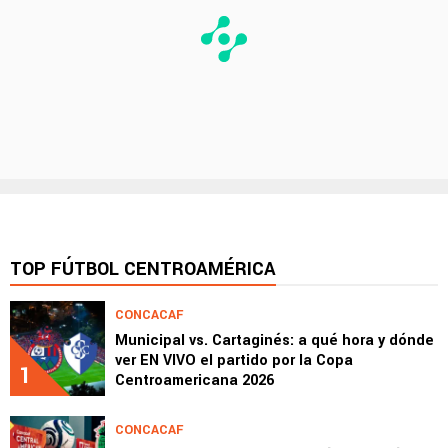
TOP FÚTBOL CENTROAMÉRICA
CONCACAF
Municipal vs. Cartaginés: a qué hora y dónde
ver EN VIVO el partido por la Copa
1
Centroamericana 2026
CONCACAF