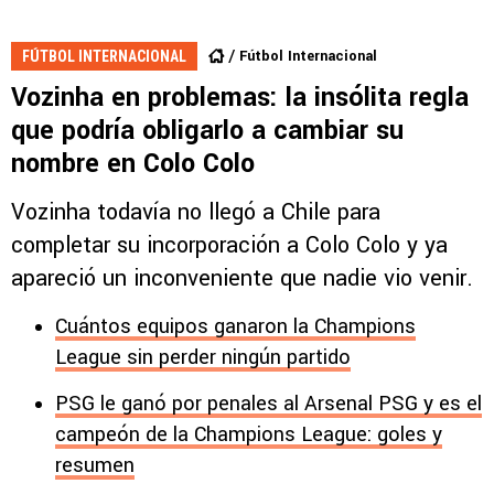
Fútbol Internacional
FÚTBOL INTERNACIONAL
Vozinha en problemas: la insólita regla
que podría obligarlo a cambiar su
nombre en Colo Colo
Vozinha todavía no llegó a Chile para
completar su incorporación a Colo Colo y ya
apareció un inconveniente que nadie vio venir.
Cuántos equipos ganaron la Champions
League sin perder ningún partido
PSG le ganó por penales al Arsenal PSG y es el
campeón de la Champions League: goles y
resumen