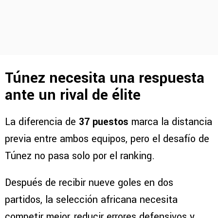
Túnez necesita una respuesta
ante un rival de élite
La diferencia de
37 puestos
marca la distancia
previa entre ambos equipos, pero el desafío de
Túnez no pasa solo por el ranking.
Después de recibir nueve goles en dos
partidos, la selección africana necesita
competir mejor, reducir errores defensivos y