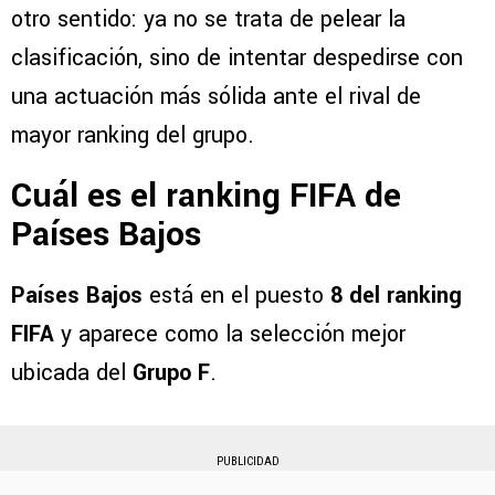
otro sentido: ya no se trata de pelear la
clasificación, sino de intentar despedirse con
una actuación más sólida ante el rival de
mayor ranking del grupo.
Cuál es el ranking FIFA de
Países Bajos
Países Bajos
está en el puesto
8 del ranking
FIFA
y aparece como la selección mejor
ubicada del
Grupo F
.
PUBLICIDAD