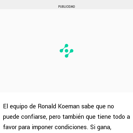
PUBLICIDAD
El equipo de Ronald Koeman sabe que no
puede confiarse, pero también que tiene todo a
favor para imponer condiciones. Si gana,