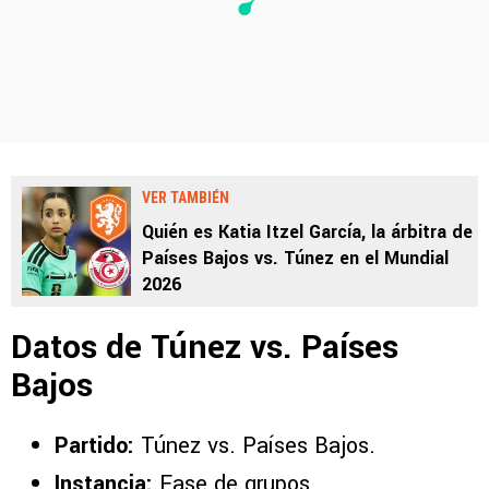
VER TAMBIÉN
Quién es Katia Itzel García, la árbitra de
Países Bajos vs. Túnez en el Mundial
2026
Datos de Túnez vs. Países
Bajos
Partido:
Túnez vs. Países Bajos.
Instancia:
Fase de grupos.