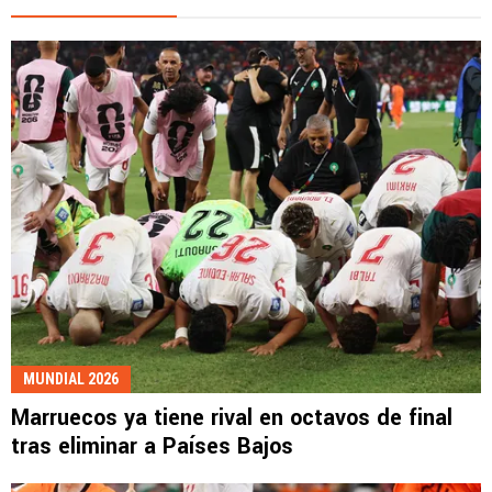
MUNDIAL 2026
Marruecos ya tiene rival en octavos de final
tras eliminar a Países Bajos