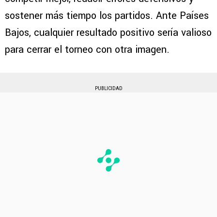
sostener más tiempo los partidos. Ante Países
Bajos, cualquier resultado positivo sería valioso
para cerrar el torneo con otra imagen.
PUBLICIDAD