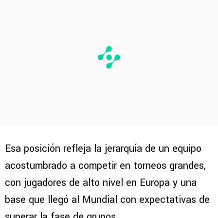
Esa posición refleja la jerarquía de un equipo
acostumbrado a competir en torneos grandes,
con jugadores de alto nivel en Europa y una
base que llegó al Mundial con expectativas de
superar la fase de grupos.