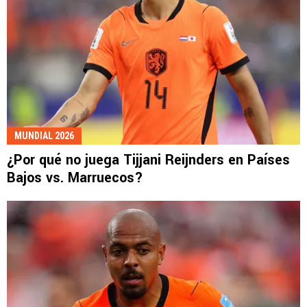
MUNDIAL 2026
¿Por qué no juega Tijjani Reijnders en Países
Bajos vs. Marruecos?