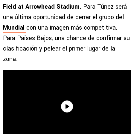
Field at Arrowhead Stadium
. Para Túnez será
una última oportunidad de cerrar el grupo del
Mundial
con una imagen más competitiva.
Para Países Bajos, una chance de confirmar su
clasificación y pelear el primer lugar de la
zona.