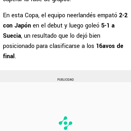
En esta Copa, el equipo neerlandés empató
2-2
con Japón
en el debut y luego goleó
5-1 a
Suecia
, un resultado que lo dejó bien
posicionado para clasificarse a los
16avos de
final
.
PUBLICIDAD