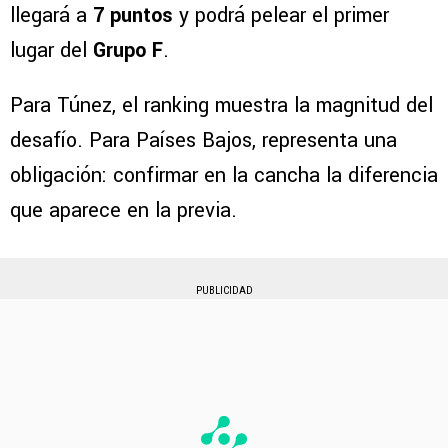
llegará a
7 puntos
y podrá pelear el primer
lugar del
Grupo F
.
Para Túnez, el ranking muestra la magnitud del
desafío. Para Países Bajos, representa una
obligación: confirmar en la cancha la diferencia
que aparece en la previa.
PUBLICIDAD