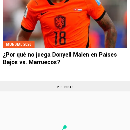
MUNDIAL 2026
¿Por qué no juega Donyell Malen en Países
Bajos vs. Marruecos?
PUBLICIDAD