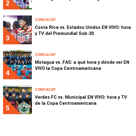
2
CONCACAF
Costa Rica vs. Estados Unidos EN VIVO: hora
y TV del Premundial Sub-20
3
CONCACAF
Motagua vs. FAS: a qué hora y dónde ver EN
VIVO la Copa Centroamericana
4
CONCACAF
Verdes FC vs. Municipal EN VIVO: hora y TV
de la Copa Centroamericana
5