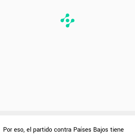
Por eso, el partido contra Países Bajos tiene