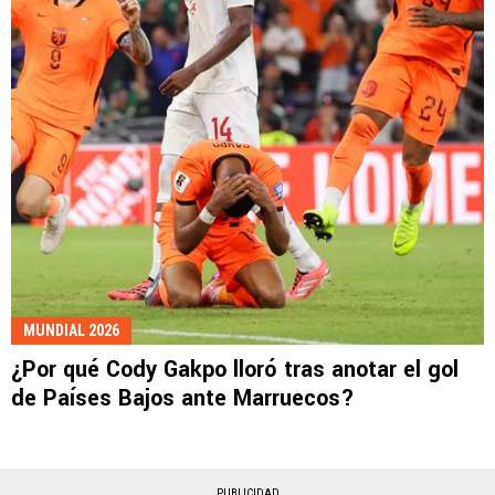
MUNDIAL 2026
¿Por qué Cody Gakpo lloró tras anotar el gol
de Países Bajos ante Marruecos?
PUBLICIDAD