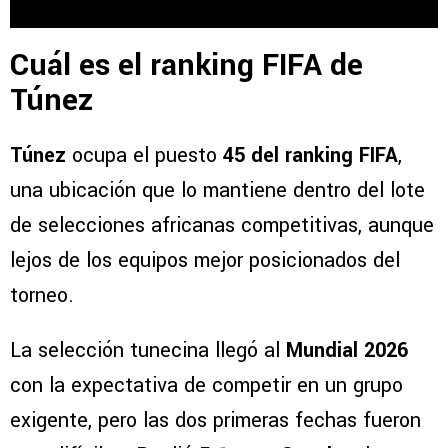
Cuál es el ranking FIFA de
Túnez
Túnez
ocupa el puesto
45 del ranking FIFA
,
una ubicación que lo mantiene dentro del lote
de selecciones africanas competitivas, aunque
lejos de los equipos mejor posicionados del
torneo.
La selección tunecina llegó al
Mundial 2026
con la expectativa de competir en un grupo
exigente, pero las dos primeras fechas fueron