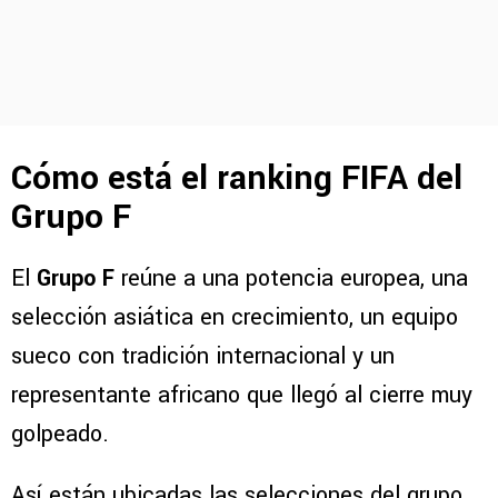
Cómo está el ranking FIFA del
Grupo F
El
Grupo F
reúne a una potencia europea, una
selección asiática en crecimiento, un equipo
sueco con tradición internacional y un
representante africano que llegó al cierre muy
golpeado.
Así están ubicadas las selecciones del grupo