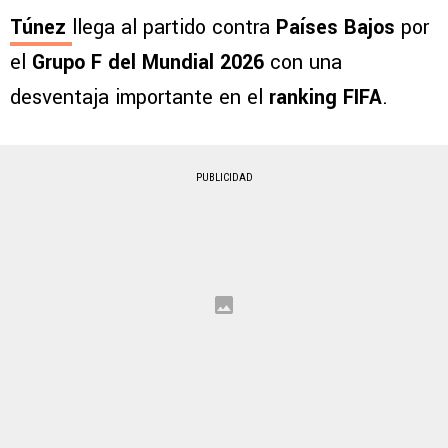
Túnez
llega al partido contra
Países Bajos
por
el
Grupo F del Mundial 2026
con una
desventaja importante en el
ranking FIFA
.
PUBLICIDAD