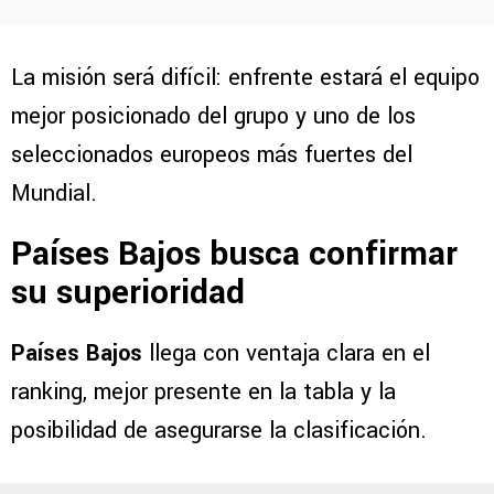
La misión será difícil: enfrente estará el equipo
mejor posicionado del grupo y uno de los
seleccionados europeos más fuertes del
Mundial.
Países Bajos busca confirmar
su superioridad
Países Bajos
llega con ventaja clara en el
ranking, mejor presente en la tabla y la
posibilidad de asegurarse la clasificación.