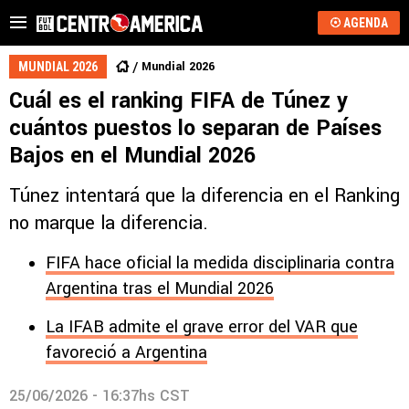
AGENDA
Mundial 2026
MUNDIAL 2026
Cuál es el ranking FIFA de Túnez y
cuántos puestos lo separan de Países
Bajos en el Mundial 2026
Túnez intentará que la diferencia en el Ranking
no marque la diferencia.
FIFA hace oficial la medida disciplinaria contra
Argentina tras el Mundial 2026
La IFAB admite el grave error del VAR que
favoreció a Argentina
25/06/2026 - 16:37hs CST