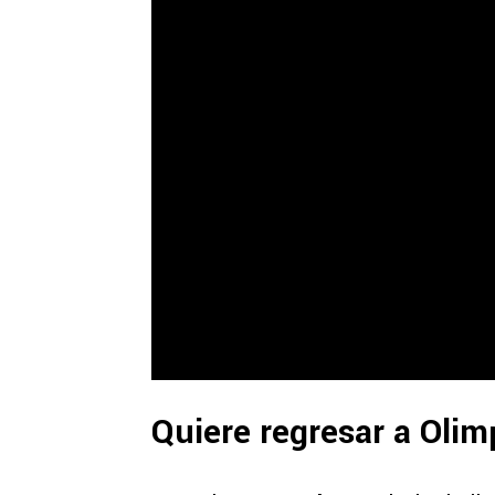
Quiere regresar a Olim