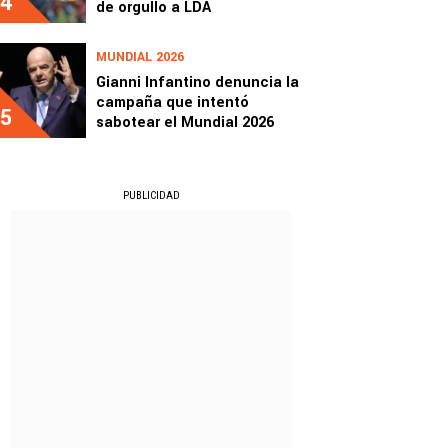
4
de orgullo a LDA
MUNDIAL 2026
Gianni Infantino denuncia la
campaña que intentó
5
sabotear el Mundial 2026
PUBLICIDAD