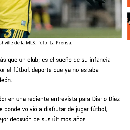
ville de la MLS. Foto: La Prensa.
ás que un club; es el sueño de su infancia
or el fútbol, deporte que ya no estaba
león.
dor en una reciente entrevista para Diario Diez
e donde volvió a disfrutar de jugar fútbol,
jor decisión de sus últimos años.