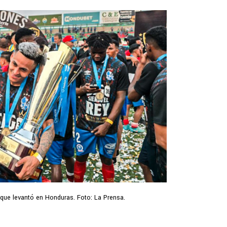
o que levantó en Honduras. Foto: La Prensa.