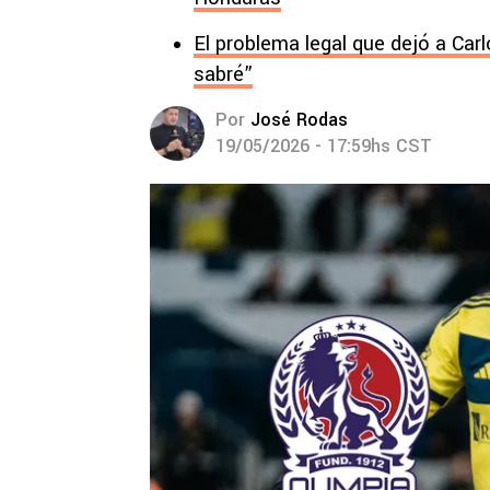
El problema legal que dejó a Carl
sabré”
Por
José Rodas
19/05/2026 - 17:59hs CST