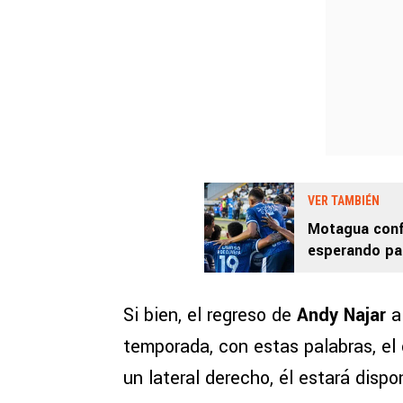
VER TAMBIÉN
Motagua conf
esperando par
Si bien, el regreso de
Andy Najar
temporada, con estas palabras, el
un lateral derecho, él estará dispo