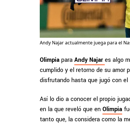
Andy Najar actualmente juega para el Nash
Olimpia
para
Andy Najar
es algo m
cumplido y el retorno de su amor p
disfrutando hasta que jugó con el 
Así lo dio a conocer el propio juga
en la que reveló que en
Olimpia
fu
tanto que, la considera como la me