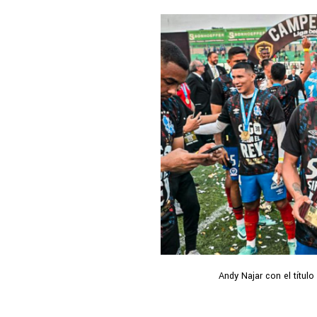
Andy Najar con el títul