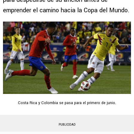
emprender el camino hacia la Copa del Mundo.
Costa Rica y Colombia se pasa para el primero de junio.
PUBLICIDAD