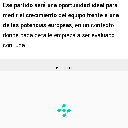
Ese partido será una oportunidad ideal para
medir el crecimiento del equipo frente a una
de las potencias europeas
, en un contexto
donde cada detalle empieza a ser evaluado
con lupa.
PUBLICIDAD