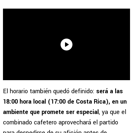
El horario también quedó definido:
será a las
18:00 hora local (17:00 de Costa Rica), en un
ambiente que promete ser especial
, ya que el
combinado cafetero aprovechará el partido
para despedirse de su afición antes de