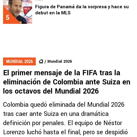
Figura de Panamá da la sorpresa y hace su
debut en la MLS
5
Mundial 2026
MUNDIAL 2026
El primer mensaje de la FIFA tras la
eliminación de Colombia ante Suiza en
los octavos del Mundial 2026
Colombia quedó eliminada del Mundial 2026
tras caer ante Suiza en una dramática
definición por penales. El equipo de Néstor
Lorenzo luchó hasta el final, pero se despidió