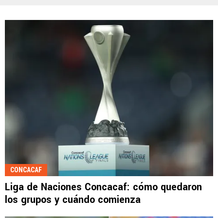
CONCACAF
Liga de Naciones Concacaf: cómo quedaron
los grupos y cuándo comienza