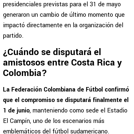
presidenciales previstas para el 31 de mayo
generaron un cambio de último momento que
impactó directamente en la organización del
partido.
¿Cuándo se disputará el
amistosos entre Costa Rica y
Colombia?
La Federación Colombiana de Fútbol confirmó
que el compromiso se disputará finalmente el
1 de junio
, manteniendo como sede el Estadio
El Campín, uno de los escenarios más
emblemáticos del fútbol sudamericano.