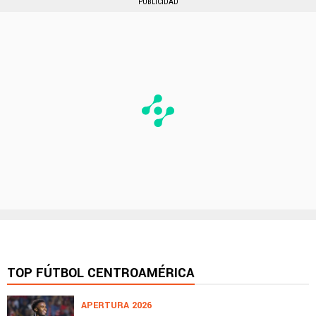
PUBLICIDAD
TOP FÚTBOL CENTROAMÉRICA
APERTURA 2026