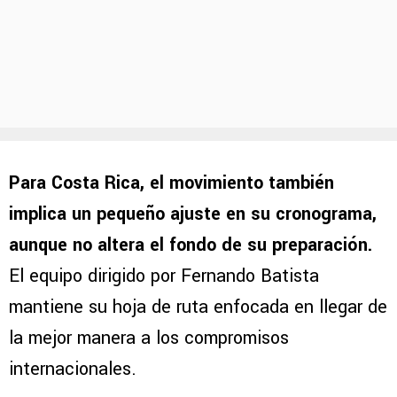
Para Costa Rica, el movimiento también
implica un pequeño ajuste en su cronograma,
aunque no altera el fondo de su preparación.
El equipo dirigido por Fernando Batista
mantiene su hoja de ruta enfocada en llegar de
la mejor manera a los compromisos
internacionales.