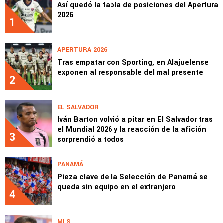
Así quedó la tabla de posiciones del Apertura
2026
1
APERTURA 2026
Tras empatar con Sporting, en Alajuelense
exponen al responsable del mal presente
2
EL SALVADOR
Iván Barton volvió a pitar en El Salvador tras
el Mundial 2026 y la reacción de la afición
3
sorprendió a todos
PANAMÁ
Pieza clave de la Selección de Panamá se
queda sin equipo en el extranjero
4
MLS