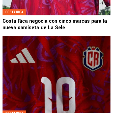
COSTA RICA
Costa Rica negocia con cinco marcas para la
nueva camiseta de La Sele