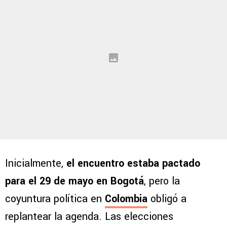
Inicialmente,
el encuentro estaba pactado
para el 29 de mayo en Bogotá
, pero la
coyuntura política en
Colombia
obligó a
replantear la agenda. Las elecciones