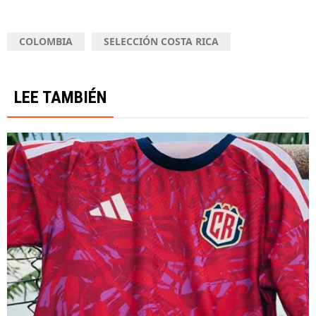
COLOMBIA
SELECCIÓN COSTA RICA
LEE TAMBIÉN