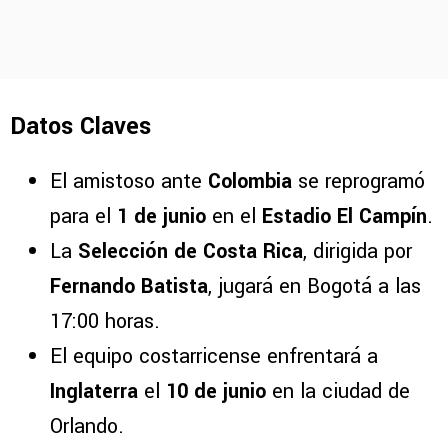
Datos Claves
El amistoso ante
Colombia
se reprogramó
para el
1 de junio
en el
Estadio El Campín
.
La
Selección de Costa Rica
, dirigida por
Fernando Batista
, jugará en Bogotá a las
17:00 horas.
El equipo costarricense enfrentará a
Inglaterra
el
10 de junio
en la ciudad de
Orlando.