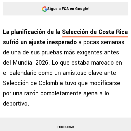
Sigue a FCA en Google!
La planificación de la
Selección de Costa Rica
sufrió un ajuste inesperado
a pocas semanas
de una de sus pruebas más exigentes antes
del Mundial 2026. Lo que estaba marcado en
el calendario como un amistoso clave ante
Selección de Colombia tuvo que modificarse
por una razón completamente ajena a lo
deportivo.
PUBLICIDAD