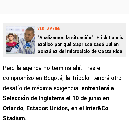
VER TAMBIÉN
“Analizamos la situación”: Erick Lonnis
explicó por qué Saprissa sacó Julián
González del microciclo de Costa Rica
Pero la agenda no termina ahí. Tras el
compromiso en Bogotá, la Tricolor tendrá otro
desafío de máxima exigencia:
enfrentará a
Selección de Inglaterra el 10 de junio en
Orlando, Estados Unidos, en el Inter&Co
Stadium.