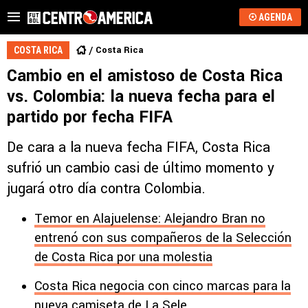
AGENDA
Costa Rica
COSTA RICA
Cambio en el amistoso de Costa Rica
vs. Colombia: la nueva fecha para el
partido por fecha FIFA
De cara a la nueva fecha FIFA, Costa Rica
sufrió un cambio casi de último momento y
jugará otro día contra Colombia.
Temor en Alajuelense: Alejandro Bran no
entrenó con sus compañeros de la Selección
de Costa Rica por una molestia
Costa Rica negocia con cinco marcas para la
nueva camiseta de La Sele