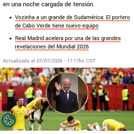
en una noche cargada de tensión.
Vozinha a un grande de Sudamérica: El portero
de Cabo Verde tiene nuevo equipo
Real Madrid acelera por una de las grandes
revelaciones del Mundial 2026
Actualizado el
07/07/2026 - 17:17hs CST