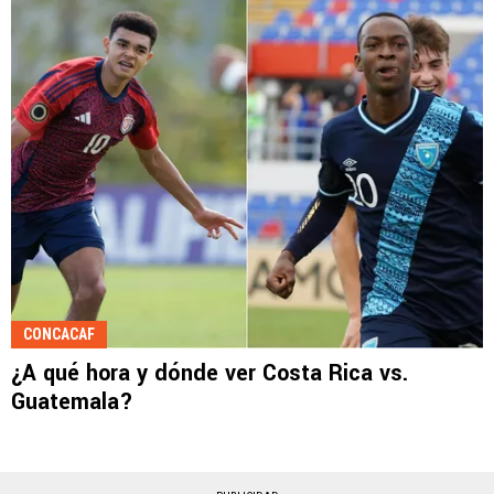
CONCACAF
¿A qué hora y dónde ver Costa Rica vs.
Guatemala?