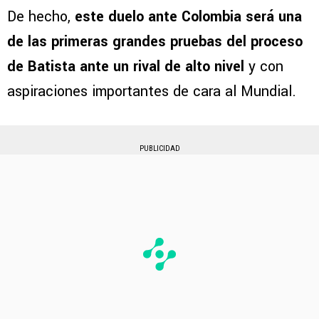
De hecho,
este duelo ante Colombia será una
de las primeras grandes pruebas del proceso
de Batista ante un rival de alto nivel
y con
aspiraciones importantes de cara al Mundial.
PUBLICIDAD