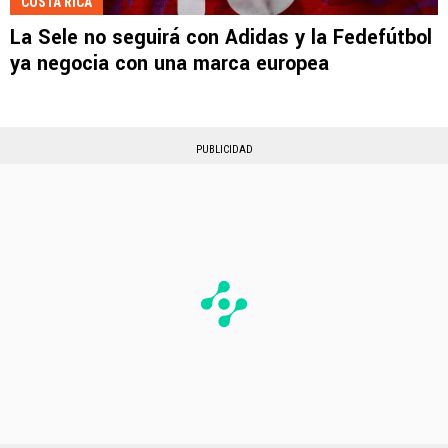
COSTA RICA
La Sele no seguirá con Adidas y la Fedefútbol
ya negocia con una marca europea
PUBLICIDAD