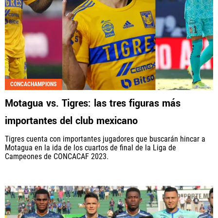
CONCACHAMPIONS
Motagua vs. Tigres: las tres figuras más
importantes del club mexicano
Tigres cuenta con importantes jugadores que buscarán hincar a
Motagua en la ida de los cuartos de final de la Liga de
Campeones de CONCACAF 2023.