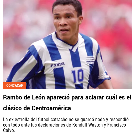
CONCACAF
Rambo de León apareció para aclarar cuál es el
clásico de Centroamérica
La ex estrella del fútbol catracho no se guardó nada y respondió
con todo ante las declaraciones de Kendall Waston y Francisco
Calvo.