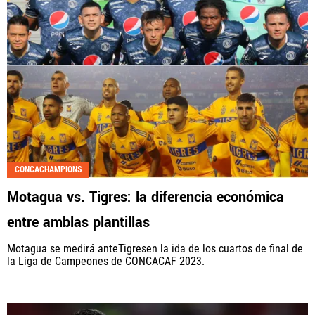
CONCACHAMPIONS
Motagua vs. Tigres: la diferencia económica
entre amblas plantillas
Motagua se medirá anteTigresen la ida de los cuartos de final de
la Liga de Campeones de CONCACAF 2023.