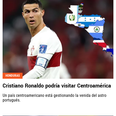
HONDURAS
Cristiano Ronaldo podría visitar Centroamérica
Un país centroamericano está gestionando la venida del astro
portugués.