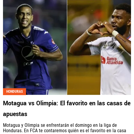
HONDURAS
Motagua vs Olimpia: El favorito en las casas de
apuestas
Motagua y Olimpia se enfrentarán el domingo en la liga de
Honduras. En FCA te contaremos quién es el favorito en la casa