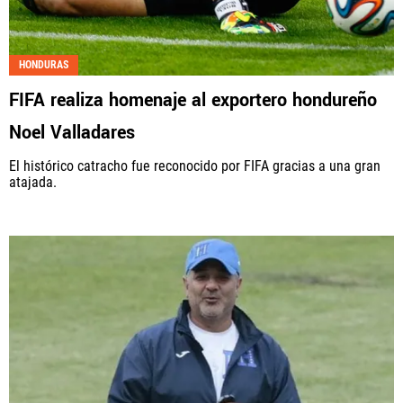
HONDURAS
FIFA realiza homenaje al exportero hondureño
Noel Valladares
El histórico catracho fue reconocido por FIFA gracias a una gran
atajada.