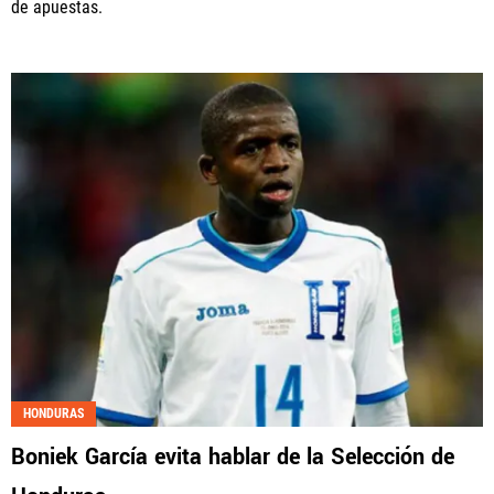
de apuestas.
HONDURAS
Boniek García evita hablar de la Selección de