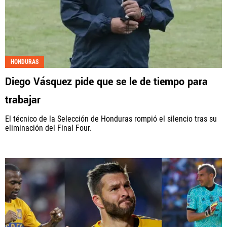
HONDURAS
Diego Vásquez pide que se le de tiempo para
trabajar
El técnico de la Selección de Honduras rompió el silencio tras su
eliminación del Final Four.