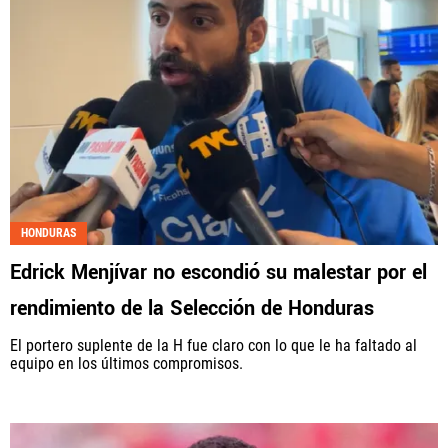
HONDURAS
Edrick Menjívar no escondió su malestar por el
rendimiento de la Selección de Honduras
El portero suplente de la H fue claro con lo que le ha faltado al
equipo en los últimos compromisos.