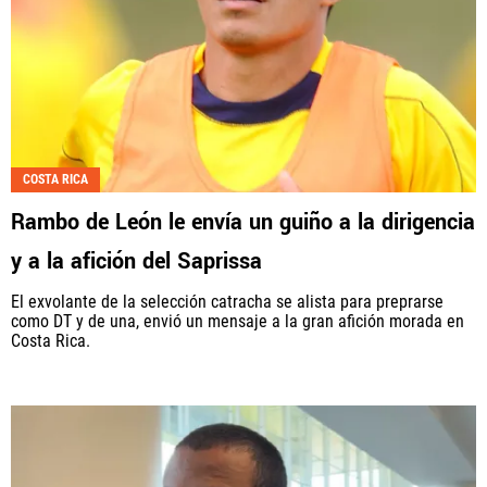
COSTA RICA
Rambo de León le envía un guiño a la dirigencia
y a la afición del Saprissa
El exvolante de la selección catracha se alista para preprarse
como DT y de una, envió un mensaje a la gran afición morada en
Costa Rica.