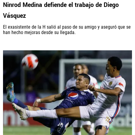
Ninrod Medina defiende el trabajo de Diego
Vásquez
El exasistente de la H salió al paso de su amigo y aseguró que se
han hecho mejoras desde su llegada.