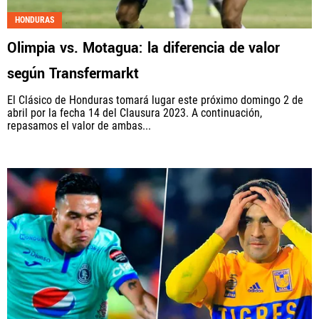
HONDURAS
Olimpia vs. Motagua: la diferencia de valor
según Transfermarkt
El Clásico de Honduras tomará lugar este próximo domingo 2 de
abril por la fecha 14 del Clausura 2023. A continuación,
repasamos el valor de ambas...