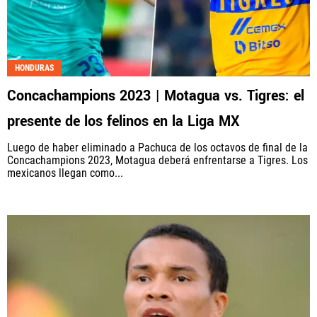
HONDURAS
Concachampions 2023 | Motagua vs. Tigres: el
presente de los felinos en la Liga MX
Luego de haber eliminado a Pachuca de los octavos de final de la
Concachampions 2023, Motagua deberá enfrentarse a Tigres. Los
mexicanos llegan como...