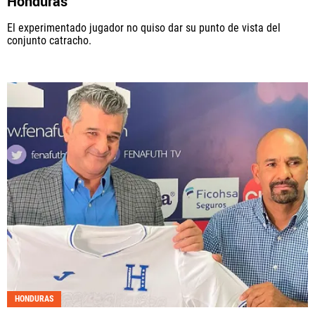
Honduras
El experimentado jugador no quiso dar su punto de vista del
conjunto catracho.
HONDURAS