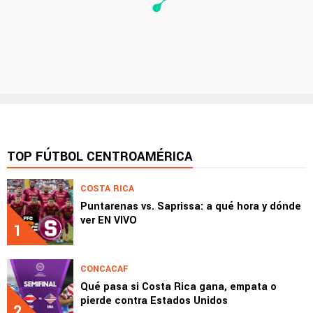
TOP FÚTBOL CENTROAMÉRICA
COSTA RICA
Puntarenas vs. Saprissa: a qué hora y dónde
ver EN VIVO
1
CONCACAF
Qué pasa si Costa Rica gana, empata o
pierde contra Estados Unidos
2