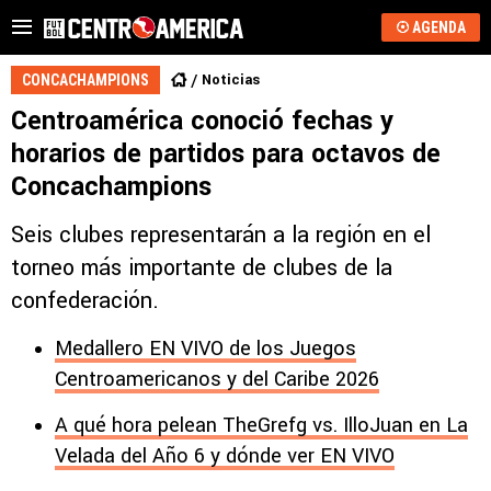
AGENDA
Noticias
CONCACHAMPIONS
Centroamérica conoció fechas y
horarios de partidos para octavos de
Concachampions
Seis clubes representarán a la región en el
torneo más importante de clubes de la
confederación.
Medallero EN VIVO de los Juegos
Centroamericanos y del Caribe 2026
A qué hora pelean TheGrefg vs. IlloJuan en La
Velada del Año 6 y dónde ver EN VIVO