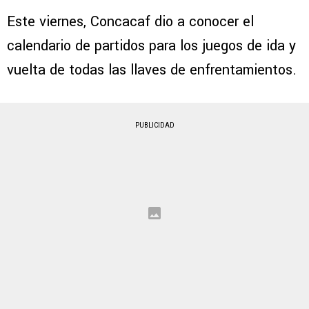
Este viernes, Concacaf dio a conocer el
calendario de partidos para los juegos de ida y
vuelta de todas las llaves de enfrentamientos.
PUBLICIDAD