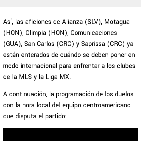
Así, las aficiones de Alianza (SLV), Motagua
(HON), Olimpia (HON), Comunicaciones
(GUA), San Carlos (CRC) y Saprissa (CRC) ya
están enterados de cuándo se deben poner en
modo internacional para enfrentar a los clubes
de la MLS y la Liga MX.
A continuación, la programación de los duelos
con la hora local del equipo centroamericano
que disputa el partido: