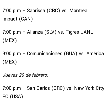
7:00 p.m – Saprissa (CRC) vs. Montreal
Impact (CAN)
7:00 p.m – Alianza (SLV) vs. Tigres UANL
(MEX)
9:00 p.m – Comunicaciones (GUA) vs. América
(MEX)
Jueves 20 de febrero:
7:00 p.m – San Carlos (CRC) vs. New York City
FC (USA)