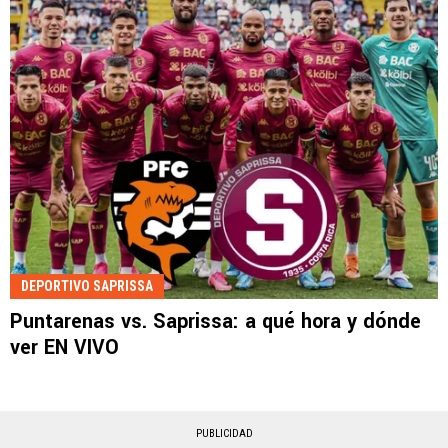
DEPORTIVO SAPRISSA
Puntarenas vs. Saprissa: a qué hora y dónde
ver EN VIVO
PUBLICIDAD