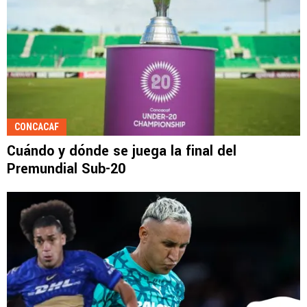
CONCACAF
Cuándo y dónde se juega la final del
Premundial Sub-20