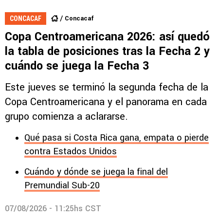
Concacaf
CONCACAF
Copa Centroamericana 2026: así quedó
la tabla de posiciones tras la Fecha 2 y
cuándo se juega la Fecha 3
Este jueves se terminó la segunda fecha de la
Copa Centroamericana y el panorama en cada
grupo comienza a aclararse.
Qué pasa si Costa Rica gana, empata o pierde
contra Estados Unidos
Cuándo y dónde se juega la final del
Premundial Sub-20
07/08/2026 - 11:25hs CST