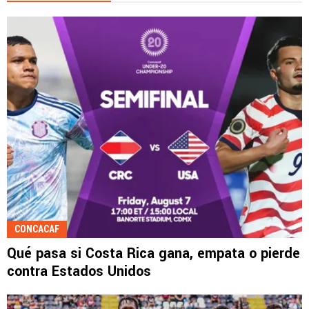
CONCACAF
Qué pasa si Costa Rica gana, empata o pierde
contra Estados Unidos