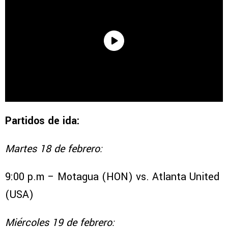
Partidos de ida:
Martes 18 de febrero:
9:00 p.m – Motagua (HON) vs. Atlanta United
(USA)
Miércoles 19 de febrero: