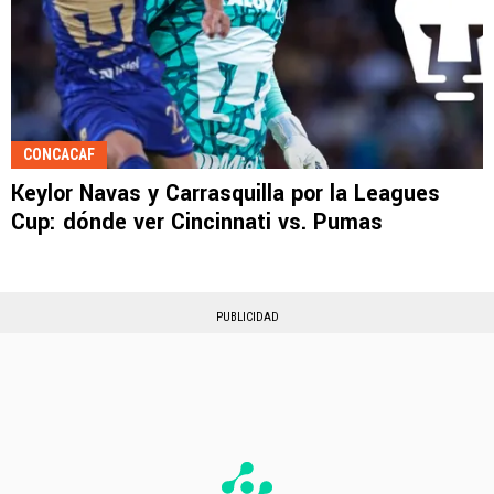
CONCACAF
Keylor Navas y Carrasquilla por la Leagues
Cup: dónde ver Cincinnati vs. Pumas
PUBLICIDAD