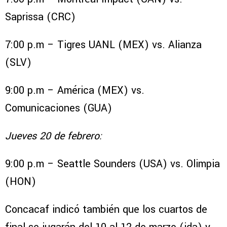
Saprissa (CRC)
7:00 p.m – Tigres UANL (MEX) vs. Alianza
(SLV)
9:00 p.m – América (MEX) vs.
Comunicaciones (GUA)
Jueves 20 de febrero:
9:00 p.m – Seattle Sounders (USA) vs. Olimpia
(HON)
Concacaf indicó también que los cuartos de