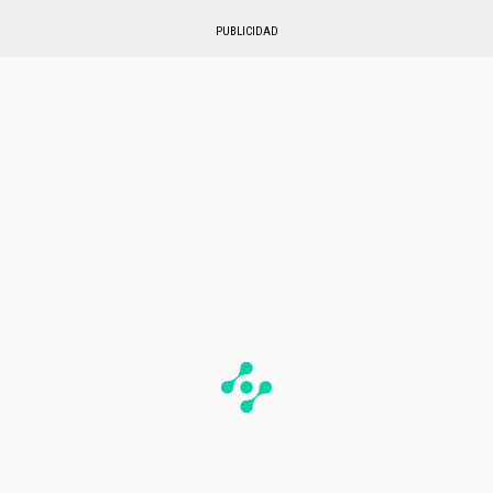
PUBLICIDAD