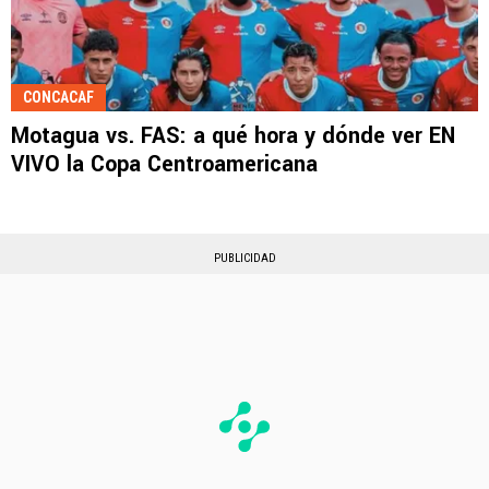
CONCACAF
Motagua vs. FAS: a qué hora y dónde ver EN
VIVO la Copa Centroamericana
PUBLICIDAD