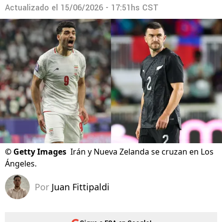
Actualizado el
15/06/2026 - 17:51hs CST
©
Getty Images
Irán y Nueva Zelanda se cruzan en Los
Ángeles.
Por
Juan Fittipaldi