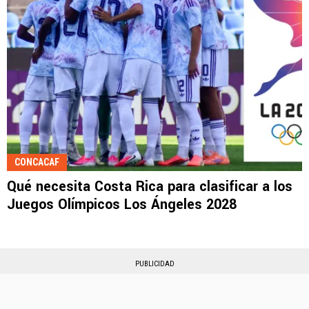
CONCACAF
Qué necesita Costa Rica para clasificar a los
Juegos Olímpicos Los Ángeles 2028
PUBLICIDAD