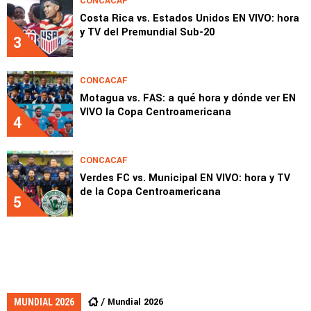
CONCACAF
Costa Rica vs. Estados Unidos EN VIVO: hora
y TV del Premundial Sub-20
3
CONCACAF
Motagua vs. FAS: a qué hora y dónde ver EN
VIVO la Copa Centroamericana
4
CONCACAF
Verdes FC vs. Municipal EN VIVO: hora y TV
de la Copa Centroamericana
5
Mundial 2026
MUNDIAL 2026