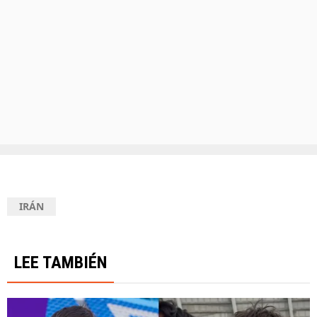
IRÁN
LEE TAMBIÉN