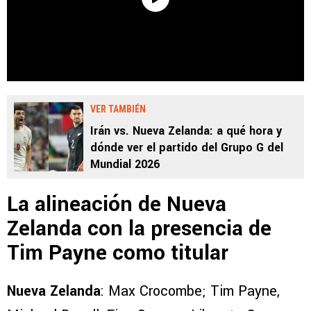
VER TAMBIÉN
Irán vs. Nueva Zelanda: a qué hora y
dónde ver el partido del Grupo G del
Mundial 2026
La alineación de Nueva
Zelanda con la presencia de
Tim Payne como titular
Nueva Zelanda
: Max Crocombe; Tim Payne,