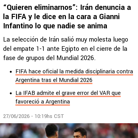
“Quieren eliminarnos”: Irán denuncia a
la FIFA y le dice en la cara a Gianni
Infantino lo que nadie se anima
La selección de Irán salió muy molesta luego
del empate 1-1 ante Egipto en el cierre de la
fase de grupos del Mundial 2026.
FIFA hace oficial la medida disciplinaria contra
Argentina tras el Mundial 2026
La IFAB admite el grave error del VAR que
favoreció a Argentina
27/06/2026 - 10:19hs CST