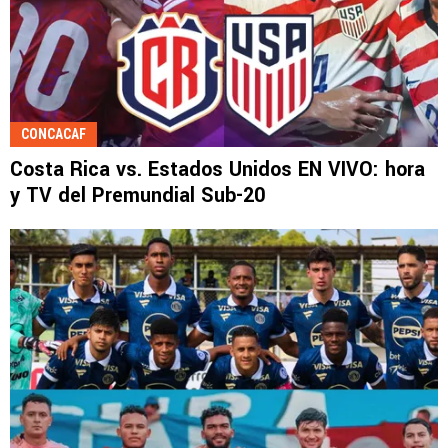
CONCACAF
Costa Rica vs. Estados Unidos EN VIVO: hora
y TV del Premundial Sub-20