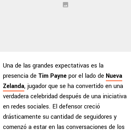
Una de las grandes expectativas es la
presencia de
Tim Payne
por el lado de
Nueva
Zelanda
, jugador que se ha convertido en una
verdadera celebridad después de una iniciativa
en redes sociales. El defensor creció
drásticamente su cantidad de seguidores y
comenzó a estar en las conversaciones de los