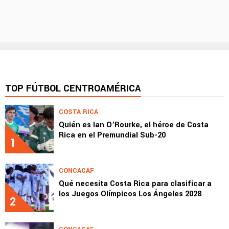
TOP FÚTBOL CENTROAMÉRICA
COSTA RICA
Quién es Ian O’Rourke, el héroe de Costa
Rica en el Premundial Sub-20
1
CONCACAF
Qué necesita Costa Rica para clasificar a
los Juegos Olímpicos Los Ángeles 2028
2