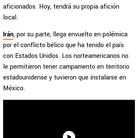
aficionados. Hoy, tendrá su propia afición
local.
Irán
, por su parte, llega envuelto en polémica
por el conflicto bélico que ha tenido el país
con Estados Unidos. Los norteamericanos no
le permitieron tener campamento en territorio
estadounidense y tuvieron que instalarse en
México.