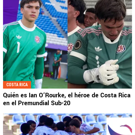
COSTA RICA
Quién es Ian O’Rourke, el héroe de Costa Rica
en el Premundial Sub-20