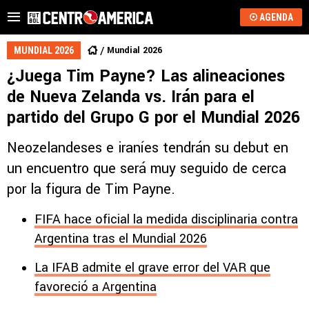
AGENDA
Mundial 2026
MUNDIAL 2026
¿Juega Tim Payne? Las alineaciones
de Nueva Zelanda vs. Irán para el
partido del Grupo G por el Mundial 2026
Neozelandeses e iraníes tendrán su debut en
un encuentro que será muy seguido de cerca
por la figura de Tim Payne.
FIFA hace oficial la medida disciplinaria contra
Argentina tras el Mundial 2026
La IFAB admite el grave error del VAR que
favoreció a Argentina