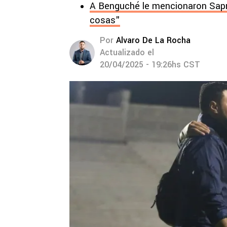
A Benguché le mencionaron Sapr
cosas"
Por
Alvaro De La Rocha
Actualizado el
20/04/2025 - 19:26hs CST