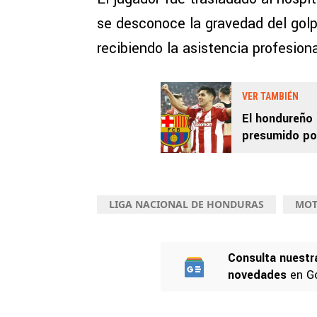
se desconoce la gravedad del golpe
recibiendo la asistencia profesion
VER TAMBIÉN
El hondureño 
presumido po
LIGA NACIONAL DE HONDURAS
MOT
Consulta nuestr
novedades
en G