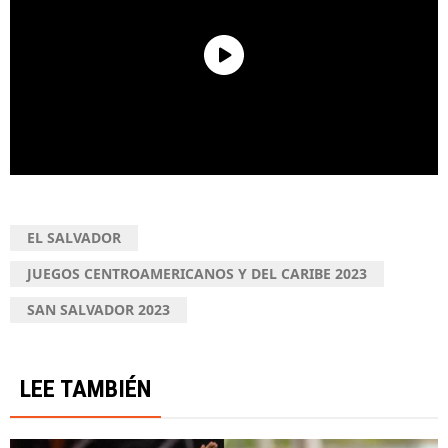
EL SALVADOR
JUEGOS CENTROAMERICANOS Y DEL CARIBE 2023
SAN SALVADOR 2023
LEE TAMBIÉN