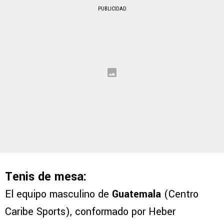
PUBLICIDAD
Tenis de mesa:
El equipo masculino de
Guatemala
(Centro
Caribe Sports), conformado por Heber