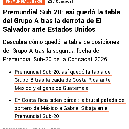
Concacaf
PREMUNDIAL SUB-20
Premundial Sub-20: así quedó la tabla
del Grupo A tras la derrota de El
Salvador ante Estados Unidos
Descubra cómo quedó la tabla de posiciones
del Grupo A tras la segunda fecha del
Premundial Sub-20 de la Concacaf 2026.
Premundial Sub-20: así quedó la tabla del
Grupo B tras la caída de Costa Rica ante
México y el gane de Guatemala
En Costa Rica piden cárcel: la brutal patada del
portero de México a Gabriel Sibaja en el
Premundial Sub-20