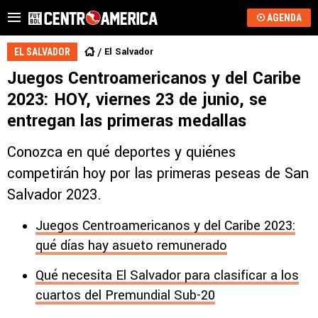
AGENDA
El Salvador
EL SALVADOR
Juegos Centroamericanos y del Caribe
2023: HOY, viernes 23 de junio, se
entregan las primeras medallas
Conozca en qué deportes y quiénes
competirán hoy por las primeras peseas de San
Salvador 2023.
Juegos Centroamericanos y del Caribe 2023:
qué días hay asueto remunerado
Qué necesita El Salvador para clasificar a los
cuartos del Premundial Sub-20