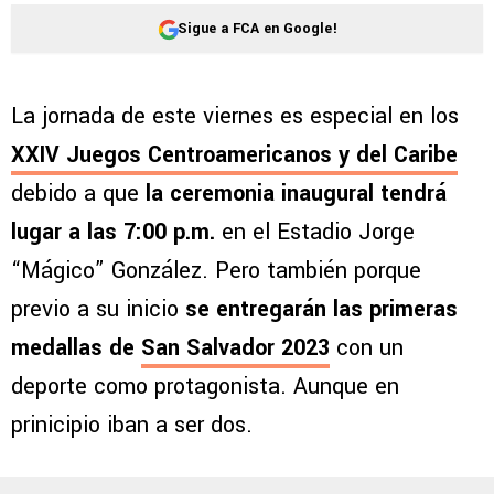
Sigue a FCA en Google!
La jornada de este viernes es especial en los
XXIV Juegos Centroamericanos y del Caribe
debido a que
la ceremonia inaugural tendrá
lugar a las 7:00 p.m.
en el Estadio Jorge
“Mágico” González. Pero también porque
previo a su inicio
se entregarán las primeras
medallas de
San Salvador 2023
con un
deporte como protagonista. Aunque en
prinicipio iban a ser dos.