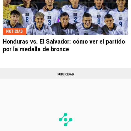
NOTICIAS
Honduras vs. El Salvador: cómo ver el partido
por la medalla de bronce
PUBLICIDAD