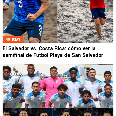
NOTICIAS
El Salvador vs. Costa Rica: cómo ver la
semifinal de Fútbol Playa de San Salvador