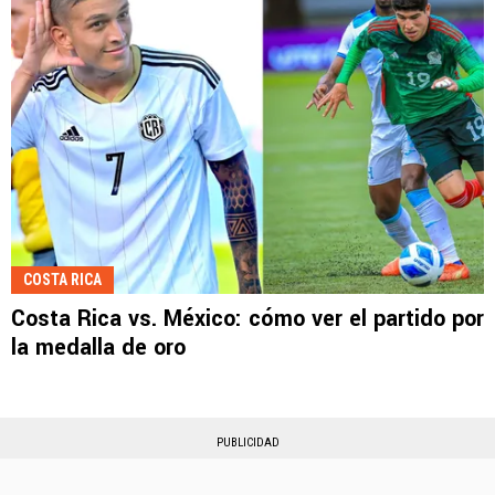
COSTA RICA
Costa Rica vs. México: cómo ver el partido por
la medalla de oro
PUBLICIDAD