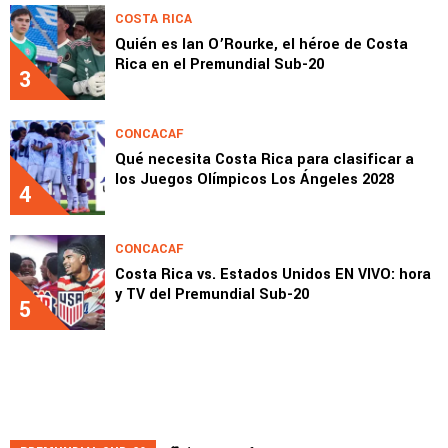
COSTA RICA
Quién es Ian O’Rourke, el héroe de Costa
Rica en el Premundial Sub-20
3
CONCACAF
Qué necesita Costa Rica para clasificar a
los Juegos Olímpicos Los Ángeles 2028
4
CONCACAF
Costa Rica vs. Estados Unidos EN VIVO: hora
y TV del Premundial Sub-20
5