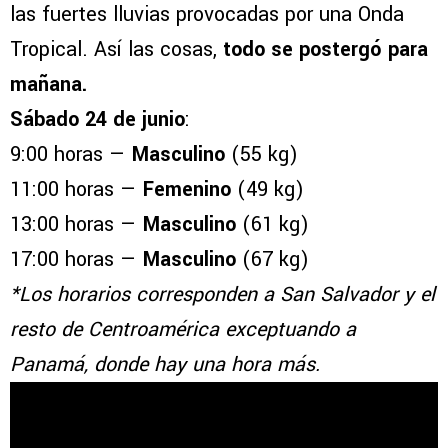
las fuertes lluvias provocadas por una Onda
Tropical. Así las cosas,
todo se postergó para
mañana.
Sábado 24 de junio
:
9:00 horas —
Masculino
(55 kg)
11:00 horas —
Femenino
(49 kg)
13:00 horas —
Masculino
(61 kg)
17:00 horas —
Masculino
(67 kg)
*Los horarios corresponden a San Salvador y el
resto de Centroamérica exceptuando a
Panamá, donde hay una hora más.