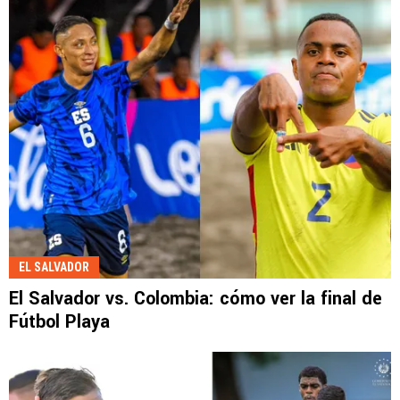
EL SALVADOR
El Salvador vs. Colombia: cómo ver la final de
Fútbol Playa