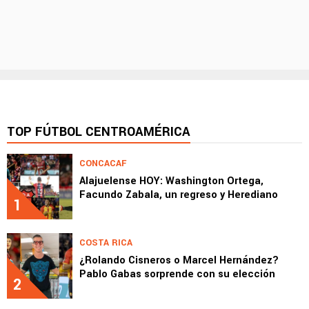
TOP FÚTBOL CENTROAMÉRICA
CONCACAF
Alajuelense HOY: Washington Ortega,
Facundo Zabala, un regreso y Herediano
1
COSTA RICA
¿Rolando Cisneros o Marcel Hernández?
Pablo Gabas sorprende con su elección
2