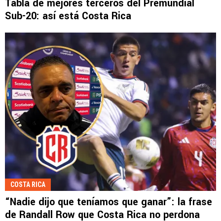
Tabla de mejores terceros del Premundial
Sub-20: así está Costa Rica
COSTA RICA
“Nadie dijo que teníamos que ganar”: la frase
de Randall Row que Costa Rica no perdona