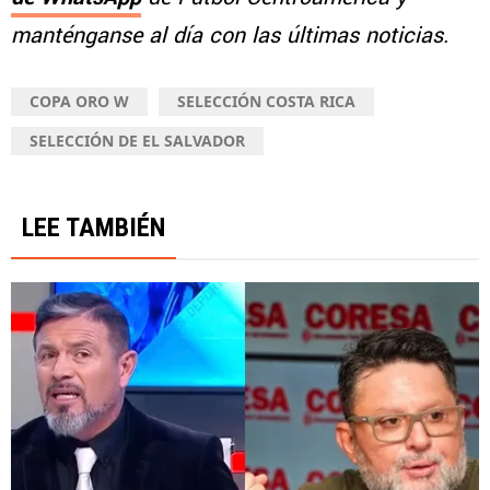
manténganse al día con las últimas noticias.
COPA ORO W
SELECCIÓN COSTA RICA
SELECCIÓN DE EL SALVADOR
LEE TAMBIÉN