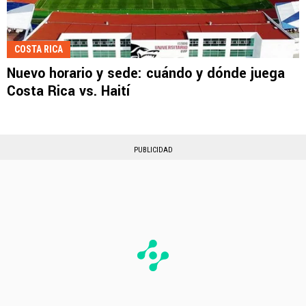
COSTA RICA
Nuevo horario y sede: cuándo y dónde juega
Costa Rica vs. Haití
PUBLICIDAD