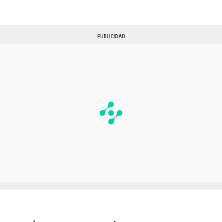
PUBLICIDAD