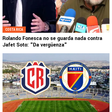
COSTA RICA
Rolando Fonesca no se guarda nada contra
Jafet Soto: "Da vergüenza"