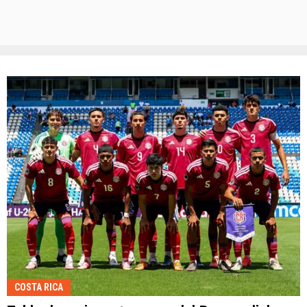
COSTA RICA