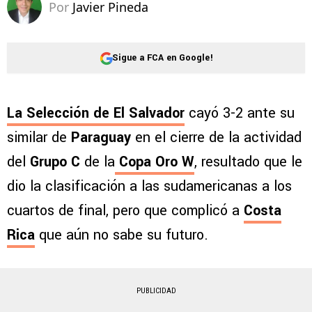
Por
Javier Pineda
Sigue a FCA en Google!
La Selección de El Salvador
cayó 3-2 ante su
similar de
Paraguay
en el cierre de la actividad
del
Grupo C
de la
Copa Oro W
, resultado que le
dio la clasificación a las sudamericanas a los
cuartos de final, pero que complicó a
Costa
Rica
que aún no sabe su futuro.
PUBLICIDAD