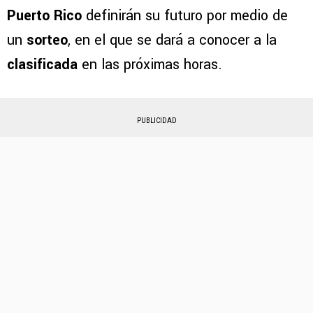
Puerto Rico
definirán su futuro por medio de
un
sorteo
, en el que se dará a conocer a la
clasificada
en las próximas horas.
PUBLICIDAD