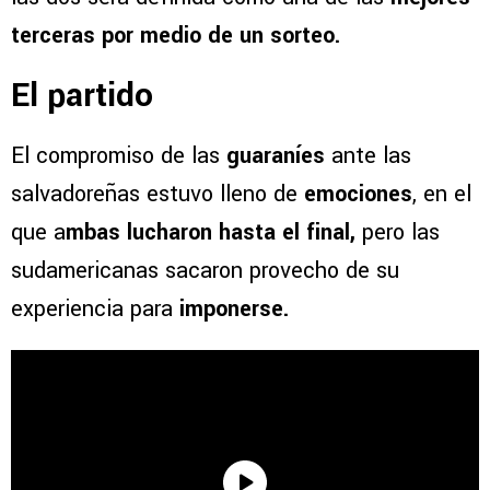
terceras por medio de un sorteo.
El partido
El compromiso de las
guaraníes
ante las
salvadoreñas estuvo lleno de
emociones
, en el
que a
mbas lucharon hasta el final,
pero las
sudamericanas sacaron provecho de su
experiencia para
imponerse.