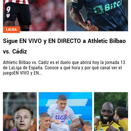
LALIGA
Sigue EN VIVO y EN DIRECTO a Athletic Bilbao
vs. Cádiz
Athletic Bilbao vs. Cádiz es el duelo que abrirá hoy la jornada 13
de LaLiga de España. Conoce a qué hora y por qué canal ver el
juegoEN VIVO y EN...