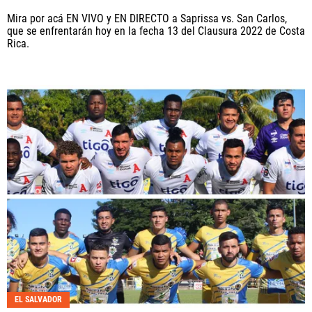
Mira por acá EN VIVO y EN DIRECTO a Saprissa vs. San Carlos,
que se enfrentarán hoy en la fecha 13 del Clausura 2022 de Costa
Rica.
EL SALVADOR