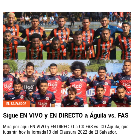
EL SALVADOR
Sigue EN VIVO y EN DIRECTO a Águila vs. FAS
Mira por aquí EN VIVO y EN DIRECTO a CD FAS vs. CD Águila, que
jugarán hoy la jornada13 del Clausura 2022 de El Salvador.