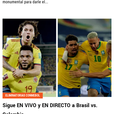
monumental para darle el...
ELIMINATORIAS CONMEBOL
Sigue EN VIVO y EN DIRECTO a Brasil vs.