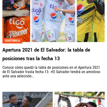
GUATEMALA
Apertura 2021 de El Salvador: la tabla de
posiciones tras la fecha 13
Conoce cómo quedó la tabla de posiciones en el Apertura 2021
de El Salvador trasla fecha 13. +El Salvador tendrá un amistoso
ante una selección...