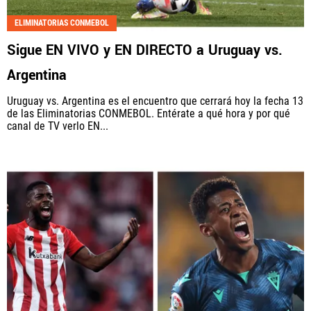
ELIMINATORIAS CONMEBOL
Sigue EN VIVO y EN DIRECTO a Uruguay vs.
Argentina
Uruguay vs. Argentina es el encuentro que cerrará hoy la fecha 13
de las Eliminatorias CONMEBOL. Entérate a qué hora y por qué
canal de TV verlo EN...