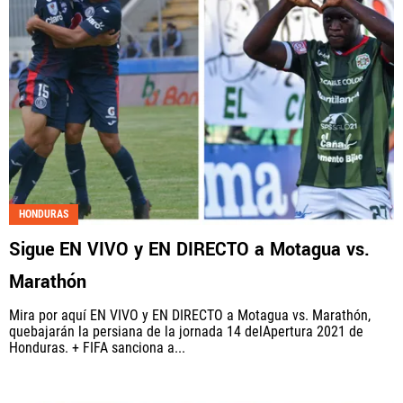
HONDURAS
Sigue EN VIVO y EN DIRECTO a Motagua vs.
Marathón
Mira por aquí EN VIVO y EN DIRECTO a Motagua vs. Marathón,
quebajarán la persiana de la jornada 14 delApertura 2021 de
Honduras. + FIFA sanciona a...