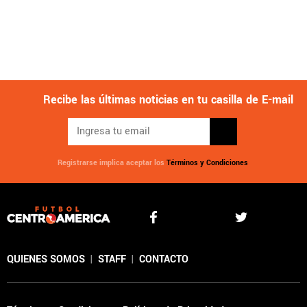
Recibe las últimas noticias en tu casilla de E-mail
Registrarse implica aceptar los
Términos y Condiciones
QUIENES SOMOS
|
STAFF
|
CONTACTO