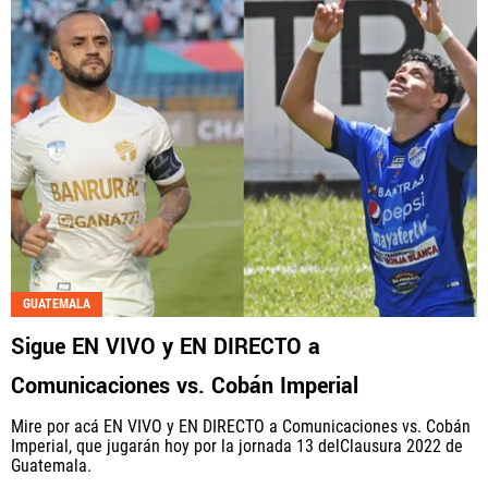
GUATEMALA
Sigue EN VIVO y EN DIRECTO a
Comunicaciones vs. Cobán Imperial
Mire por acá EN VIVO y EN DIRECTO a Comunicaciones vs. Cobán
Imperial, que jugarán hoy por la jornada 13 delClausura 2022 de
Guatemala.