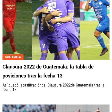
GUATEMALA
Clausura 2022 de Guatemala: la tabla de
posiciones tras la fecha 13
Así quedó lacasificacióndel Clausura 2022de Guatemala tras la
fecha 13.