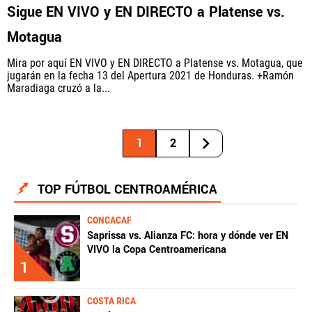
Sigue EN VIVO y EN DIRECTO a Platense vs.
Motagua
Mira por aquí EN VIVO y EN DIRECTO a Platense vs. Motagua, que
jugarán en la fecha 13 del Apertura 2021 de Honduras. +Ramón
Maradiaga cruzó a la...
1
2
TOP FÚTBOL CENTROAMÉRICA
CONCACAF
Saprissa vs. Alianza FC: hora y dónde ver EN
VIVO la Copa Centroamericana
1
COSTA RICA