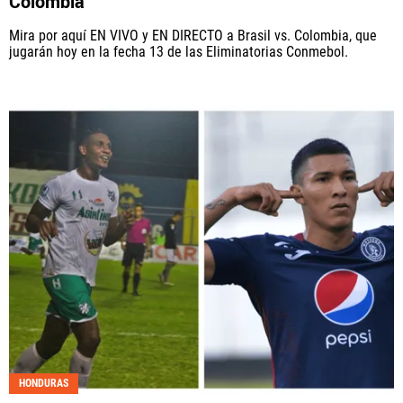
Colombia
Mira por aquí EN VIVO y EN DIRECTO a Brasil vs. Colombia, que
jugarán hoy en la fecha 13 de las Eliminatorias Conmebol.
HONDURAS