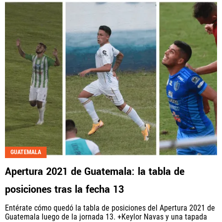
GUATEMALA
Apertura 2021 de Guatemala: la tabla de
posiciones tras la fecha 13
Entérate cómo quedó la tabla de posiciones del Apertura 2021 de
Guatemala luego de la jornada 13. +Keylor Navas y una tapada