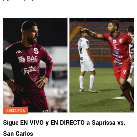
COSTA RICA
Sigue EN VIVO y EN DIRECTO a Saprissa vs.
San Carlos