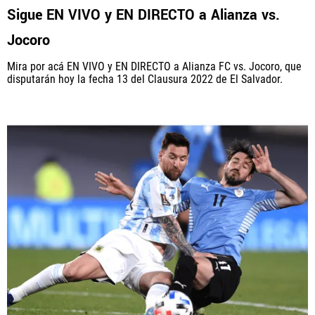
Sigue EN VIVO y EN DIRECTO a Alianza vs.
Jocoro
Mira por acá EN VIVO y EN DIRECTO a Alianza FC vs. Jocoro, que
disputarán hoy la fecha 13 del Clausura 2022 de El Salvador.