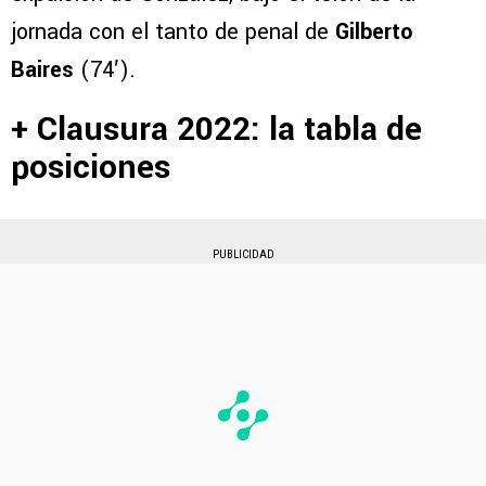
jornada con el tanto de penal de
Gilberto
Baires
(74′).
+ Clausura 2022: la tabla de
posiciones
PUBLICIDAD