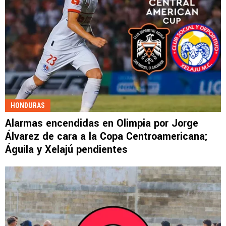
HONDURAS
Alarmas encendidas en Olimpia por Jorge
Álvarez de cara a la Copa Centroamericana;
Águila y Xelajú pendientes