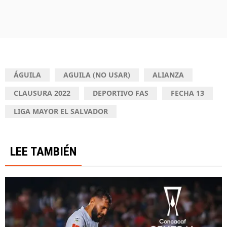
ÁGUILA
AGUILA (NO USAR)
ALIANZA
CLAUSURA 2022
DEPORTIVO FAS
FECHA 13
LIGA MAYOR EL SALVADOR
LEE TAMBIÉN