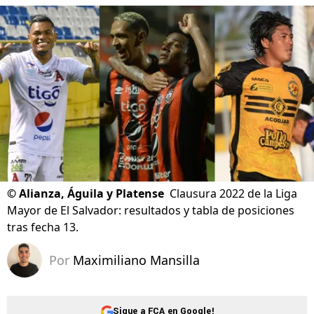
©
Alianza, Águila y Platense
Clausura 2022 de la Liga
Mayor de El Salvador: resultados y tabla de posiciones
tras fecha 13.
Por
Maximiliano Mansilla
Sigue a FCA en Google!