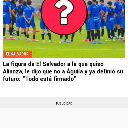
EL SALVADOR
La figura de El Salvador a la que quiso
Alianza, le dijo que no a Águila y ya definió su
futuro: “Todo está firmado”
PUBLICIDAD