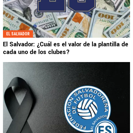
EL SALVADOR
El Salvador: ¿Cuál es el valor de la plantilla de
cada uno de los clubes?