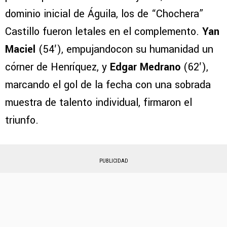
dominio inicial de Águila, los de “Chochera”
Castillo fueron letales en el complemento.
Yan
Maciel
(54′), empujandocon su humanidad un
córner de Henríquez, y
Edgar Medrano
(62′),
marcando el gol de la fecha con una sobrada
muestra de talento individual, firmaron el
triunfo.
PUBLICIDAD