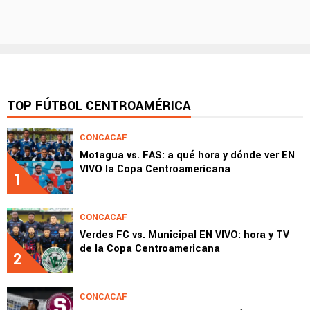
TOP FÚTBOL CENTROAMÉRICA
CONCACAF
Motagua vs. FAS: a qué hora y dónde ver EN
VIVO la Copa Centroamericana
1
CONCACAF
Verdes FC vs. Municipal EN VIVO: hora y TV
de la Copa Centroamericana
2
CONCACAF