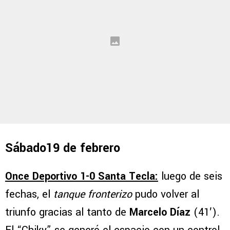
Sábado19 de febrero
Once Deportivo 1-0 Santa Tecla:
luego de seis
fechas, el
tanque fronterizo
pudo volver al
triunfo gracias al tanto de
Marcelo Díaz
(41′).