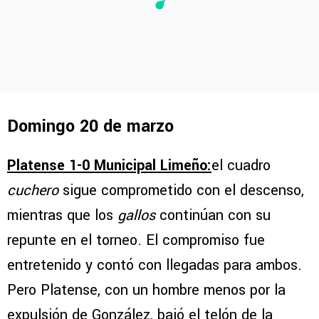
Domingo 20 de marzo
Platense 1-0 Municipal Limeño:
el cuadro
cuchero
sigue comprometido con el descenso,
mientras que los
gallos
continúan con su
repunte en el torneo. El compromiso fue
entretenido y contó con llegadas para ambos.
Pero Platense, con un hombre menos por la
expulsión de González, bajó el telón de la