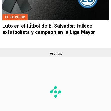
EL SALVADOR
Luto en el fútbol de El Salvador: fallece
exfutbolista y campeón en la Liga Mayor
PUBLICIDAD