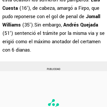
Cuesta
(16′), de cabeza, amargó a Firpo, que
pudo reponerse con el gol de penal de
Jomall
Williams
(35′).Sin embargo,
Andrés Quejada
(51′) sentenció el trámite por la misma via y se
erigió como el máximo anotador del certamen
con 6 dianas.
PUBLICIDAD