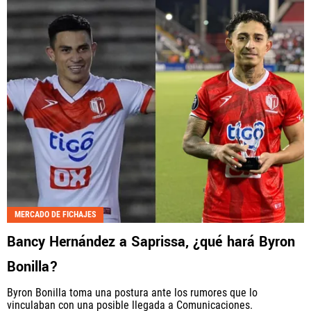
MERCADO DE FICHAJES
Bancy Hernández a Saprissa, ¿qué hará Byron
Bonilla?
Byron Bonilla toma una postura ante los rumores que lo
vinculaban con una posible llegada a Comunicaciones.