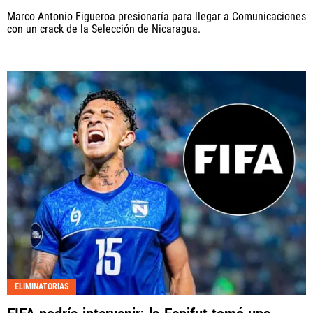
Marco Antonio Figueroa presionaría para llegar a Comunicaciones
con un crack de la Selección de Nicaragua.
ELIMINATORIAS