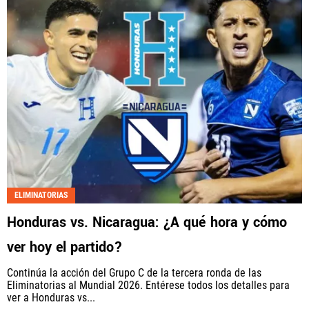
ELIMINATORIAS
Honduras vs. Nicaragua: ¿A qué hora y cómo
ver hoy el partido?
Continúa la acción del Grupo C de la tercera ronda de las
Eliminatorias al Mundial 2026. Entérese todos los detalles para
ver a Honduras vs...