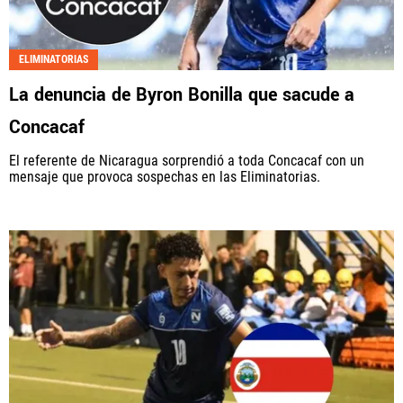
ELIMINATORIAS
La denuncia de Byron Bonilla que sacude a
Concacaf
El referente de Nicaragua sorprendió a toda Concacaf con un
mensaje que provoca sospechas en las Eliminatorias.