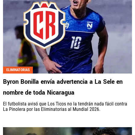
ELIMINATORIAS
Byron Bonilla envía advertencia a La Sele en
nombre de toda Nicaragua
El futbolista avisó que Los Ticos no la tendrán nada fácil contra
La Pinolera por las Eliminatorias al Mundial 2026.