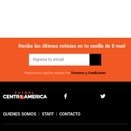
Recibe las últimas noticias en tu casilla de E-mail
Registrarse implica aceptar los
Términos y Condiciones
QUIENES SOMOS
|
STAFF
|
CONTACTO