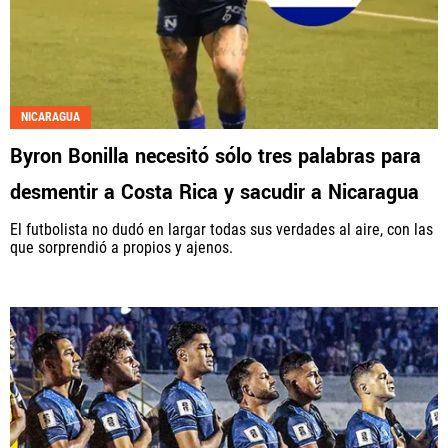
NICARAGUA
Byron Bonilla necesitó sólo tres palabras para
desmentir a Costa Rica y sacudir a Nicaragua
El futbolista no dudó en largar todas sus verdades al aire, con las
que sorprendió a propios y ajenos.