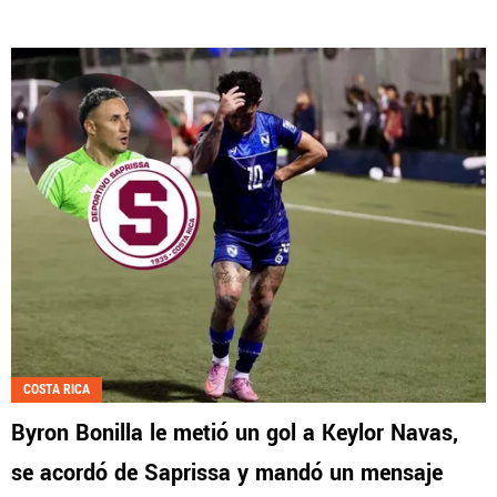
COSTA RICA
Byron Bonilla le metió un gol a Keylor Navas,
se acordó de Saprissa y mandó un mensaje