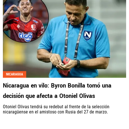
NICARAGUA
Nicaragua en vilo: Byron Bonilla tomó una
decisión que afecta a Otoniel Olivas
Otoniel Olivas tendrá su redebut al frente de la selección
nicaragüense en el amistoso con Rusia del 27 de marzo.