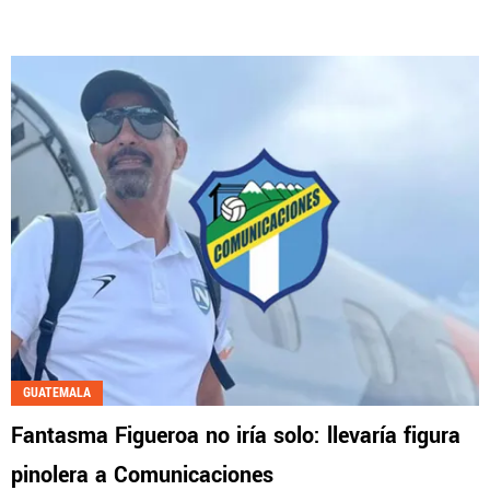
GUATEMALA
Fantasma Figueroa no iría solo: llevaría figura
pinolera a Comunicaciones