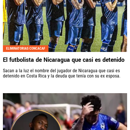
ELIMINATORIAS CONCACAF
El futbolista de Nicaragua que casi es detenido
Sacan a la luz el nombre del jugador de Nicaragua que casi es
detenido en Costa Rica y la deuda que tenía con su ex esposa.