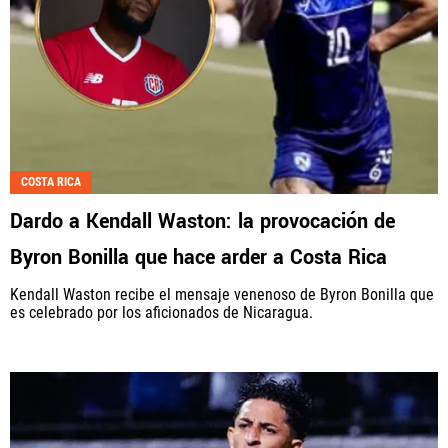
COSTA RICA
Dardo a Kendall Waston: la provocación de
Byron Bonilla que hace arder a Costa Rica
Kendall Waston recibe el mensaje venenoso de Byron Bonilla que
es celebrado por los aficionados de Nicaragua.