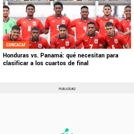
CONCACAF
Honduras vs. Panamá: qué necesitan para
clasificar a los cuartos de final
PUBLICIDAD