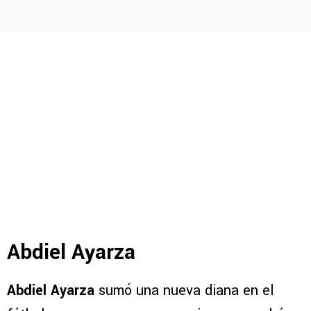
Abdiel Ayarza
Abdiel Ayarza
sumó una nueva diana en el