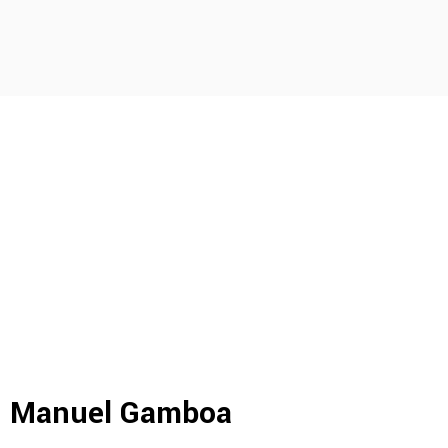
Manuel Gamboa