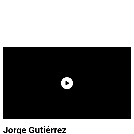
Jorge Gutiérrez