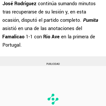
José Rodríguez
continúa sumando minutos
tras recuperarse de su lesión y, en esta
ocasión, disputó el partido completo.
Pumita
asistió en una de las anotaciones del
Famalicao
1-1 con
Rio Ave
en la primera de
Portugal.
PUBLICIDAD