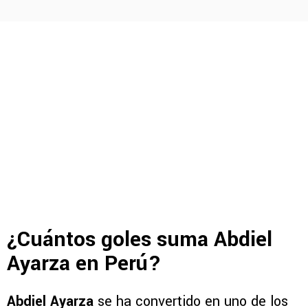
¿Cuántos goles suma Abdiel
Ayarza en Perú?
Abdiel Ayarza
se ha convertido en uno de los