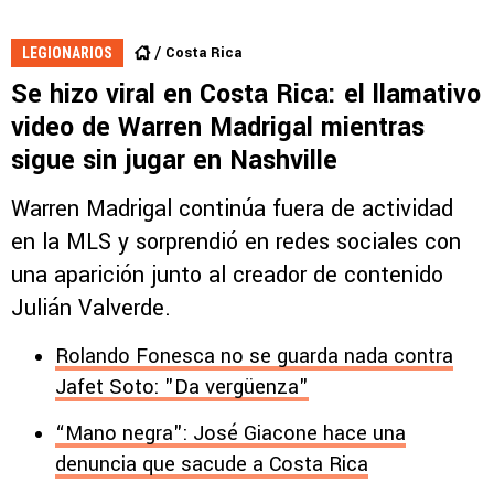
Costa Rica
LEGIONARIOS
Se hizo viral en Costa Rica: el llamativo
video de Warren Madrigal mientras
sigue sin jugar en Nashville
Warren Madrigal continúa fuera de actividad
en la MLS y sorprendió en redes sociales con
una aparición junto al creador de contenido
Julián Valverde.
Rolando Fonesca no se guarda nada contra
Jafet Soto: "Da vergüenza"
“Mano negra": José Giacone hace una
denuncia que sacude a Costa Rica