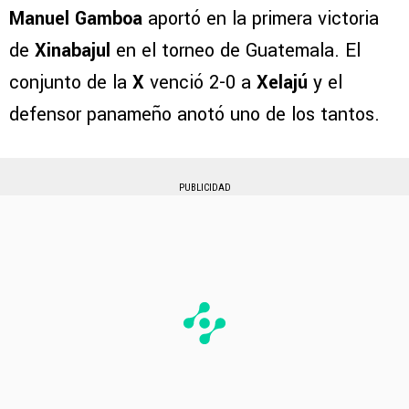
Manuel Gamboa
aportó en la primera victoria
de
Xinabajul
en el torneo de Guatemala. El
conjunto de la
X
venció 2-0 a
Xelajú
y el
defensor panameño anotó uno de los tantos.
PUBLICIDAD