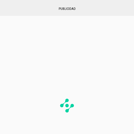
PUBLICIDAD