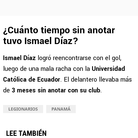
¿Cuánto tiempo sin anotar
tuvo Ismael Díaz?
Ismael Díaz
logró reencontrarse con el gol,
luego de una mala racha con la
Universidad
Católica de Ecuador
. El delantero llevaba más
de
3 meses sin anotar con su club
.
LEGIONARIOS
PANAMÁ
LEE TAMBIÉN