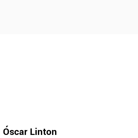
Óscar Linton