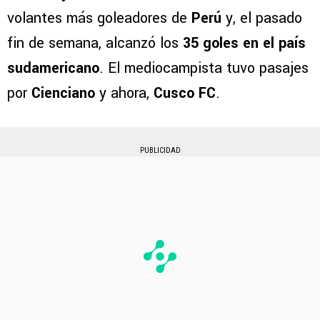
volantes más goleadores de
Perú
y, el pasado
fin de semana, alcanzó los
35 goles en el país
sudamericano
. El mediocampista tuvo pasajes
por
Cienciano
y ahora,
Cusco FC
.
PUBLICIDAD