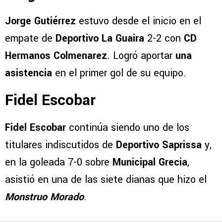
Jorge Gutiérrez
estuvo desde el inicio en el
empate de
Deportivo La Guaira
2-2 con
CD
Hermanos Colmenarez
. Logró aportar
una
asistencia
en el primer gol de su equipo.
Fidel Escobar
Fidel Escobar
continúa siendo uno de los
titulares indiscutidos de
Deportivo Saprissa
y,
en la goleada 7-0 sobre
Municipal Grecia
,
asistió en una de las siete dianas que hizo el
Monstruo Morado
.