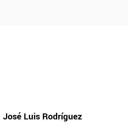
José Luis Rodríguez