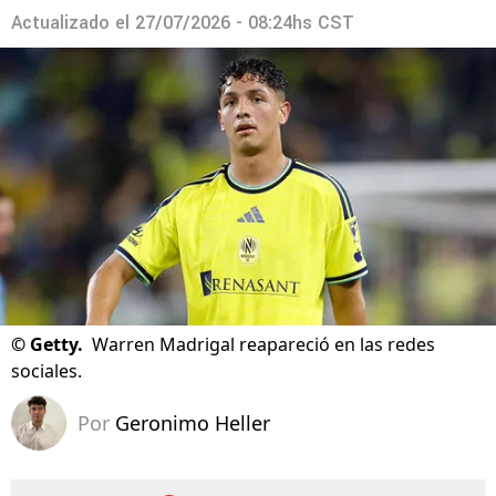
Actualizado el
27/07/2026 - 08:24hs CST
©
Getty.
Warren Madrigal reapareció en las redes
sociales.
Por
Geronimo Heller