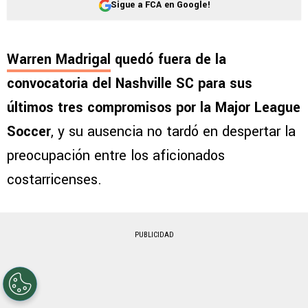
Sigue a FCA en Google!
Warren Madrigal
quedó fuera de la
convocatoria del Nashville SC para sus
últimos tres compromisos por la Major League
Soccer
, y su ausencia no tardó en despertar la
preocupación entre los aficionados
costarricenses.
PUBLICIDAD