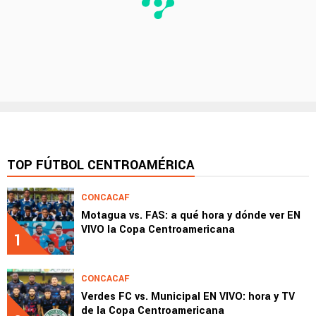
TOP FÚTBOL CENTROAMÉRICA
CONCACAF
Motagua vs. FAS: a qué hora y dónde ver EN
VIVO la Copa Centroamericana
1
CONCACAF
Verdes FC vs. Municipal EN VIVO: hora y TV
de la Copa Centroamericana