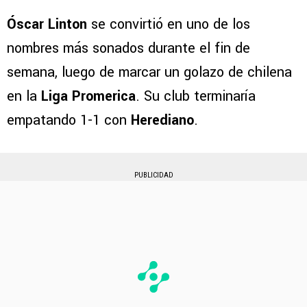
Óscar Linton
se convirtió en uno de los
nombres más sonados durante el fin de
semana, luego de marcar un golazo de chilena
en la
Liga Promerica
. Su club terminaría
empatando 1-1 con
Herediano
.
PUBLICIDAD