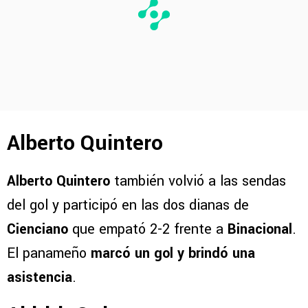
Alberto Quintero
Alberto Quintero
también volvió a las sendas
del gol y participó en las dos dianas de
Cienciano
que empató 2-2 frente a
Binacional
.
El panameño
marcó un gol y brindó una
asistencia
.