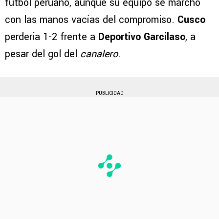
fútbol peruano, aunque su equipo se marchó
con las manos vacías del compromiso.
Cusco
perdería 1-2 frente a
Deportivo Garcilaso
, a
pesar del gol del
canalero
.
PUBLICIDAD