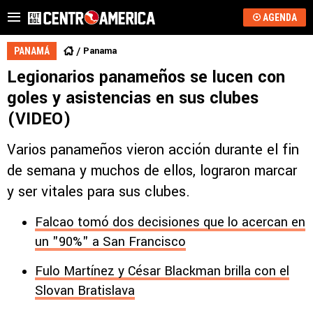
AGENDA
Panama
PANAMÁ
Legionarios panameños se lucen con
goles y asistencias en sus clubes
(VIDEO)
Varios panameños vieron acción durante el fin
de semana y muchos de ellos, lograron marcar
y ser vitales para sus clubes.
Falcao tomó dos decisiones que lo acercan en
un "90%" a San Francisco
Fulo Martínez y César Blackman brilla con el
Slovan Bratislava