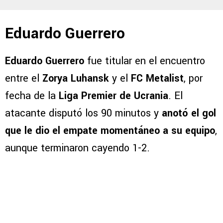
Eduardo Guerrero
Eduardo Guerrero
fue titular en el encuentro
entre el
Zorya Luhansk
y el
FC Metalist
, por
fecha de la
Liga Premier de Ucrania
. El
atacante disputó los 90 minutos y
anotó el gol
que le dio el empate momentáneo a su equipo
,
aunque terminaron cayendo 1-2.