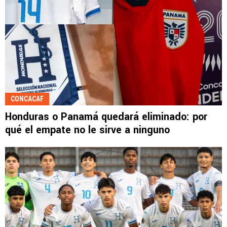
CONCACAF
Honduras o Panamá quedará eliminado: por
qué el empate no le sirve a ninguno