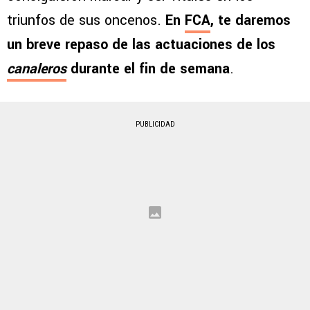
triunfos de sus oncenos.
En
FCA
, te daremos
un breve repaso de las actuaciones de los
canaleros
durante el fin de semana
.
PUBLICIDAD