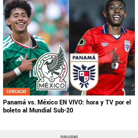
CONCACAF
Panamá vs. México EN VIVO: hora y TV por el
boleto al Mundial Sub-20
PUBLICIDAD