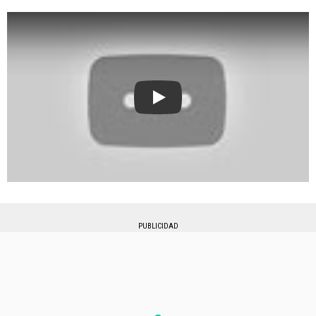
Play
PUBLICIDAD