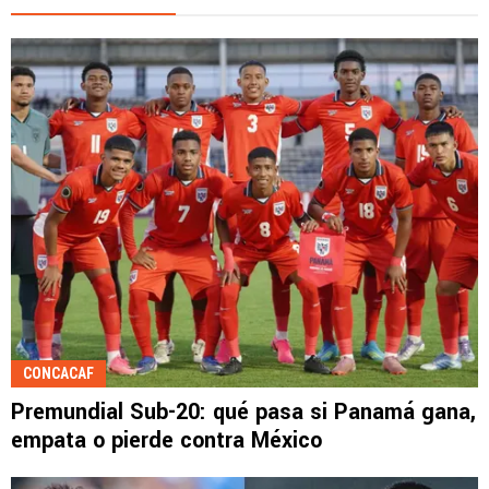
CONCACAF
Premundial Sub-20: qué pasa si Panamá gana,
empata o pierde contra México