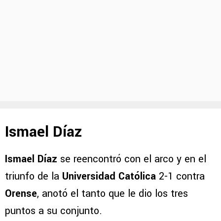
Ismael Díaz
Ismael Díaz
se reencontró con el arco y en el
triunfo de la
Universidad Católica
2-1 contra
Orense
, anotó el tanto que le dio los tres
puntos a su conjunto.