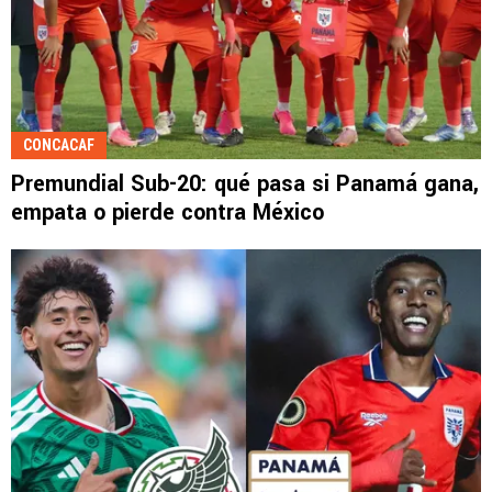
CONCACAF
Premundial Sub-20: qué pasa si Panamá gana,
empata o pierde contra México