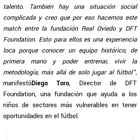
talento. También hay una situación social
complicada y creo que por eso hacemos este
match entre la fundación Real Oviedo y DFT
Foundation. Esto para ellos es una experiencia
loca porque conocer un equipo histórico, de
primera mano y poder entrenar, vivir la
metodología, más allá de solo jugar al fútbol”
,
manifestó
Diego Toro
, Director de DFT
Foundation, una fundación que ayuda a los
niños de sectores más vulnerables en tener
oportunidades en el fútbol.