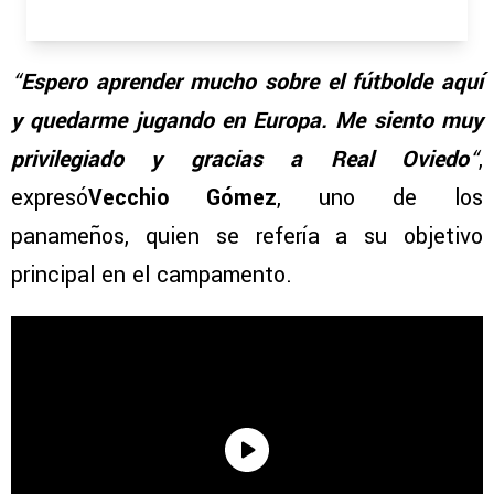
“
Espero aprender mucho sobre el fútbol
de aquí
y quedarme jugando en Europa. Me siento muy
privilegiado y gracias a Real Oviedo
“
,
expresó
Vecchio Gómez
, uno de los
panameños, quien se refería a su objetivo
principal en el campamento.