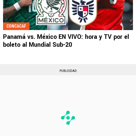
CONCACAF
Panamá vs. México EN VIVO: hora y TV por el
boleto al Mundial Sub-20
PUBLICIDAD