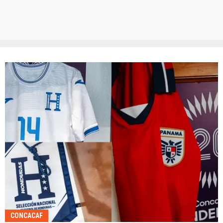
CONCACAF