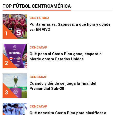
TOP FÚTBOL CENTROAMÉRICA
COSTA RICA
Puntarenas vs. Saprissa: a qué hora y dónde
ver EN VIVO
1
CONCACAF
Qué pasa si Costa Rica gana, empata o
pierde contra Estados Unidos
2
CONCACAF
Cuándo y dónde se juega la final del
Premundial Sub-20
3
CONCACAF
Qué necesita Costa Rica para clasificar a