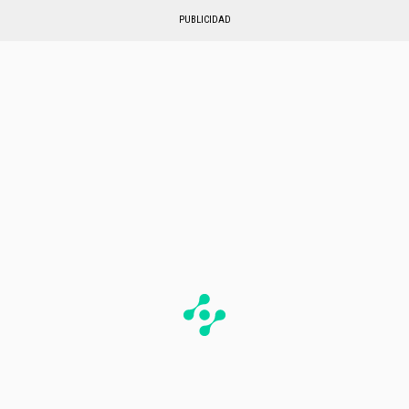
PUBLICIDAD