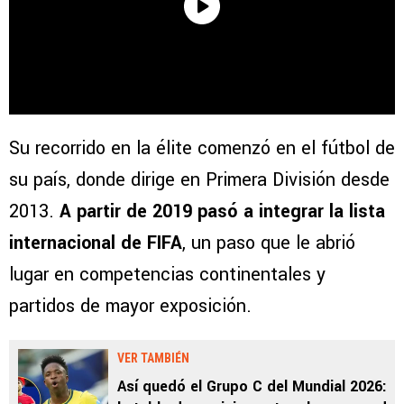
Su recorrido en la élite comenzó en el fútbol de
su país, donde dirige en Primera División desde
2013.
A partir de 2019 pasó a integrar la lista
internacional de FIFA
, un paso que le abrió
lugar en competencias continentales y
partidos de mayor exposición.
VER TAMBIÉN
Así quedó el Grupo C del Mundial 2026: