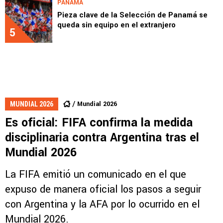
PANAMÁ
Pieza clave de la Selección de Panamá se
queda sin equipo en el extranjero
5
Mundial 2026
MUNDIAL 2026
Es oficial: FIFA confirma la medida
disciplinaria contra Argentina tras el
Mundial 2026
La FIFA emitió un comunicado en el que
expuso de manera oficial los pasos a seguir
con Argentina y la AFA por lo ocurrido en el
Mundial 2026.