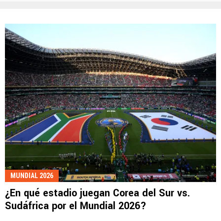
MUNDIAL 2026
¿En qué estadio juegan Corea del Sur vs.
Sudáfrica por el Mundial 2026?