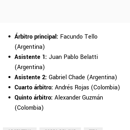
Árbitro principal:
Facundo Tello
(Argentina)
Asistente 1:
Juan Pablo Belatti
(Argentina)
Asistente 2:
Gabriel Chade (Argentina)
Cuarto árbitro:
Andrés Rojas (Colombia)
Quinto árbitro:
Alexander Guzmán
(Colombia)