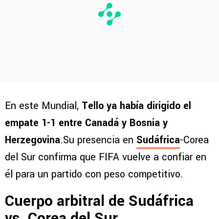
En este Mundial,
Tello ya había dirigido el
empate 1-1 entre Canadá y Bosnia y
Herzegovina
.Su presencia en
Sudáfrica
-Corea
del Sur confirma que FIFA vuelve a confiar en
él para un partido con peso competitivo.
Cuerpo arbitral de Sudáfrica
vs. Corea del Sur