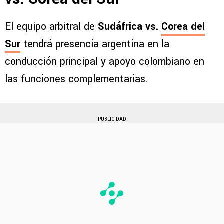
El equipo arbitral de
Sudáfrica vs.
Corea del
Sur
tendrá presencia argentina en la
conducción principal y apoyo colombiano en
las funciones complementarias.
PUBLICIDAD