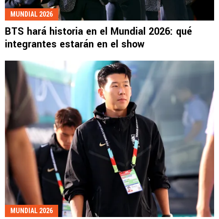
MUNDIAL 2026
BTS hará historia en el Mundial 2026: qué
integrantes estarán en el show
MUNDIAL 2026