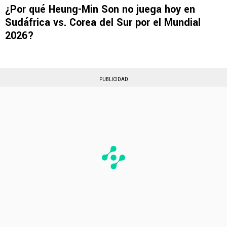
¿Por qué Heung-Min Son no juega hoy en
Sudáfrica vs. Corea del Sur por el Mundial
2026?
PUBLICIDAD