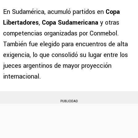
En Sudamérica, acumuló partidos en
Copa
Libertadores
,
Copa Sudamericana
y otras
competencias organizadas por Conmebol.
También fue elegido para encuentros de alta
exigencia, lo que consolidó su lugar entre los
jueces argentinos de mayor proyección
internacional.
PUBLICIDAD