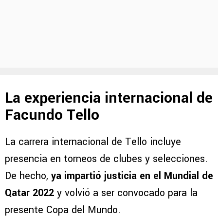
La experiencia internacional de
Facundo Tello
La carrera internacional de Tello incluye
presencia en torneos de clubes y selecciones.
De hecho,
ya impartió justicia en el Mundial de
Qatar 2022
y volvió a ser convocado para la
presente Copa del Mundo.