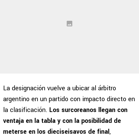
La designación vuelve a ubicar al árbitro
argentino en un partido con impacto directo en
la clasificación.
Los surcoreanos llegan con
ventaja en la tabla y con la posibilidad de
meterse en los dieciseisavos de final
,