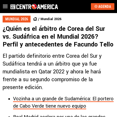
AGENDA
Mundial 2026
MUNDIAL 2026
¿Quién es el árbitro de Corea del Sur
vs. Sudáfrica en el Mundial 2026?
Perfil y antecedentes de Facundo Tello
El partido definitorio entre Corea del Sur y
Sudáfrica tendrá a un árbitro que ya fue
mundialista en Qatar 2022 y ahora le hará
frente a su segundo compromiso de la
presente edición.
Vozinha a un grande de Sudamérica: El portero
de Cabo Verde tiene nuevo equipo