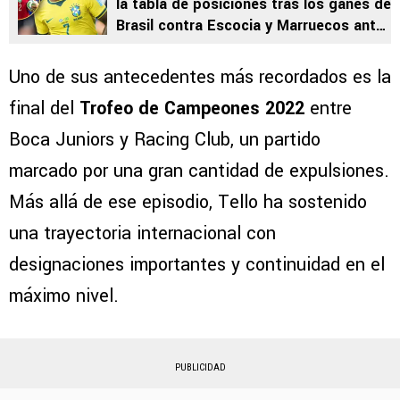
la tabla de posiciones tras los ganes de
Brasil contra Escocia y Marruecos ante
Haití
Uno de sus antecedentes más recordados es la
final del
Trofeo de Campeones 2022
entre
Boca Juniors y Racing Club, un partido
marcado por una gran cantidad de expulsiones.
Más allá de ese episodio, Tello ha sostenido
una trayectoria internacional con
designaciones importantes y continuidad en el
máximo nivel.
PUBLICIDAD