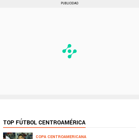
PUBLICIDAD
TOP FÚTBOL CENTROAMÉRICA
COPA CENTROAMERICANA