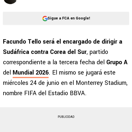
Sigue a FCA en Google!
Facundo Tello será el encargado de dirigir a
Sudáfrica contra Corea del Sur
, partido
correspondiente a la tercera fecha del
Grupo A
del
Mundial 2026
. El mismo se jugará este
miércoles 24 de junio en el Monterrey Stadium,
nombre FIFA del Estadio BBVA.
PUBLICIDAD