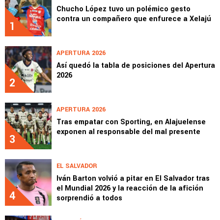
Chucho López tuvo un polémico gesto
contra un compañero que enfurece a Xelajú
1
APERTURA 2026
Así quedó la tabla de posiciones del Apertura
2026
2
APERTURA 2026
Tras empatar con Sporting, en Alajuelense
exponen al responsable del mal presente
3
EL SALVADOR
Iván Barton volvió a pitar en El Salvador tras
el Mundial 2026 y la reacción de la afición
4
sorprendió a todos