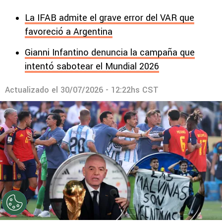
La IFAB admite el grave error del VAR que
favoreció a Argentina
Gianni Infantino denuncia la campaña que
intentó sabotear el Mundial 2026
Actualizado el
30/07/2026 - 12:22hs CST