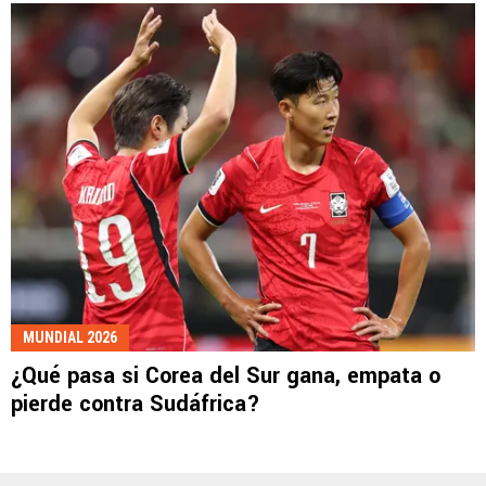
MUNDIAL 2026
¿Qué pasa si Corea del Sur gana, empata o
pierde contra Sudáfrica?