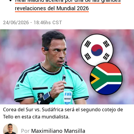
Real Madrid acelera por una de las grandes
revelaciones del Mundial 2026
24/06/2026 - 18:46hs CST
Corea del Sur vs. Sudáfrica será el segundo cotejo de
Tello en esta cita mundialista.
Por
Maximiliano Mansilla