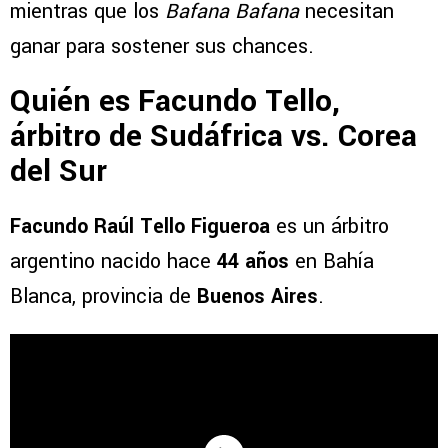
mientras que los
Bafana Bafana
necesitan
ganar para sostener sus chances.
Quién es Facundo Tello,
árbitro de Sudáfrica vs. Corea
del Sur
Facundo Raúl Tello Figueroa
es un árbitro
argentino nacido hace
44 años
en Bahía
Blanca, provincia de
Buenos Aires
.