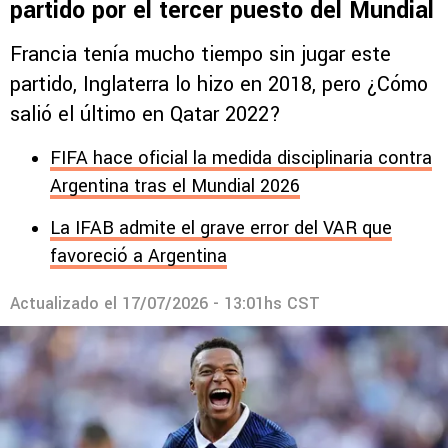
partido por el tercer puesto del Mundial
Francia tenía mucho tiempo sin jugar este
partido, Inglaterra lo hizo en 2018, pero ¿Cómo
salió el último en Qatar 2022?
FIFA hace oficial la medida disciplinaria contra
Argentina tras el Mundial 2026
La IFAB admite el grave error del VAR que
favoreció a Argentina
Actualizado el
17/07/2026 - 13:01hs CST