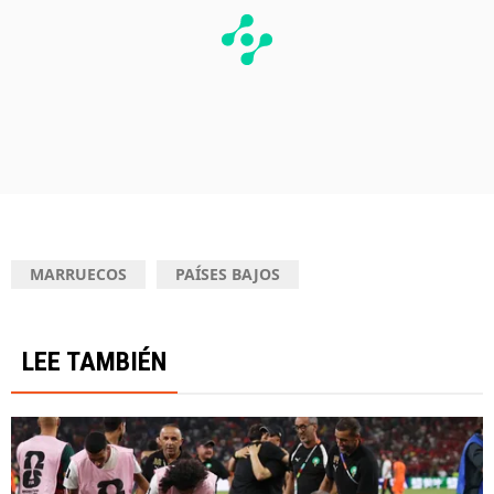
MARRUECOS
PAÍSES BAJOS
LEE TAMBIÉN