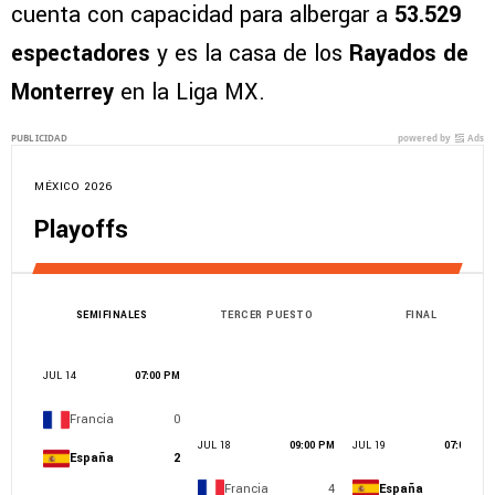
cuenta con capacidad para albergar a
53.529
espectadores
y es la casa de los
Rayados de
Monterrey
en la Liga MX.