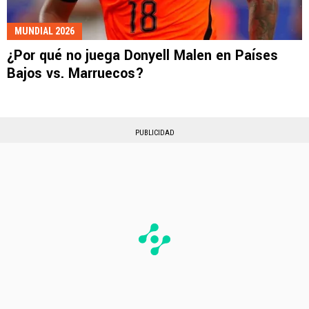
MUNDIAL 2026
¿Por qué no juega Donyell Malen en Países
Bajos vs. Marruecos?
PUBLICIDAD