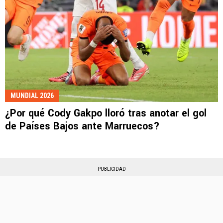
MUNDIAL 2026
¿Por qué Cody Gakpo lloró tras anotar el gol
de Países Bajos ante Marruecos?
PUBLICIDAD