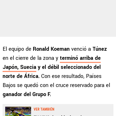
El equipo de
Ronald Koeman
venció a
Túnez
en el cierre de la zona y
terminó arriba de
Japón, Suecia
y el débil seleccionado del
norte de África.
Con ese resultado, Países
Bajos se quedó con el cruce reservado para el
ganador del Grupo F.
VER TAMBIÉN