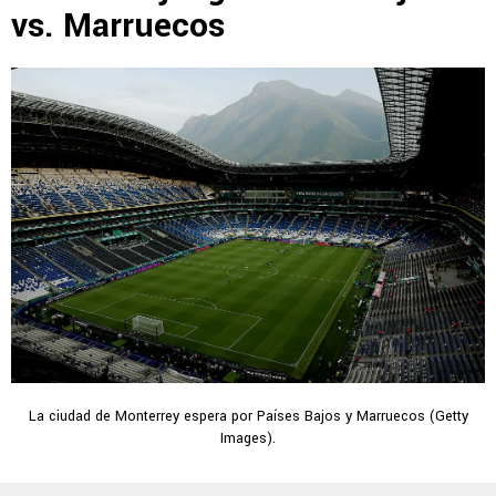
vs. Marruecos
La ciudad de Monterrey espera por Países Bajos y Marruecos (Getty
Images).