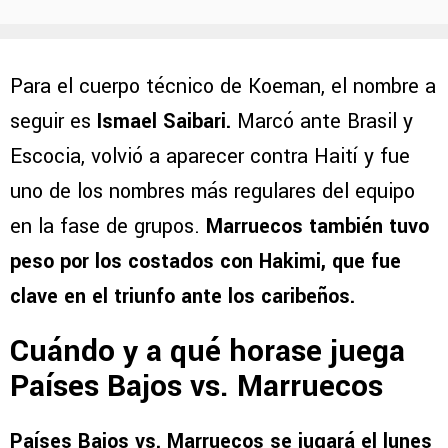
Para el cuerpo técnico de Koeman, el nombre a
seguir es
Ismael Saibari.
Marcó ante Brasil y
Escocia, volvió a aparecer contra Haití y fue
uno de los nombres más regulares del equipo
en la fase de grupos.
Marruecos también tuvo
peso por los costados con Hakimi, que fue
clave en el triunfo ante los caribeños.
Cuándo y a qué horase juega
Países Bajos vs. Marruecos
Países Bajos vs. Marruecos se jugará el lunes