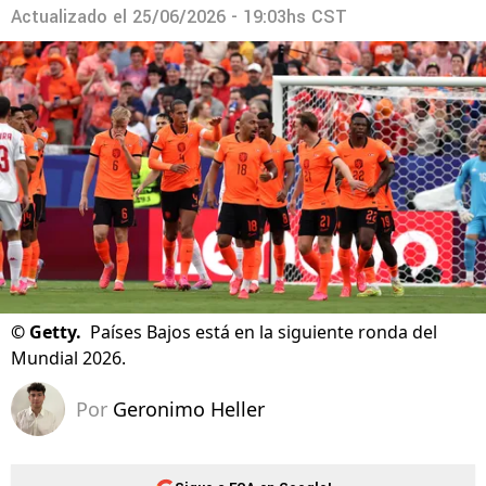
Actualizado el
25/06/2026 - 19:03hs CST
©
Getty.
Países Bajos está en la siguiente ronda del
Mundial 2026.
Por
Geronimo Heller