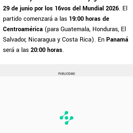
29 de junio por los 16vos del Mundial 2026
. El
partido comenzará a las
19:00 horas de
Centroamérica
(para Guatemala, Honduras, El
Salvador, Nicaragua y Costa Rica). En
Panamá
será a las
20:00 horas
.
PUBLICIDAD