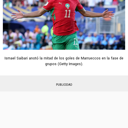
Ismael Saibari anotó la mitad de los goles de Marrueccos en la fase de
grupos (Getty Images).
PUBLICIDAD