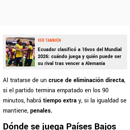
VER TAMBIÉN
Ecuador clasificó a 16vos del Mundial
2026: cuándo juega y quién puede ser
su rival tras vencer a Alemania
Al tratarse de un
cruce de eliminación directa
,
si el partido termina empatado en los 90
minutos, habrá
tiempo extra
y, si la igualdad se
mantiene,
penales.
Dónde se juega Países Bajos