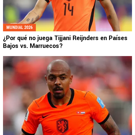
MUNDIAL 2026
¿Por qué no juega Tijjani Reijnders en Países
Bajos vs. Marruecos?