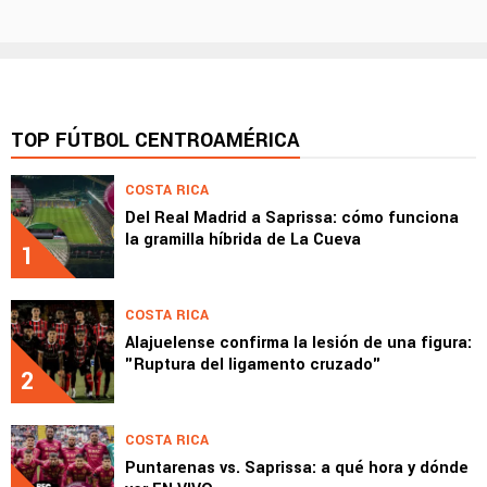
TOP FÚTBOL CENTROAMÉRICA
COSTA RICA
Del Real Madrid a Saprissa: cómo funciona
la gramilla híbrida de La Cueva
1
COSTA RICA
Alajuelense confirma la lesión de una figura:
"Ruptura del ligamento cruzado"
2
COSTA RICA
Puntarenas vs. Saprissa: a qué hora y dónde