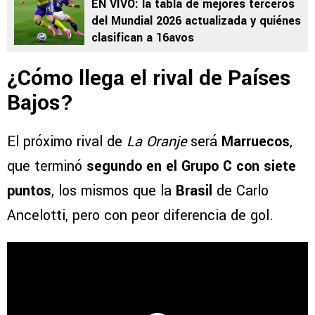
EN VIVO: la tabla de mejores terceros
del Mundial 2026 actualizada y quiénes
clasifican a 16avos
¿Cómo llega el rival de Países
Bajos?
El próximo rival de
La Oranje
será
Marruecos
,
que terminó
segundo en el Grupo C con siete
puntos
, los mismos que la
Brasil
de Carlo
Ancelotti, pero con peor diferencia de gol.