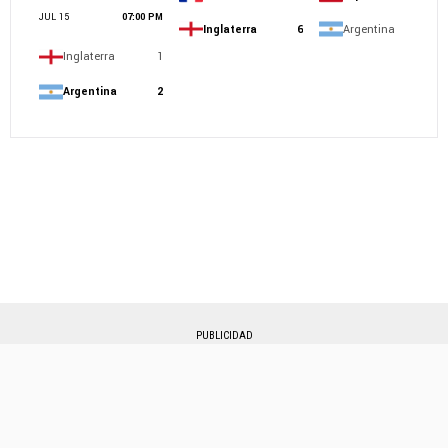
PUBLICIDAD