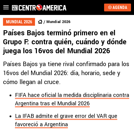
AGENDA
Mundial 2026
MUNDIAL 2026
Países Bajos terminó primero en el
Grupo F: contra quién, cuándo y dónde
juega los 16vos del Mundial 2026
Países Bajos ya tiene rival confirmado para los
16vos del Mundial 2026: día, horario, sede y
cómo llegan al cruce.
FIFA hace oficial la medida disciplinaria contra
Argentina tras el Mundial 2026
La IFAB admite el grave error del VAR que
favoreció a Argentina