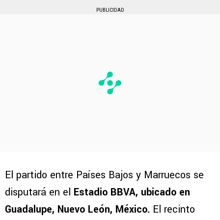
PUBLICIDAD
El partido entre Países Bajos y Marruecos se
disputará en el
Estadio BBVA, ubicado en
Guadalupe, Nuevo León, México.
El recinto