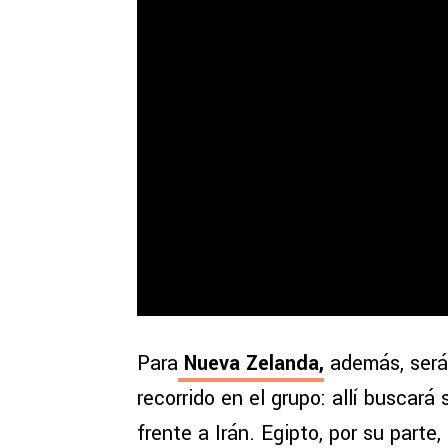
Para
Nueva Zelanda,
además, será
recorrido en el grupo: allí buscará
frente a Irán. Egipto, por su parte