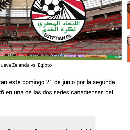
ueva Zelanda vs. Egipto
tan este domingo 21 de junio por la segunda
26
en una de las dos sedes canadienses del