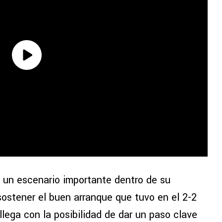
 un escenario importante dentro de su
 sostener el buen arranque que tuvo en el 2-2
, llega con la posibilidad de dar un paso clave