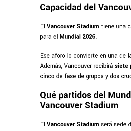
Capacidad del Vancou
El
Vancouver Stadium
tiene una c
para el
Mundial 2026
.
Ese aforo lo convierte en una de 
Además, Vancouver recibirá
siete 
cinco de fase de grupos y dos cruc
Qué partidos del Mund
Vancouver Stadium
El
Vancouver Stadium
será sede 