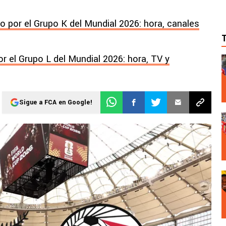
 por el Grupo K del Mundial 2026: hora, canales
 el Grupo L del Mundial 2026: hora, TV y
Sigue a FCA en Google!