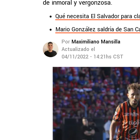
de inmoral y vergonzosa.
Qué necesita El Salvador para cl
Mario González saldría de San C
Por
Maximiliano Mansilla
Actualizado el
04/11/2022 - 14:21hs CST