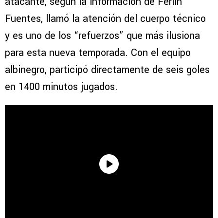
atacante, según la información de Ferlin
Fuentes, llamó la atención del cuerpo técnico
y es uno de los “refuerzos” que más ilusiona
para esta nueva temporada. Con el equipo
albinegro, participó directamente de seis goles
en 1400 minutos jugados.