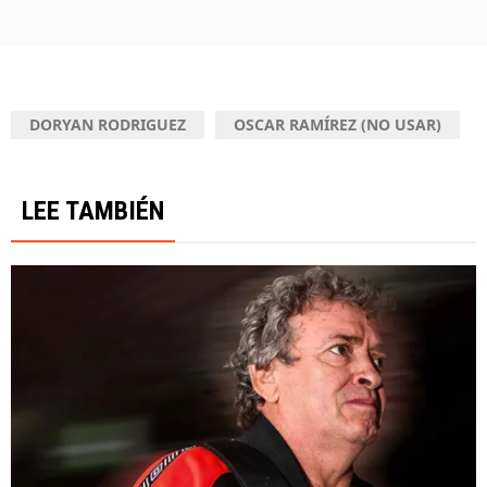
DORYAN RODRIGUEZ
OSCAR RAMÍREZ (NO USAR)
LEE TAMBIÉN