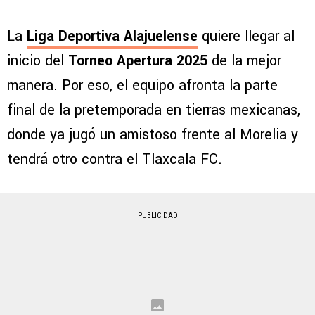
La
Liga Deportiva Alajuelense
quiere llegar al
inicio del
Torneo Apertura 2025
de la mejor
manera. Por eso, el equipo afronta la parte
final de la pretemporada en tierras mexicanas,
donde ya jugó un amistoso frente al Morelia y
tendrá otro contra el Tlaxcala FC.
PUBLICIDAD