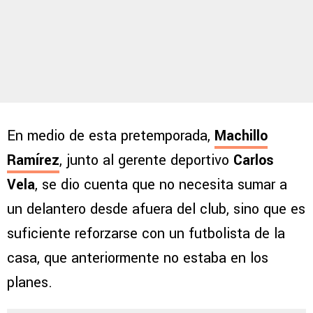
En medio de esta pretemporada,
Machillo
Ramírez
, junto al gerente deportivo
Carlos
Vela
, se dio cuenta que no necesita sumar a
un delantero desde afuera del club, sino que es
suficiente reforzarse con un futbolista de la
casa, que anteriormente no estaba en los
planes.