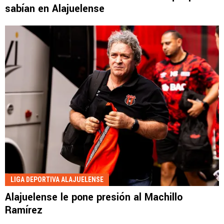
sabían en Alajuelense
LIGA DEPORTIVA ALAJUELENSE
Alajuelense le pone presión al Machillo
Ramírez