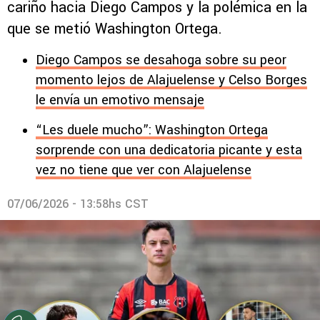
cariño hacia Diego Campos y la polémica en la
que se metió Washington Ortega.
Diego Campos se desahoga sobre su peor
momento lejos de Alajuelense y Celso Borges
le envía un emotivo mensaje
“Les duele mucho”: Washington Ortega
sorprende con una dedicatoria picante y esta
vez no tiene que ver con Alajuelense
07/06/2026 - 13:58hs CST