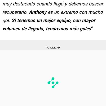
muy destacado cuando llegó y debemos buscar
recuperarlo.
Anthony
es un extremo con mucho
gol.
Si tenemos un mejor equipo, con mayor
volumen de llegada, tendremos más goles
“.
PUBLICIDAD