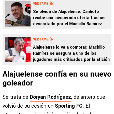
VER TAMBIÉN
Se olvida de Alajuelense: Canhoto
recibe una inesperada oferta tras ser
descartado por el Machillo Ramírez
VER TAMBIÉN
Alajuelense lo va a comprar: Machillo
Ramírez se asegura a uno de los
jugadores más criticados por la afición
Alajuelense confía en su nuevo
goleador
Se trata de
Doryan Rodríguez
, delantero que
volvió de su cesión en
Sporting FC
. El