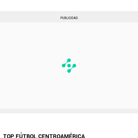
PUBLICIDAD
TOP FÚTBOL CENTROAMÉRICA