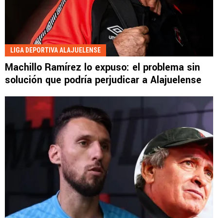
LIGA DEPORTIVA ALAJUELENSE
Machillo Ramírez lo expuso: el problema sin
solución que podría perjudicar a Alajuelense