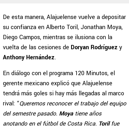
De esta manera, Alajuelense vuelve a depositar
su confianza en Alberto Toril, Jonathan Moya,
Diego Campos, mientras se ilusiona con la
vuelta de las cesiones de
Doryan Rodríguez
y
Anthony Hernández
.
En diálogo con el programa 120 Minutos, el
gerente mexicano explicó que Alajuelense
tendrá más goles si hay más llegadas al marco
rival: “
Queremos reconocer el trabajo del equipo
del semestre pasado.
Moya
tiene años
anotando en el fútbol de Costa Rica.
Toril
fue