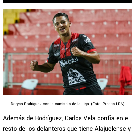
Doryan Rodríguez con la camiseta de la Liga. (Foto: Prensa LDA)
Además de Rodríguez, Carlos Vela confía en el
resto de los delanteros que tiene Alajuelense y