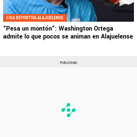
LIGA DEPORTIVA ALAJUELENSE
“Pesa un montón”: Washington Ortega
admite lo que pocos se animan en Alajuelense
PUBLICIDAD