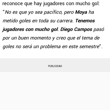
reconoce que hay jugadores con mucho gol:
“
No es que yo sea pacífico, pero
Moya
ha
metido goles en toda su carrera.
Tenemos
jugadores con mucho
gol
.
Diego Campos
pasó
por un buen momento y creo que el tema de
goles no será un problema en este semestre
“.
PUBLICIDAD