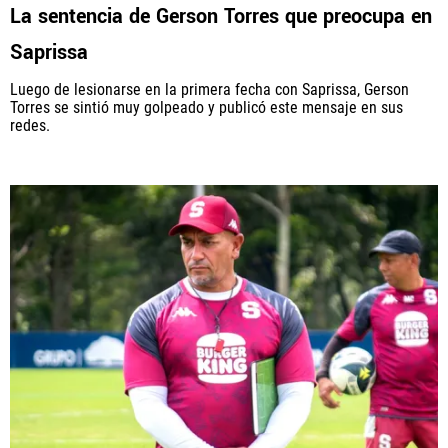
La sentencia de Gerson Torres que preocupa en
Saprissa
Luego de lesionarse en la primera fecha con Saprissa, Gerson
Torres se sintió muy golpeado y publicó este mensaje en sus
redes.