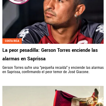
COSTA RICA
La peor pesadilla: Gerson Torres enciende las
alarmas en Saprissa
Gerson Torres sufre una “pequeña recaída” y enciende las alarmas
en Saprissa, confirmando el peor temor de José Giacone.