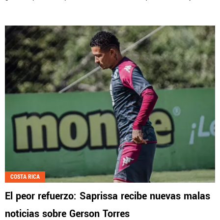
COSTA RICA
El peor refuerzo: Saprissa recibe nuevas malas
noticias sobre Gerson Torres