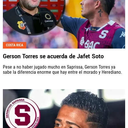
COSTA RICA
Gerson Torres se acuerda de Jafet Soto
Pese a no haber jugado mucho en Saprissa, Gerson Torres ya
sabe la diferencia enorme que hay entre el morado y Herediano.