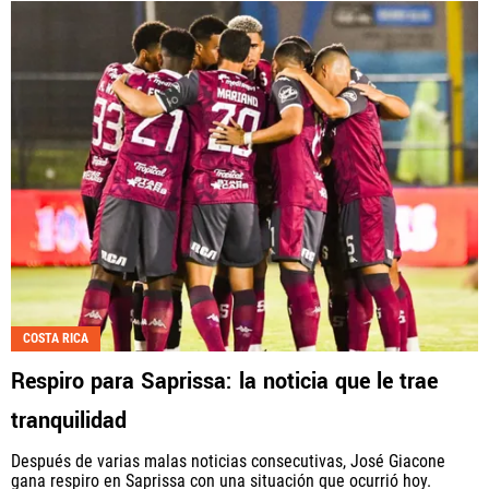
COSTA RICA
Respiro para Saprissa: la noticia que le trae
tranquilidad
Después de varias malas noticias consecutivas, José Giacone
gana respiro en Saprissa con una situación que ocurrió hoy.