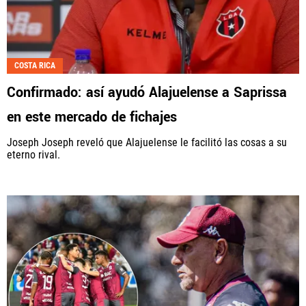
COSTA RICA
Confirmado: así ayudó Alajuelense a Saprissa
en este mercado de fichajes
Joseph Joseph reveló que Alajuelense le facilitó las cosas a su
eterno rival.