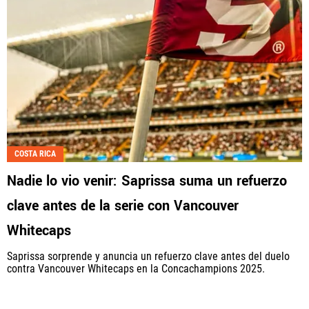
COSTA RICA
Nadie lo vio venir: Saprissa suma un refuerzo
clave antes de la serie con Vancouver
Whitecaps
Saprissa sorprende y anuncia un refuerzo clave antes del duelo
contra Vancouver Whitecaps en la Concachampions 2025.