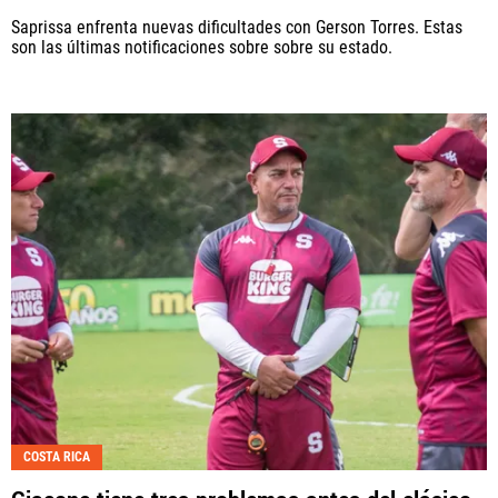
Saprissa enfrenta nuevas dificultades con Gerson Torres. Estas
son las últimas notificaciones sobre sobre su estado.
COSTA RICA