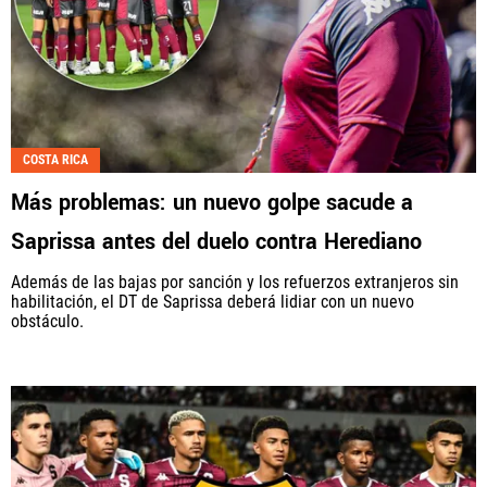
COSTA RICA
Más problemas: un nuevo golpe sacude a
Saprissa antes del duelo contra Herediano
Además de las bajas por sanción y los refuerzos extranjeros sin
habilitación, el DT de Saprissa deberá lidiar con un nuevo
obstáculo.