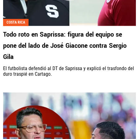
COSTA RICA
Todo roto en Saprissa: figura del equipo se
pone del lado de José Giacone contra Sergio
Gila
El futbolista defendió al DT de Saprissa y explicó el trasfondo del
duro traspié en Cartago.