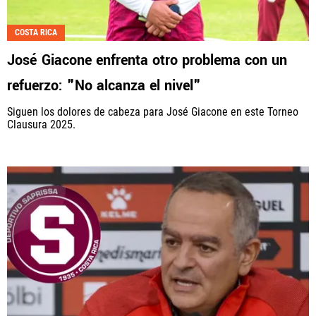
COSTA RICA
José Giacone enfrenta otro problema con un
refuerzo: "No alcanza el nivel"
Siguen los dolores de cabeza para José Giacone en este Torneo
Clausura 2025.