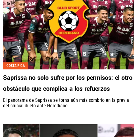
COSTA RICA
Saprissa no solo sufre por los permisos: el otro
obstáculo que complica a los refuerzos
El panorama de Saprissa se torna aún más sombrío en la previa
del crucial duelo ante Herediano.