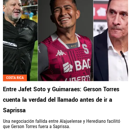
COSTA RICA
Entre Jafet Soto y Guimaraes: Gerson Torres
cuenta la verdad del llamado antes de ir a
Saprissa
Una negociación fallida entre Alajuelense y Herediano facilitó
que Gerson Torres fuera a Saprissa.