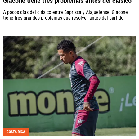
Giacone tiene tres problemas antes del clásico
A pocos días del clásico entre Saprissa y Alajuelense, Giacone
tiene tres grandes problemas que resolver antes del partido.
COSTA RICA