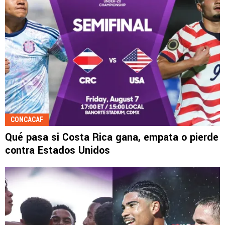
CONCACAF
Qué pasa si Costa Rica gana, empata o pierde
contra Estados Unidos