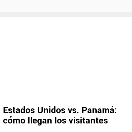
Estados Unidos vs. Panamá:
cómo llegan los visitantes