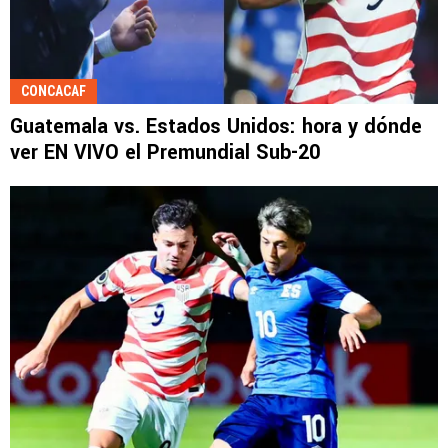
CONCACAF
Guatemala vs. Estados Unidos: hora y dónde
ver EN VIVO el Premundial Sub-20