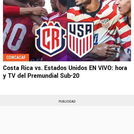
CONCACAF
Costa Rica vs. Estados Unidos EN VIVO: hora
y TV del Premundial Sub-20
PUBLICIDAD