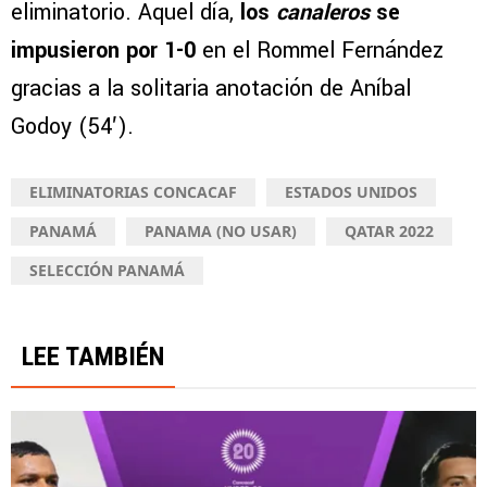
eliminatorio. Aquel día,
los
canaleros
se
impusieron por 1-0
en el Rommel Fernández
gracias a la solitaria anotación de Aníbal
Godoy (54′).
ELIMINATORIAS CONCACAF
ESTADOS UNIDOS
PANAMÁ
PANAMA (NO USAR)
QATAR 2022
SELECCIÓN PANAMÁ
LEE TAMBIÉN