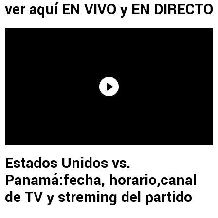
ver aquí EN VIVO y EN DIRECTO
Estados Unidos vs.
Panamá:fecha, horario,canal
de TV y streming del partido