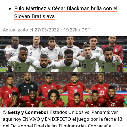
Fulo Martínez y César Blackman brilla con el
Slovan Bratislava
Actualizado el
27/03/2022 - 19:27hs CST
©
Getty y Conmebol
Estados Unidos vs. Panamá: ver
aquí hoy EN VIVO y EN DIRECTO el juego por la fecha 13
del Octagonal Final de las Eliminatorias Concacaf a