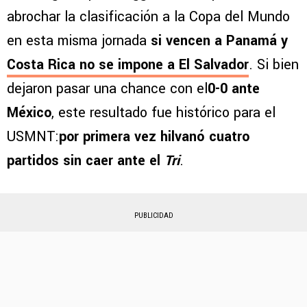
abrochar la clasificación a la Copa del Mundo
en esta misma jornada
si vencen a Panamá y
Costa Rica no se impone a El Salvador
. Si bien
dejaron pasar una chance con el
0-0 ante
México
, este resultado fue histórico para el
USMNT:
por primera vez hilvanó cuatro
partidos sin caer ante el
Tri
.
PUBLICIDAD