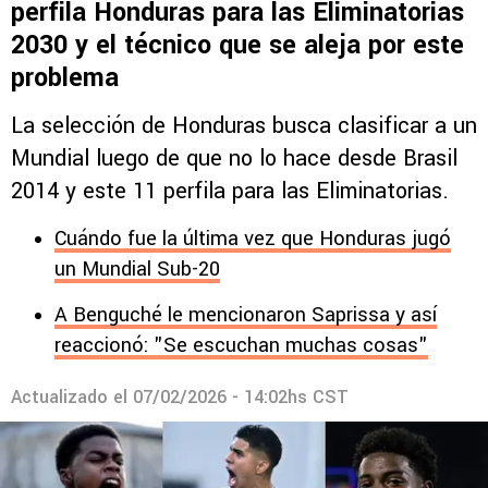
perfila Honduras para las Eliminatorias
2030 y el técnico que se aleja por este
problema
La selección de Honduras busca clasificar a un
Mundial luego de que no lo hace desde Brasil
2014 y este 11 perfila para las Eliminatorias.
Cuándo fue la última vez que Honduras jugó
un Mundial Sub-20
A Benguché le mencionaron Saprissa y así
reaccionó: "Se escuchan muchas cosas"
Actualizado el
07/02/2026 - 14:02hs CST