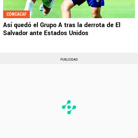
CONCACAF
Así quedó el Grupo A tras la derrota de El
Salvador ante Estados Unidos
PUBLICIDAD