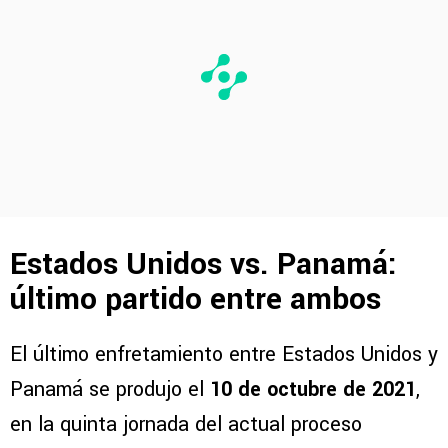
Estados Unidos vs. Panamá:
último partido entre ambos
El último enfretamiento entre Estados Unidos y
Panamá se produjo el
10 de octubre de 2021
,
en la quinta jornada del actual proceso