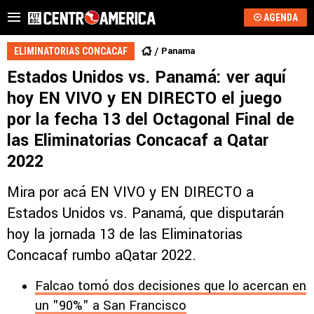
AGENDA
Panama
ELIMINATORIAS CONCACAF
Estados Unidos vs. Panamá: ver aquí
hoy EN VIVO y EN DIRECTO el juego
por la fecha 13 del Octagonal Final de
las Eliminatorias Concacaf a Qatar
2022
Mira por acá EN VIVO y EN DIRECTO a
Estados Unidos vs. Panamá, que disputarán
hoy la jornada 13 de las Eliminatorias
Concacaf rumbo aQatar 2022.
Falcao tomó dos decisiones que lo acercan en
un "90%" a San Francisco