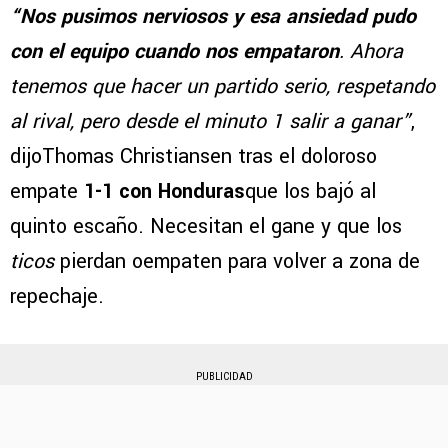
“Nos pusimos nerviosos y esa ansiedad pudo
con el equipo cuando nos empataron
. Ahora
tenemos que hacer un partido serio, respetando
al rival, pero desde el minuto 1 salir a ganar”
,
dijoThomas Christiansen tras el doloroso
empate
1-1 con Honduras
que los bajó al
quinto escaño. Necesitan el gane y que los
ticos
pierdan oempaten para volver a zona de
repechaje.
PUBLICIDAD