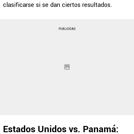
clasificarse si se dan ciertos resultados.
PUBLICIDAD
Estados Unidos vs. Panamá: