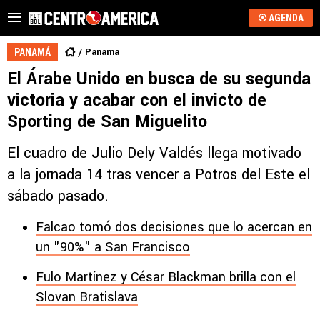
AGENDA
Panama
PANAMÁ
El Árabe Unido en busca de su segunda
victoria y acabar con el invicto de
Sporting de San Miguelito
El cuadro de Julio Dely Valdés llega motivado
a la jornada 14 tras vencer a Potros del Este el
sábado pasado.
Falcao tomó dos decisiones que lo acercan en
un "90%" a San Francisco
Fulo Martínez y César Blackman brilla con el
Slovan Bratislava