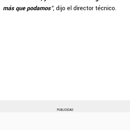
más que podamos
“
, dijo el director técnico.
PUBLICIDAD