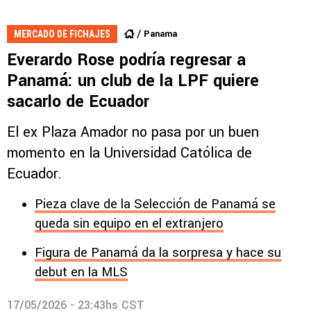
Panama
MERCADO DE FICHAJES
Everardo Rose podría regresar a
Panamá: un club de la LPF quiere
sacarlo de Ecuador
El ex Plaza Amador no pasa por un buen
momento en la Universidad Católica de
Ecuador.
Pieza clave de la Selección de Panamá se
queda sin equipo en el extranjero
Figura de Panamá da la sorpresa y hace su
debut en la MLS
17/05/2026 - 23:43hs CST