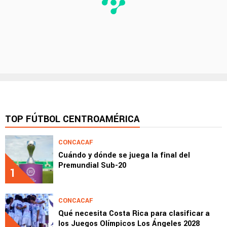
TOP FÚTBOL CENTROAMÉRICA
CONCACAF
Cuándo y dónde se juega la final del
Premundial Sub-20
1
CONCACAF
Qué necesita Costa Rica para clasificar a
los Juegos Olímpicos Los Ángeles 2028