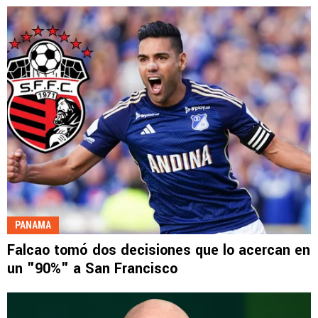
PANAMA
Falcao tomó dos decisiones que lo acercan en
un "90%" a San Francisco