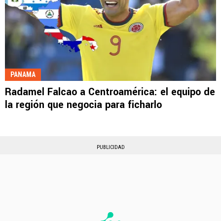
PANAMA
Radamel Falcao a Centroamérica: el equipo de
la región que negocia para ficharlo
PUBLICIDAD