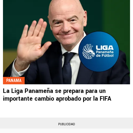
PANAMA
La Liga Panameña se prepara para un
importante cambio aprobado por la FIFA
PUBLICIDAD