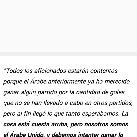
“Todos los aficionados estarán contentos
porque el Árabe anteriormente ya ha merecido
ganar algún partido por la cantidad de goles
que no se han llevado a cabo en otros partidos,
pero al fin llegó lo que tanto esperábamos.
La
cosa está cuesta arriba, pero nosotros somos
el Árabe Unido, y debemos intentar ganar lo