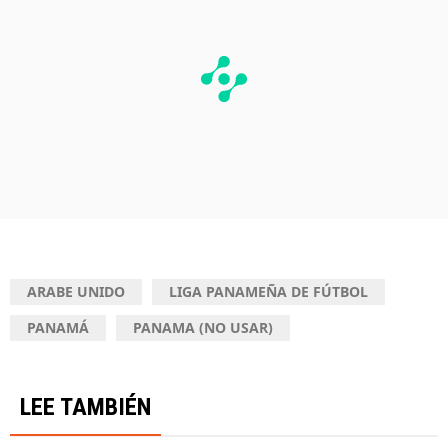
ARABE UNIDO
LIGA PANAMEÑA DE FÚTBOL
PANAMÁ
PANAMA (NO USAR)
LEE TAMBIÉN