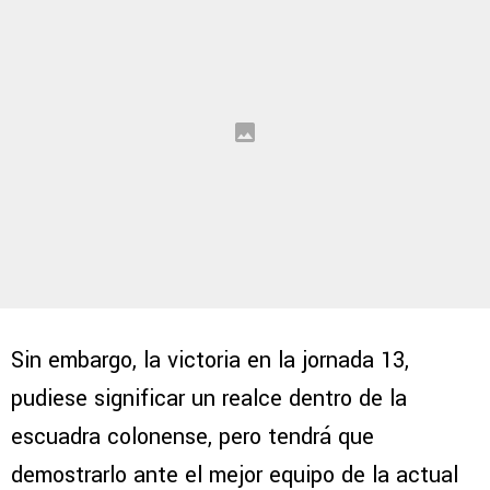
Sin embargo, la victoria en la jornada 13,
pudiese significar un realce dentro de la
escuadra colonense, pero tendrá que
demostrarlo ante el mejor equipo de la actual