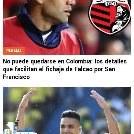
PANAMA
No puede quedarse en Colombia: los detalles
que facilitan el fichaje de Falcao por San
Francisco