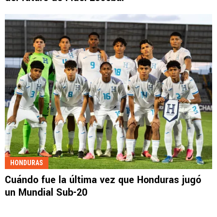
HONDURAS
Cuándo fue la última vez que Honduras jugó
un Mundial Sub-20