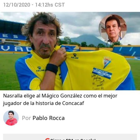
12/10/2020 - 14:12hs CST
Nasralla elige al Mágico González como el mejor
jugador de la historia de Concacaf
Por
Pablo Rocca