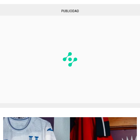
PUBLICIDAD