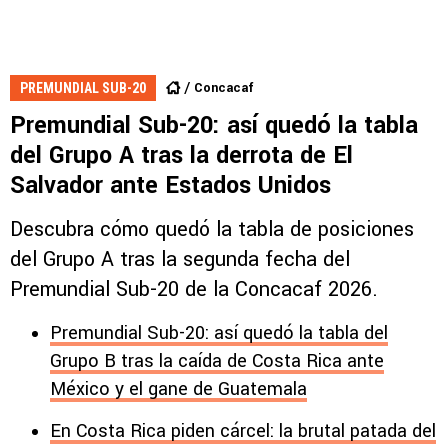
Concacaf
PREMUNDIAL SUB-20
Premundial Sub-20: así quedó la tabla
del Grupo A tras la derrota de El
Salvador ante Estados Unidos
Descubra cómo quedó la tabla de posiciones
del Grupo A tras la segunda fecha del
Premundial Sub-20 de la Concacaf 2026.
Premundial Sub-20: así quedó la tabla del
Grupo B tras la caída de Costa Rica ante
México y el gane de Guatemala
En Costa Rica piden cárcel: la brutal patada del