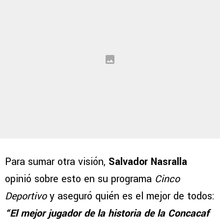
Para sumar otra visión,
Salvador Nasralla
opinió sobre esto en su programa
Cinco
Deportivo
y aseguró quién es el mejor de todos:
“El mejor jugador de la historia de la Concacaf