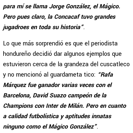
para mí se llama Jorge González, el Mágico.
Pero pues claro, la Concacaf tuvo grandes
jugadroes en toda su historia”
.
Lo que más sorprendió es que el periodista
hondureño decidió dar algunos ejemplos que
estuvieron cerca de la grandeza del cuscatleco
y no mencionó al guardameta tico:
“Rafa
Márquez fue ganador varias veces con el
Barcelona, David Suazo campeón de la
Champions con Inter de Milán. Pero en cuanto
a calidad futbolística y aptitudes innatas
ninguno como el Mágico González”
.