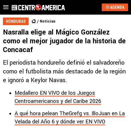
AGENDA
Noticias
HONDURAS
Nasralla elige al Mágico González
como el mejor jugador de la historia de
Concacaf
El periodista hondureño definió el salvadoreño
como el futbolista más destacado de la región
e ignoró a Keylor Navas.
Medallero EN VIVO de los Juegos
Centroamericanos y del Caribe 2026
A qué hora pelean TheGrefg vs. IlloJuan en La
Velada del Año 6 y dónde ver EN VIVO