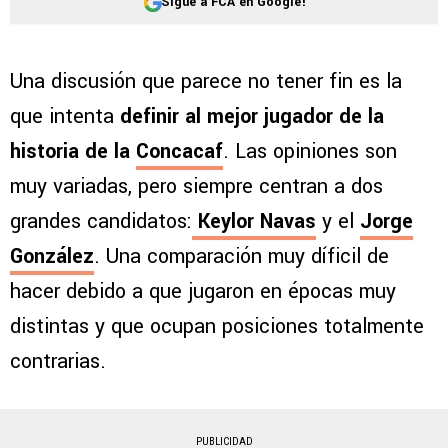
Sigue a FCA en Google!
Una discusión que parece no tener fin es la
que intenta
definir al mejor jugador de la
historia de la
Concacaf
. Las opiniones son
muy variadas, pero siempre centran a dos
grandes candidatos:
Keylor Navas
y el
Jorge
González
. Una comparación muy díficil de
hacer debido a que jugaron en épocas muy
distintas y que ocupan posiciones totalmente
contrarias.
PUBLICIDAD