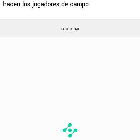
hacen los jugadores de campo.
PUBLICIDAD