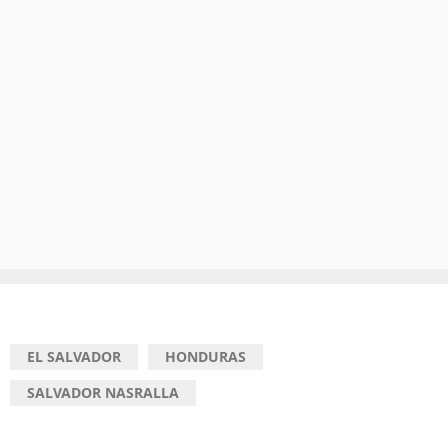
EL SALVADOR
HONDURAS
SALVADOR NASRALLA