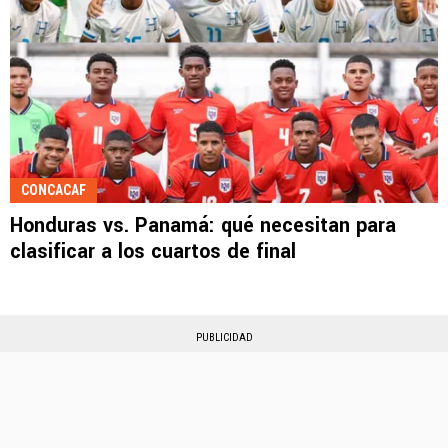
CONCACAF
Honduras vs. Panamá: qué necesitan para
clasificar a los cuartos de final
PUBLICIDAD