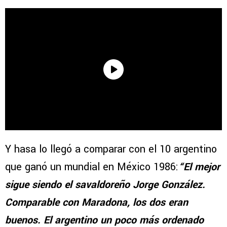
Y hasa lo llegó a comparar con el 10 argentino
que ganó un mundial en México 1986:
“El mejor
sigue siendo el savaldoreño Jorge González.
Comparable con Maradona, los dos eran
buenos. El argentino un poco más ordenado