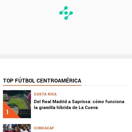
TOP FÚTBOL CENTROAMÉRICA
COSTA RICA
Del Real Madrid a Saprissa: cómo funciona
la gramilla híbrida de La Cueva
1
CONCACAF