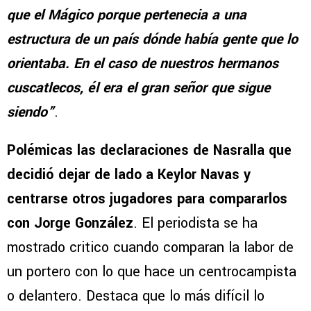
que el Mágico porque pertenecia a una
estructura de un país dónde había gente que lo
orientaba. En el caso de nuestros hermanos
cuscatlecos, él era el gran señor que sigue
siendo”
.
Polémicas las declaraciones de Nasralla que
decidió dejar de lado a Keylor Navas y
centrarse otros jugadores para compararlos
con Jorge González
. El periodista se ha
mostrado critico cuando comparan la labor de
un portero con lo que hace un centrocampista
o delantero. Destaca que lo más difícil lo