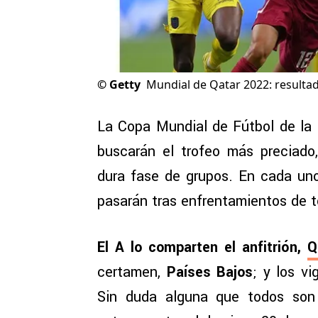
©
Getty
Mundial de Qatar 2022: resultad
La Copa Mundial de Fútbol de la
buscarán el trofeo más preciado
dura fase de grupos. En cada uno
pasarán tras enfrentamientos de t
El A lo comparten el anfitrión,
Q
certamen,
Países Bajos
; y los v
Sin duda alguna que todos son 