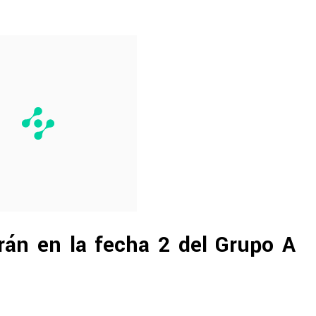
rán en la fecha 2 del Grupo A