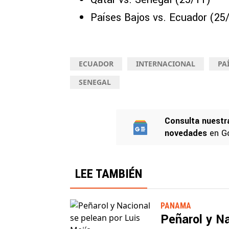
Países Bajos vs. Ecuador (25
ECUADOR
INTERNACIONAL
PA
SENEGAL
Consulta nuestr
novedades
en G
LEE TAMBIÉN
PANAMA
Peñarol y Na