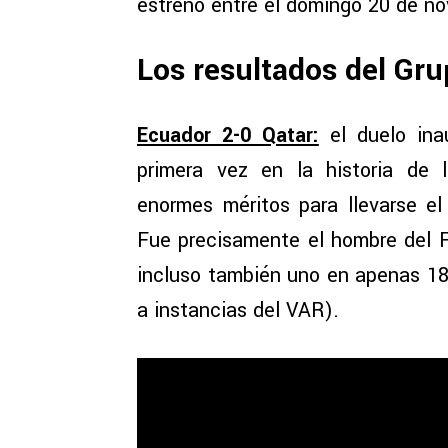
estreno entre el domingo 20 de no
Los resultados del Gru
Ecuador 2-0 Qatar:
el duelo ina
primera vez en la historia de 
enormes méritos para llevarse e
Fue precisamente el hombre del 
incluso también uno en apenas 18
a instancias del VAR).