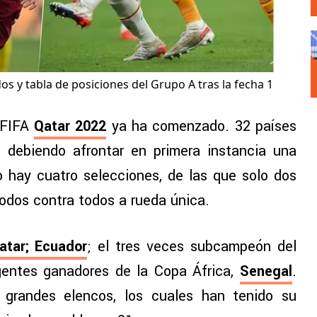
os y tabla de posiciones del Grupo A tras la fecha 1
 FIFA
Qatar 2022
ya ha comenzado. 32 países
, debiendo afrontar en primera instancia una
 hay cuatro selecciones, de las que solo dos
odos contra todos a rueda única.
atar; Ecuador
; el tres veces subcampeón del
igentes ganadores de la Copa África,
Senegal
.
grandes elencos, los cuales han tenido su