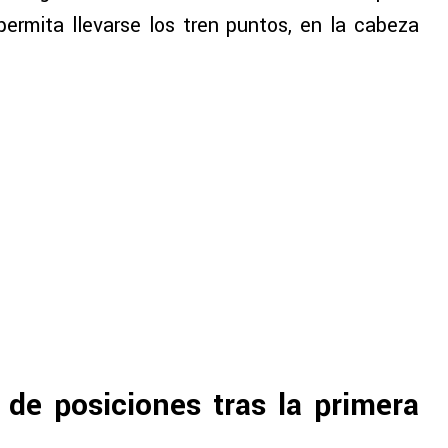
permita llevarse los tren puntos, en la cabeza
de posiciones tras la primera