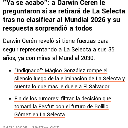
"Ya se acabó": a Darwin Cerén le
preguntaron si se retirará de La Selecta
tras no clasificar al Mundial 2026 y su
respuesta sorprendió a todos
Darwin Cerén reveló si tiene fuerzas para
seguir representando a La Selecta a sus 35
años, ya con miras al Mundial 2030.
“Indignado”: Mágico González rompe el
silencio luego de la eliminación de La Selecta y
cuenta lo que más le duele a El Salvador
Fin de los rumores: filtran la decisión que
tomará la Fesfut con el futuro de Bolillo
Gómez en La Selecta