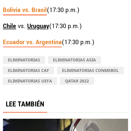
Bolivia
vs.
Brasil
(17:30 p.m.)
Chile
vs.
Uruguay
(17:30 p.m.)
Ecuador vs. Argentina
(17:30 p.m.)
ELIMINATORIAS
ELIMINATORIAS ASIA
ELIMINATORIAS CAF
ELIMINATORIAS CONMEBOL
ELIMINATORIAS UEFA
QATAR 2022
LEE TAMBIÉN