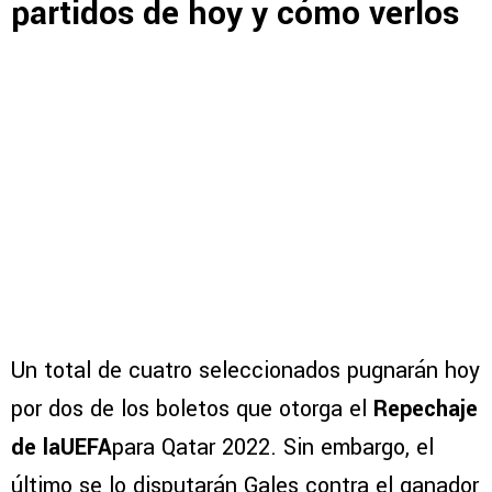
partidos de hoy y cómo verlos
Un total de cuatro seleccionados pugnarán hoy
por dos de los boletos que otorga el
Repechaje
de laUEFA
para Qatar 2022. Sin embargo, el
último se lo disputarán Gales contra el ganador