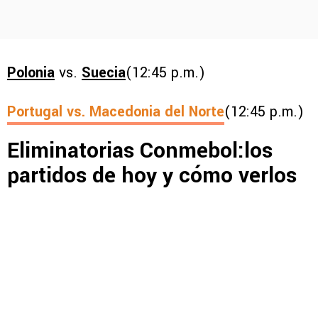
Polonia
vs.
Suecia
(12:45 p.m.)
Portugal
vs.
Macedonia del Norte
(12:45 p.m.)
Eliminatorias Conmebol:los
partidos de hoy y cómo verlos