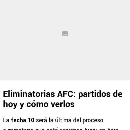
Eliminatorias AFC: partidos de
hoy y cómo verlos
La
fecha 10
será la última del proceso