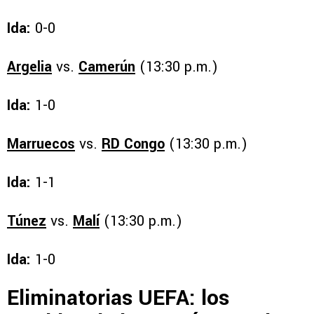
Ida:
0-0
Argelia
vs.
Camerún
(13:30 p.m.)
Ida:
1-0
Marruecos
vs.
RD Congo
(13:30 p.m.)
Ida:
1-1
Túnez
vs.
Malí
(13:30 p.m.)
Ida:
1-0
Eliminatorias UEFA: los