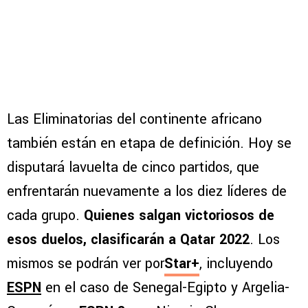
Las Eliminatorias del continente africano
también están en etapa de definición. Hoy se
disputará lavuelta de cinco partidos, que
enfrentarán nuevamente a los diez líderes de
cada grupo.
Quienes salgan victoriosos de
esos duelos, clasificarán a Qatar 2022
. Los
mismos se podrán ver por
Star+
, incluyendo
ESPN
en el caso de Senegal-Egipto y Argelia-