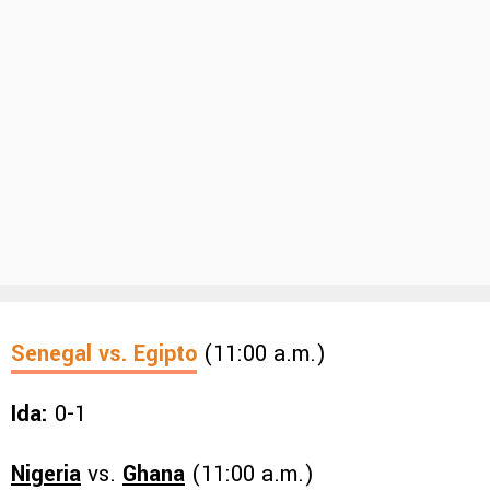
Senegal
vs.
Egipto
(11:00 a.m.)
Ida:
0-1
Nigeria
vs.
Ghana
(11:00 a.m.)