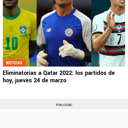
NOTICIAS
Eliminatorias a Qatar 2022: los partidos de
hoy, jueves 24 de marzo
PUBLICIDAD