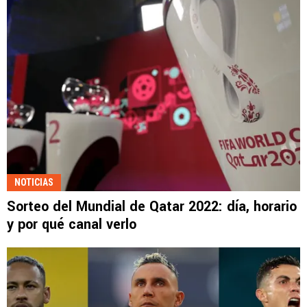
NOTICIAS
Sorteo del Mundial de Qatar 2022: día, horario
y por qué canal verlo