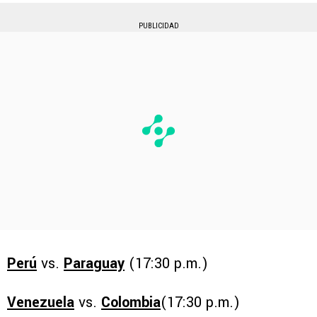
PUBLICIDAD
Perú
vs.
Paraguay
(17:30 p.m.)
Venezuela
vs.
Colombia
(17:30 p.m.)