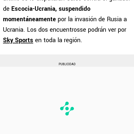
de
Escocia-Ucrania, suspendido
momentáneamente
por la invasión de Rusia a
Ucrania. Los dos encuentrosse podrán ver por
Sky Sports
en toda la región.
PUBLICIDAD