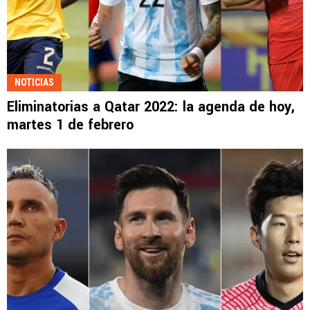
NOTICIAS
Eliminatorias a Qatar 2022: la agenda de hoy,
martes 1 de febrero