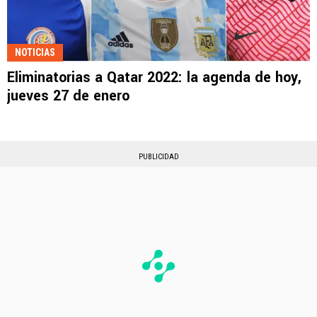
NOTICIAS
Eliminatorias a Qatar 2022: la agenda de hoy,
jueves 27 de enero
PUBLICIDAD