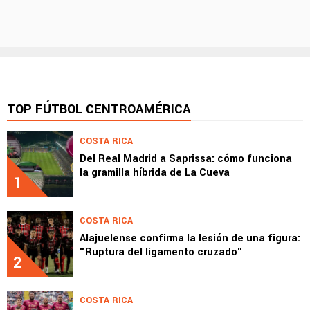
TOP FÚTBOL CENTROAMÉRICA
COSTA RICA
Del Real Madrid a Saprissa: cómo funciona
la gramilla híbrida de La Cueva
1
COSTA RICA
Alajuelense confirma la lesión de una figura:
"Ruptura del ligamento cruzado"
2
COSTA RICA