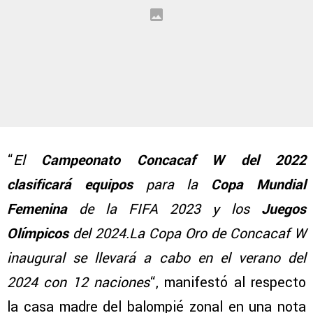
“
El
Campeonato Concacaf W del 2022
clasificará equipos
para la
Copa Mundial
Femenina
de la FIFA 2023 y los
Juegos
Olímpicos
del 2024.La Copa Oro de Concacaf W
inaugural se llevará a cabo en el verano del
2024 con 12 naciones
“, manifestó al respecto
la casa madre del balompié zonal en una nota