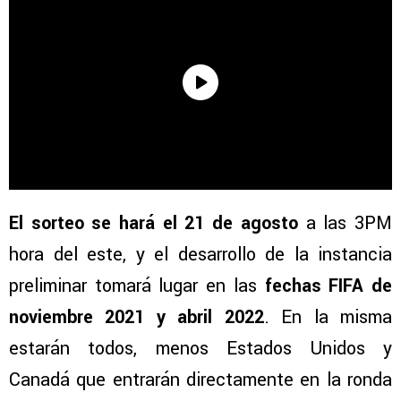
El sorteo se hará el 21 de agosto
a las 3PM
hora del este, y el desarrollo de la instancia
preliminar tomará lugar en las
fechas FIFA de
noviembre 2021 y abril 2022
. En la misma
estarán todos, menos Estados Unidos y
Canadá que entrarán directamente en la ronda