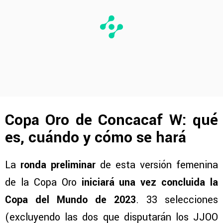
Copa Oro de Concacaf W: qué
es, cuándo y cómo se hará
La
ronda preliminar
de esta versión femenina
de la Copa Oro
iniciará una vez concluida la
Copa del Mundo de 2023
. 33 selecciones
(excluyendo las dos que disputarán los JJOO