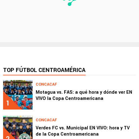
TOP FÚTBOL CENTROAMÉRICA
CONCACAF
Motagua vs. FAS: a qué hora y dónde ver EN
VIVO la Copa Centroamericana
1
CONCACAF
Verdes FC vs. Municipal EN VIVO: hora y TV
de la Copa Centroamericana