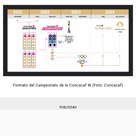
Formato del Campeonato de la Concacaf W (Foto: Concacaf)
PUBLICIDAD