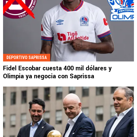
DEPORTIVO SAPRISSA
Fidel Escobar cuesta 400 mil dólares y
Olimpia ya negocia con Saprissa