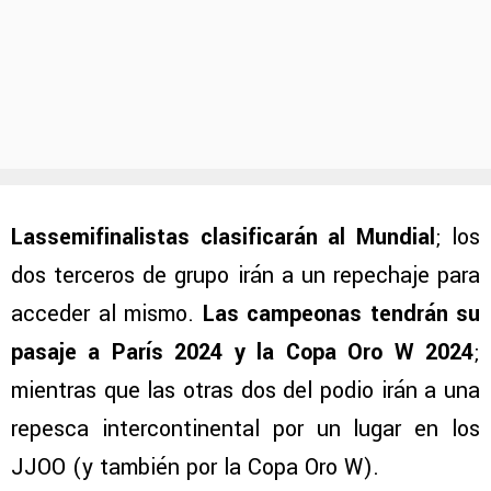
Lassemifinalistas clasificarán al Mundial
; los
dos terceros de grupo irán a un repechaje para
acceder al mismo.
Las campeonas tendrán su
pasaje a París 2024 y la Copa Oro W 2024
;
mientras que las otras dos del podio irán a una
repesca intercontinental por un lugar en los
JJOO (y también por la Copa Oro W).