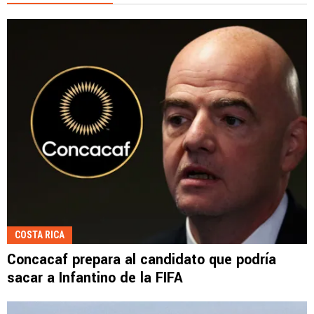
COSTA RICA
Concacaf prepara al candidato que podría
sacar a Infantino de la FIFA