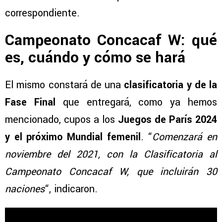
correspondiente.
Campeonato Concacaf W: qué
es, cuándo y cómo se hará
El mismo constará de una
clasificatoria y de la
Fase Final
que entregará, como ya hemos
mencionado, cupos a los
Juegos de París 2024
y el próximo Mundial femenil
. “
Comenzará en
noviembre del 2021, con la Clasificatoria al
Campeonato Concacaf W, que incluirán 30
naciones
“, indicaron.