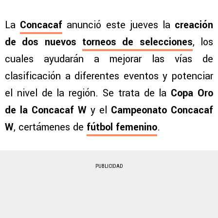
La
Concacaf
anunció este jueves la
creación
de dos nuevos
torneos de selecciones
, los
cuales ayudarán a mejorar las vías de
clasificación a diferentes eventos y potenciar
el nivel de la región. Se trata de la
Copa Oro
de la Concacaf W
y el
Campeonato Concacaf
W
, certámenes de
fútbol femenino
.
PUBLICIDAD