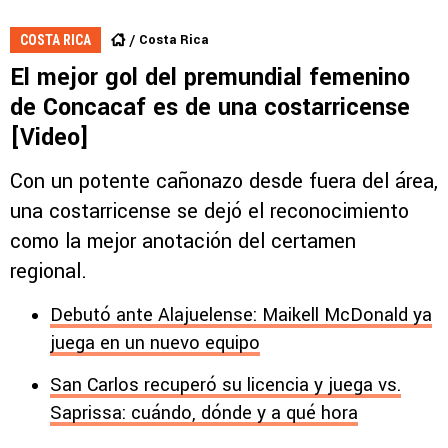
Costa Rica
COSTA RICA
El mejor gol del premundial femenino
de Concacaf es de una costarricense
[Video]
Con un potente cañonazo desde fuera del área,
una costarricense se dejó el reconocimiento
como la mejor anotación del certamen
regional.
Debutó ante Alajuelense: Maikell McDonald ya
juega en un nuevo equipo
San Carlos recuperó su licencia y juega vs.
Saprissa: cuándo, dónde y a qué hora