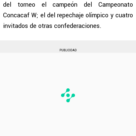
del torneo el campeón del Campeonato
Concacaf W; el del repechaje olímpico y cuatro
invitados de otras confederaciones.
PUBLICIDAD