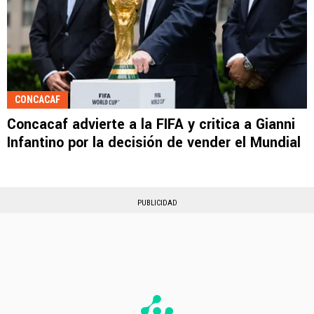
CONCACAF
Concacaf advierte a la FIFA y critica a Gianni
Infantino por la decisión de vender el Mundial
PUBLICIDAD