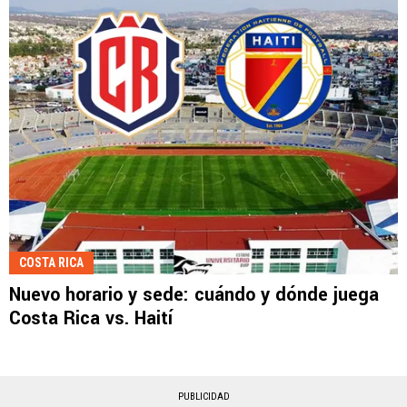
COSTA RICA
Nuevo horario y sede: cuándo y dónde juega
Costa Rica vs. Haití
PUBLICIDAD