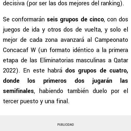
decisiva (por ser las dos mejores del ranking).
Se conformarán
seis grupos de cinco
, con dos
juegos de ida y otros dos de vuelta, y solo el
mejor de cada zona avanzará al Campeonato
Concacaf W (un formato idéntico a la primera
etapa de las Eliminatorias masculinas a Qatar
2022). En este habrá
dos grupos de cuatro,
donde los primeros dos jugarán las
semifinales
, habiendo también duelo por el
tercer puesto y una final.
PUBLICIDAD