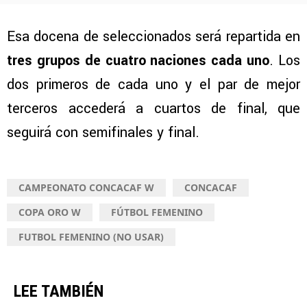
Esa docena de seleccionados será repartida en
tres grupos de cuatro naciones cada uno
. Los
dos primeros de cada uno y el par de mejor
terceros accederá a cuartos de final, que
seguirá con semifinales y final.
CAMPEONATO CONCACAF W
CONCACAF
COPA ORO W
FÚTBOL FEMENINO
FUTBOL FEMENINO (NO USAR)
LEE TAMBIÉN