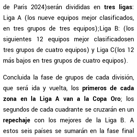
de París 2024)serán divididas en
tres ligas
:
Liga A (los nueve equipos mejor clasificados,
en tres grupos de tres equipos);Liga B: (los
siguientes 12 equipos mejor clasificadosen
tres grupos de cuatro equipos) y Liga C(los 12
más bajos en tres grupos de cuatro equipos).
Concluida la fase de grupos de cada división,
que será ida y vuelta, los
primeros de cada
zona en la Liga A van a la Copa Oro
; los
segundos de cada cuadrante se cruzarán en un
repechaje
con los mejores de la Liga B. A
estos seis países se sumarán en la fase final