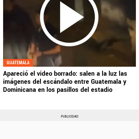
GUATEMALA
Apareció el video borrado: salen a la luz las
imágenes del escándalo entre Guatemala y
Dominicana en los pasillos del estadio
PUBLICIDAD