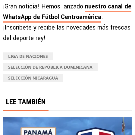
¡Gran noticia! Hemos lanzado
nuestro canal de
WhatsApp de Fútbol Centroamérica
.
¡Inscríbete y recibe las novedades más frescas
del deporte rey!
LIGA DE NACIONES
SELECCIÓN DE REPÚBLICA DOMINICANA
SELECCIÓN NICARAGUA
LEE TAMBIÉN