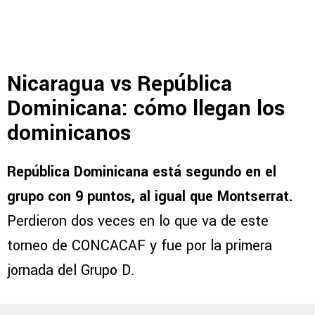
Nicaragua vs República
Dominicana: cómo llegan los
dominicanos
República Dominicana está segundo en el
grupo con 9 puntos, al igual que Montserrat.
Perdieron dos veces en lo que va de este
torneo de CONCACAF y fue por la primera
jornada del Grupo D.