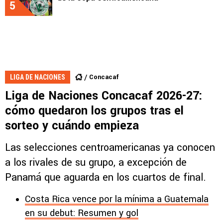
5
Concacaf
LIGA DE NACIONES
Liga de Naciones Concacaf 2026-27:
cómo quedaron los grupos tras el
sorteo y cuándo empieza
Las selecciones centroamericanas ya conocen
a los rivales de su grupo, a excepción de
Panamá que aguarda en los cuartos de final.
Costa Rica vence por la mínima a Guatemala
en su debut: Resumen y gol