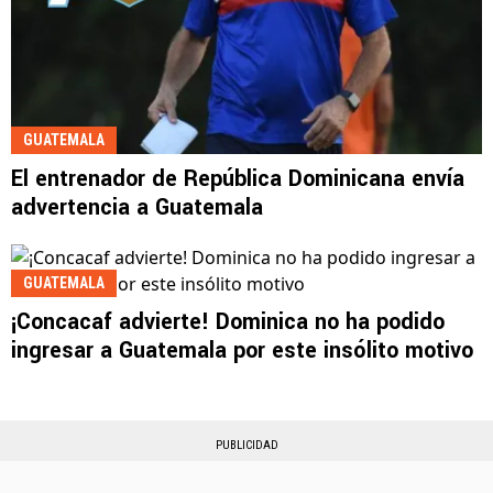
GUATEMALA
El entrenador de República Dominicana envía
advertencia a Guatemala
GUATEMALA
¡Concacaf advierte! Dominica no ha podido
ingresar a Guatemala por este insólito motivo
PUBLICIDAD