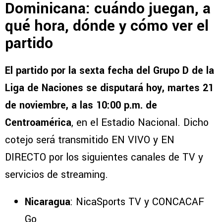
Dominicana: cuándo juegan, a
qué hora, dónde y cómo ver el
partido
El partido por la sexta fecha del Grupo D de la
Liga de Naciones se disputará hoy, martes 21
de noviembre, a las 10:00 p.m. de
Centroamérica
, en el Estadio Nacional. Dicho
cotejo será transmitido EN VIVO y EN
DIRECTO por los siguientes canales de TV y
servicios de streaming.
Nicaragua
: NicaSports TV y CONCACAF
Go