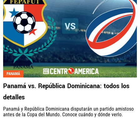
PANAMÁ
Panamá vs. República Dominicana: todos los
detalles
Panamá y República Dominicana disputarán un partido amistoso
antes de la Copa del Mundo. Conoce cuándo y dónde verlo.