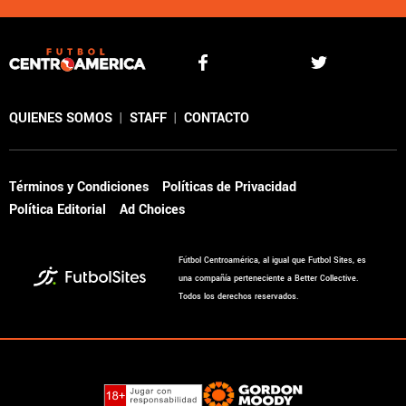
QUIENES SOMOS
|
STAFF
|
CONTACTO
Términos y Condiciones
Políticas de Privacidad
Política Editorial
Ad Choices
Fútbol Centroamérica, al igual que Futbol Sites, es
una compañía perteneciente a Better Collective.
Todos los derechos reservados.