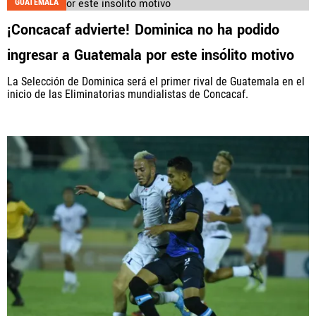
GUATEMALA
¡Concacaf advierte! Dominica no ha podido
ingresar a Guatemala por este insólito motivo
La Selección de Dominica será el primer rival de Guatemala en el
inicio de las Eliminatorias mundialistas de Concacaf.