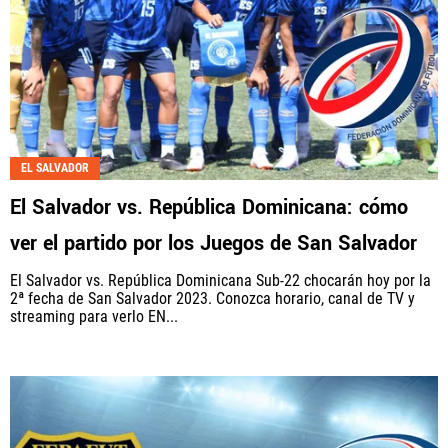
EL SALVADOR
El Salvador vs. República Dominicana: cómo
ver el partido por los Juegos de San Salvador
El Salvador vs. República Dominicana Sub-22 chocarán hoy por la
2ª fecha de San Salvador 2023. Conozca horario, canal de TV y
streaming para verlo EN...