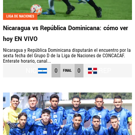
LIGA DE NACIONES
Nicaragua vs República Dominicana: cómo ver
hoy EN VIVO
Nicaragua y República Dominicana disputarán el encuentro por la
sexta fecha del Grupo D de la Liga de Naciones de CONCACAF.
Enterate horario, canal...
NIC
REP
0
0
FINAL