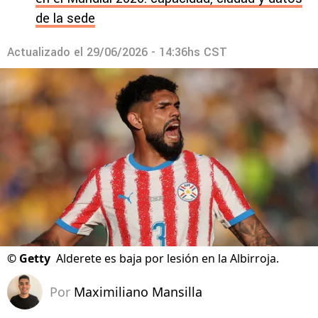
de la sede
Actualizado el
29/06/2026 - 14:36hs CST
©
Getty
Alderete es baja por lesión en la Albirroja.
Por
Maximiliano Mansilla