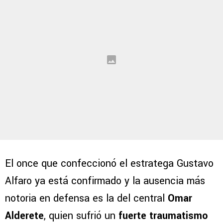
El once que confeccionó el estratega Gustavo
Alfaro ya está confirmado y la ausencia más
notoria en defensa es la del central
Omar
Alderete
, quien sufrió un
fuerte traumatismo