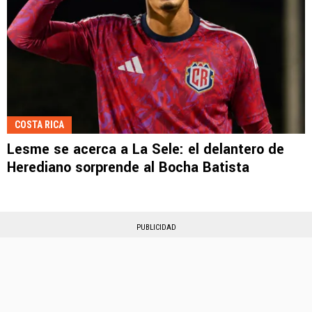
COSTA RICA
Lesme se acerca a La Sele: el delantero de
Herediano sorprende al Bocha Batista
PUBLICIDAD