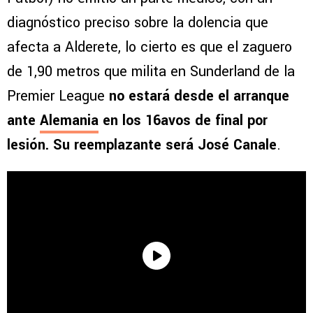
diagnóstico preciso sobre la dolencia que
afecta a Alderete, lo cierto es que el zaguero
de 1,90 metros que milita en Sunderland de la
Premier League
no estará desde el arranque
ante
Alemania
en los 16avos de final por
lesión. Su reemplazante será José Canale
.