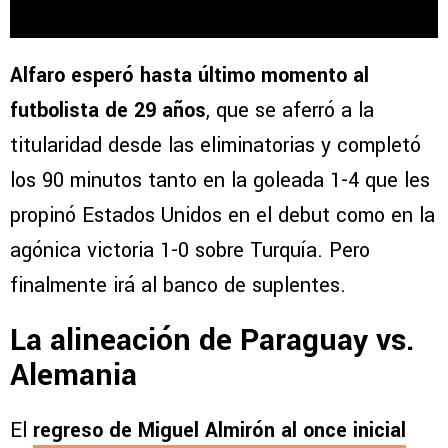
Alfaro esperó hasta último momento al
futbolista de 29 años
, que se aferró a la
titularidad desde las eliminatorias y completó
los 90 minutos tanto en la goleada 1-4 que les
propinó Estados Unidos en el debut como en la
agónica victoria 1-0 sobre Turquía. Pero
finalmente irá al banco de suplentes.
La alineación de Paraguay vs.
Alemania
El
regreso de
Miguel Almirón
al once inicial