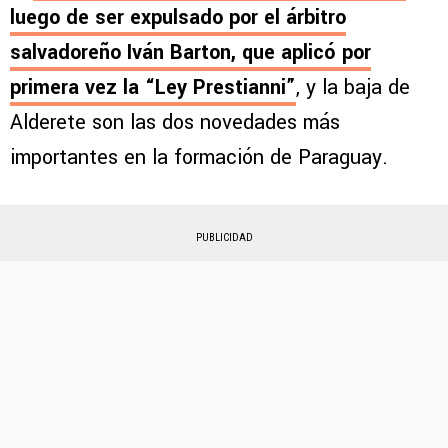
luego de ser expulsado por el árbitro
salvadoreño Iván Barton, que aplicó por
primera vez la “Ley Prestianni”
, y la baja de
Alderete son las dos novedades más
importantes en la formación de Paraguay.
PUBLICIDAD