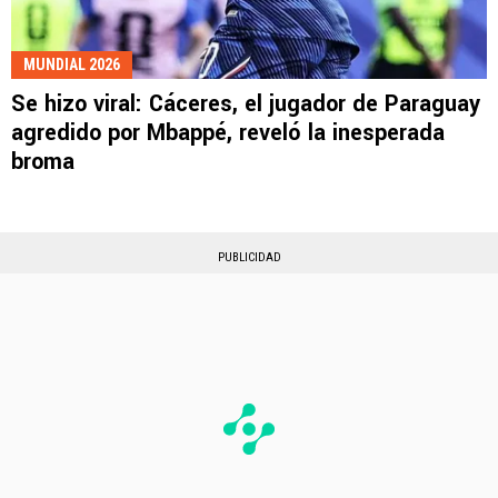
MUNDIAL 2026
Se hizo viral: Cáceres, el jugador de Paraguay
agredido por Mbappé, reveló la inesperada
broma
PUBLICIDAD