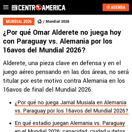
AGENDA
Mundial 2026
MUNDIAL 2026
¿Por qué Omar Alderete no juega hoy
con Paraguay vs. Alemania por los
16avos del Mundial 2026?
Alderete, una pieza clave en defensa y en el
juego aéreo pensando en las dos áreas, no será
titular por este motivo contra Alemania en los
16avos de final del Mundial 2026.
¿Por qué no juega Jamal Musiala en Alemania
vs. Paraguay por los 16avos del Mundial 2026?
En qué estadio juegan Alemania vs. Paraguay
en el Mundial 2026: capacidad, ciudad y datos