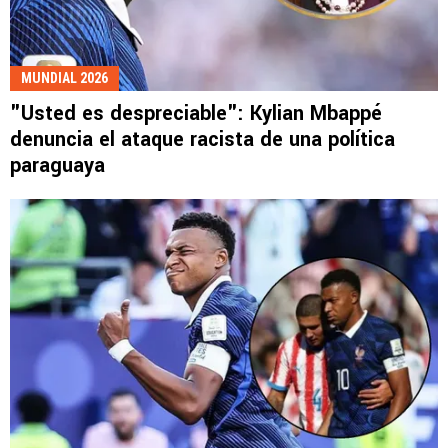
MUNDIAL 2026
"Usted es despreciable": Kylian Mbappé
denuncia el ataque racista de una política
paraguaya