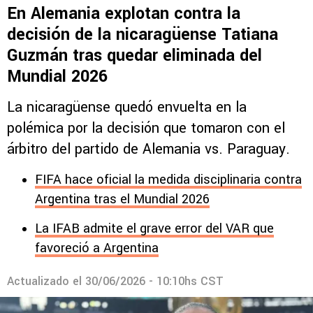
En Alemania explotan contra la
decisión de la nicaragüense Tatiana
Guzmán tras quedar eliminada del
Mundial 2026
La nicaragüense quedó envuelta en la
polémica por la decisión que tomaron con el
árbitro del partido de Alemania vs. Paraguay.
FIFA hace oficial la medida disciplinaria contra
Argentina tras el Mundial 2026
La IFAB admite el grave error del VAR que
favoreció a Argentina
Actualizado el
30/06/2026 - 10:10hs CST