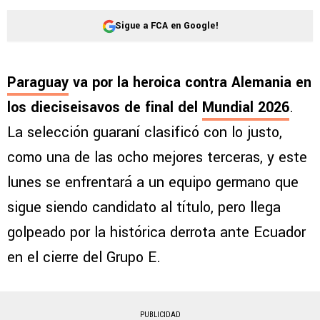
Sigue a FCA en Google!
Paraguay
va por la heroica contra Alemania en
los dieciseisavos de final del
Mundial 2026
.
La selección guaraní clasificó con lo justo,
como una de las ocho mejores terceras, y este
lunes se enfrentará a un equipo germano que
sigue siendo candidato al título, pero llega
golpeado por la histórica derrota ante Ecuador
en el cierre del Grupo E.
PUBLICIDAD