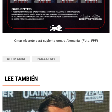
Omar Alderete será suplente contra Alemania. (Foto: FPF)
ALEMANIA
PARAGUAY
LEE TAMBIÉN