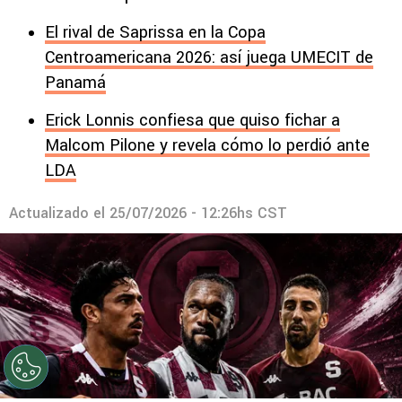
El rival de Saprissa en la Copa
Centroamericana 2026: así juega UMECIT de
Panamá
Erick Lonnis confiesa que quiso fichar a
Malcom Pilone y revela cómo lo perdió ante
LDA
Actualizado el
25/07/2026 - 12:26hs CST