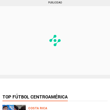
PUBLICIDAD
TOP FÚTBOL CENTROAMÉRICA
COSTA RICA