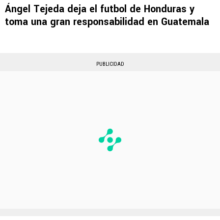
Ángel Tejeda deja el futbol de Honduras y
toma una gran responsabilidad en Guatemala
PUBLICIDAD