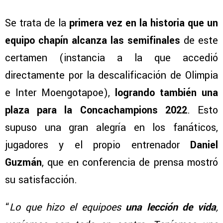
Se trata de la
primera vez en la historia que un
equipo chapín alcanza las semifinales
de este
certamen (instancia a la que accedió
directamente por la descalificación de Olimpia
e Inter Moengotapoe),
logrando también una
plaza para la Concachampions 2022
. Esto
supuso una gran alegría en los fanáticos,
jugadores y el propio entrenador
Daniel
Guzmán
, que en conferencia de prensa mostró
su satisfacción.
“
Lo que hizo el equipoes
una lección de vida
,