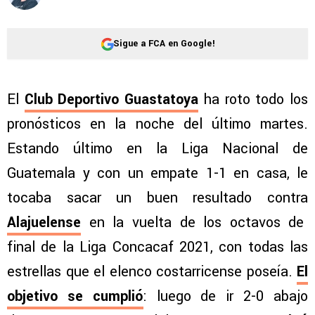
Sigue a FCA en Google!
El
Club Deportivo Guastatoya
ha roto todo los
pronósticos en la noche del último martes.
Estando último en la Liga Nacional de
Guatemala y con un empate 1-1 en casa, le
tocaba sacar un buen resultado contra
Alajuelense
en la vuelta de los octavos de
final de la Liga Concacaf 2021, con todas las
estrellas que el elenco costarricense poseía.
El
objetivo se cumplió
: luego de ir 2-0 abajo