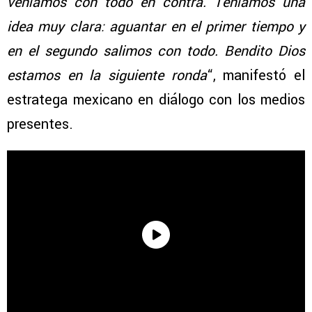
veníamos con todo en contra. Teníamos una
idea muy clara: aguantar en el primer tiempo y
en el segundo salimos con todo. Bendito Dios
estamos en la siguiente ronda
“, manifestó el
estratega mexicano en diálogo con los medios
presentes.