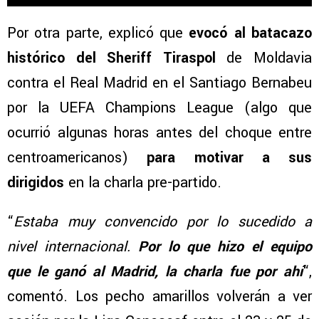
Por otra parte, explicó que
evocó al batacazo
histórico del Sheriff Tiraspol
de Moldavia
contra el Real Madrid en el Santiago Bernabeu
por la UEFA Champions League (algo que
ocurrió algunas horas antes del choque entre
centroamericanos)
para motivar a sus
dirigidos
en la charla pre-partido.
“
Estaba muy convencido por lo sucedido a
nivel internacional.
Por lo que hizo el equipo
que le ganó al Madrid, la charla fue por ahí
“,
comentó. Los pecho amarillos volverán a ver