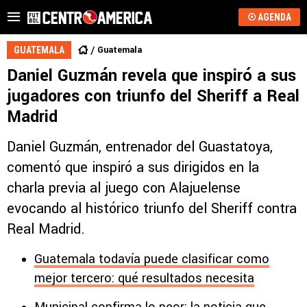
AGENDA
Guatemala
GUATEMALA
Daniel Guzmán revela que inspiró a sus
jugadores con triunfo del Sheriff a Real
Madrid
Daniel Guzmán, entrenador del Guastatoya,
comentó que inspiró a sus dirigidos en la
charla previa al juego con Alajuelense
evocando al histórico triunfo del Sheriff contra
Real Madrid.
Guatemala todavía puede clasificar como
mejor tercero: qué resultados necesita