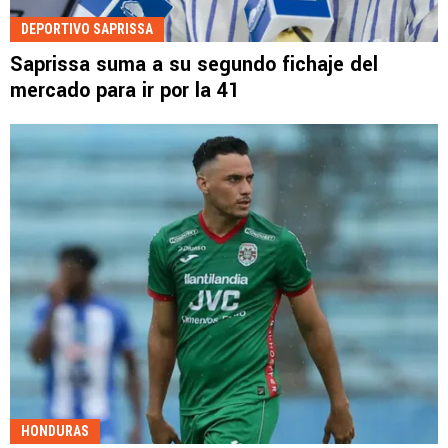
DEPORTIVO SAPRISSA
Saprissa suma a su segundo fichaje del
mercado para ir por la 41
HONDURAS