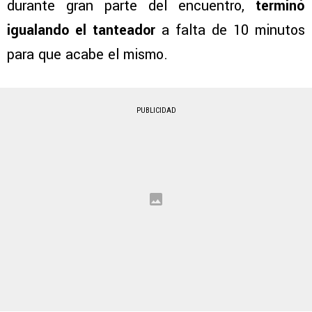
durante gran parte del encuentro,
terminó
igualando el tanteador
a falta de 10 minutos
para que acabe el mismo.
PUBLICIDAD