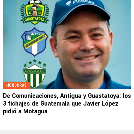
HONDURAS
De Comunicaciones, Antigua y Guastatoya: los
3 fichajes de Guatemala que Javier López
pidió a Motagua