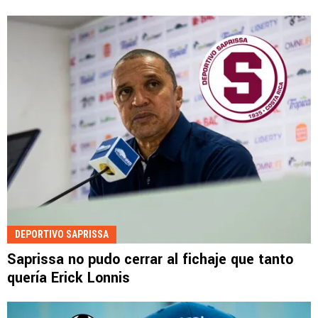
DEPORTIVO SAPRISSA
Saprissa no pudo cerrar al fichaje que tanto
quería Erick Lonnis