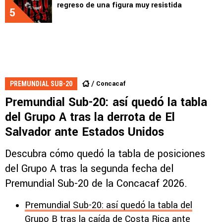
regreso de una figura muy resistida
5
Concacaf
PREMUNDIAL SUB-20
Premundial Sub-20: así quedó la tabla
del Grupo A tras la derrota de El
Salvador ante Estados Unidos
Descubra cómo quedó la tabla de posiciones
del Grupo A tras la segunda fecha del
Premundial Sub-20 de la Concacaf 2026.
Premundial Sub-20: así quedó la tabla del
Grupo B tras la caída de Costa Rica ante