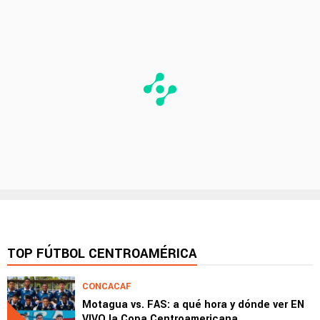
TOP FÚTBOL CENTROAMÉRICA
CONCACAF
Motagua vs. FAS: a qué hora y dónde ver EN
VIVO la Copa Centroamericana