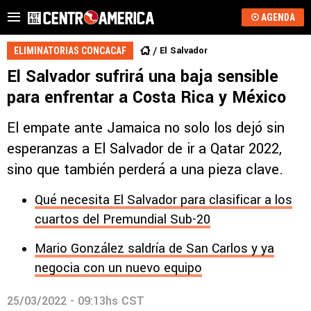
AGENDA
El Salvador
ELIMINATORIAS CONCACAF
El Salvador sufrirá una baja sensible
para enfrentar a Costa Rica y México
El empate ante Jamaica no solo los dejó sin
esperanzas a El Salvador de ir a Qatar 2022,
sino que también perderá a una pieza clave.
Qué necesita El Salvador para clasificar a los
cuartos del Premundial Sub-20
Mario González saldría de San Carlos y ya
negocia con un nuevo equipo
25/03/2022 - 09:13hs CST