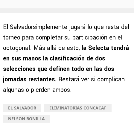
El Salvadorsimplemente jugará lo que resta del
torneo para completar su participación en el
octogonal. Más allá de esto,
la Selecta tendrá
en sus manos la clasificación de dos
selecciones que definen todo en las dos
jornadas restantes.
Restará ver si complican
algunas o pierden ambos.
EL SALVADOR
ELIMINATORIAS CONCACAF
NELSON BONILLA