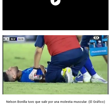
Nelson Bonilla tuvo que salir por una molestia muscular. (El Gráfico)