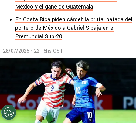
México y el gane de Guatemala
En Costa Rica piden cárcel: la brutal patada del
portero de México a Gabriel Sibaja en el
Premundial Sub-20
28/07/2026 - 22:16hs CST