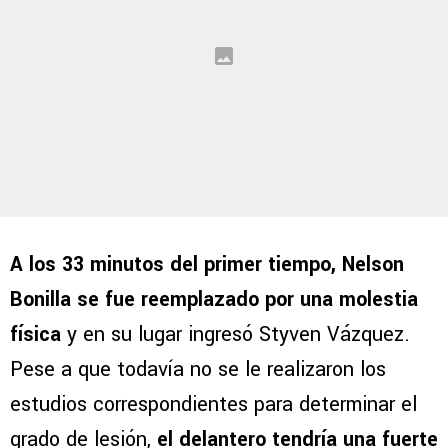
A los 33 minutos del primer tiempo, Nelson
Bonilla se fue reemplazado por una molestia
física
y en su lugar ingresó Styven Vázquez.
Pese a que todavía no se le realizaron los
estudios correspondientes para determinar el
grado de lesión,
el delantero tendría una fuerte