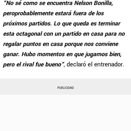
“No sé como se encuentra Nelson Bonilla,
peroprobablemente estará fuera de los
próximos partidos. Lo que queda es terminar
esta octagonal con un partido en casa para no
regalar puntos en casa porque nos conviene
ganar. Hubo momentos en que jugamos bien,
pero el rival fue bueno”
, declaró el entrenador.
PUBLICIDAD