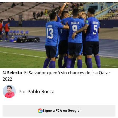
©
Selecta
El Salvador quedó sin chances de ir a Qatar
2022
Por
Pablo Rocca
Sigue a FCA en Google!