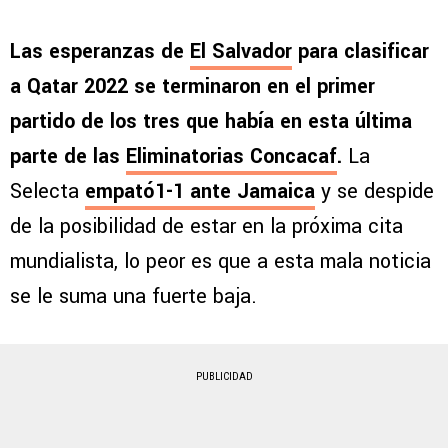
Las esperanzas de
El Salvador
para clasificar
a Qatar 2022 se terminaron en el primer
partido de los tres que había en esta última
parte de las
Eliminatorias Concacaf
.
La
Selecta
empató1-1 ante Jamaica
y se despide
de la posibilidad de estar en la próxima cita
mundialista, lo peor es que a esta mala noticia
se le suma una fuerte baja.
PUBLICIDAD