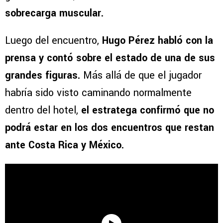
sobrecarga muscular.
Luego del encuentro,
Hugo Pérez habló con la
prensa y contó sobre el estado de una de sus
grandes figuras.
Más allá de que el jugador
habría sido visto caminando normalmente
dentro del hotel,
el estratega confirmó que no
podrá estar en los dos encuentros que restan
ante Costa Rica y México.