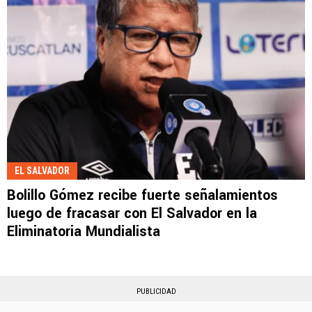
EL SALVADOR
Bolillo Gómez recibe fuerte señalamientos
luego de fracasar con El Salvador en la
Eliminatoria Mundialista
PUBLICIDAD