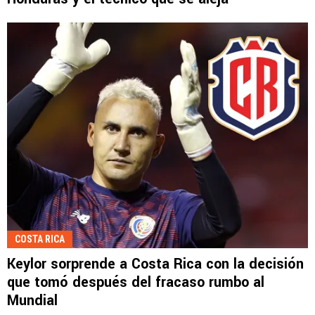
COSTA RICA
Keylor sorprende a Costa Rica con la decisión
que tomó después del fracaso rumbo al
Mundial