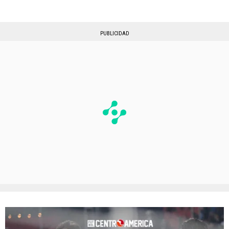
PUBLICIDAD