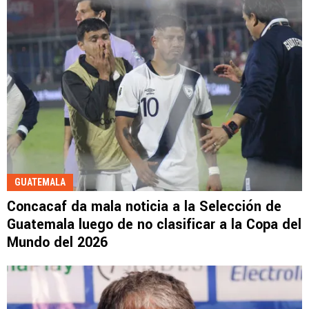
GUATEMALA
Concacaf da mala noticia a la Selección de
Guatemala luego de no clasificar a la Copa del
Mundo del 2026