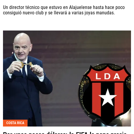
Un director técnico que estuvo en Alajuelense hasta hace poco
consiguió nuevo club y se llevará a varias joyas manudas.
COSTA RICA