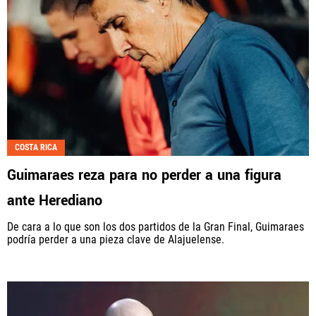
COSTA RICA
Guimaraes reza para no perder a una figura
ante Herediano
De cara a lo que son los dos partidos de la Gran Final, Guimaraes
podría perder a una pieza clave de Alajuelense.