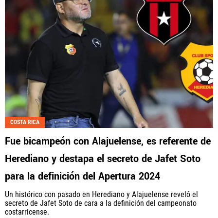
COSTA RICA
Fue bicampeón con Alajuelense, es referente de
Herediano y destapa el secreto de Jafet Soto
para la definición del Apertura 2024
Un histórico con pasado en Herediano y Alajuelense reveló el
secreto de Jafet Soto de cara a la definición del campeonato
costarricense.