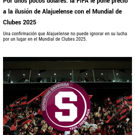
Por unos pocos dólares: la FIFA le pone precio
a la ilusión de Alajuelense con el Mundial de
Clubes 2025
Una confirmación que Alajuelense no puede ignorar en su lucha
por un lugar en el Mundial de Clubes 2025.