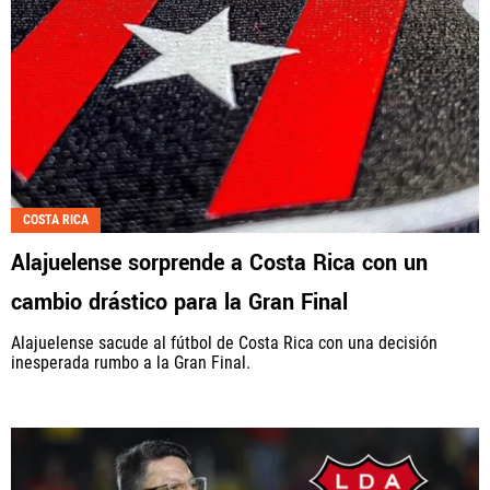
COSTA RICA
Alajuelense sorprende a Costa Rica con un
cambio drástico para la Gran Final
Alajuelense sacude al fútbol de Costa Rica con una decisión
inesperada rumbo a la Gran Final.