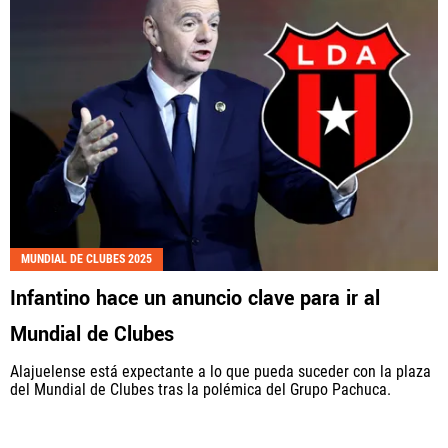
MUNDIAL DE CLUBES 2025
Infantino hace un anuncio clave para ir al
Mundial de Clubes
Alajuelense está expectante a lo que pueda suceder con la plaza
del Mundial de Clubes tras la polémica del Grupo Pachuca.