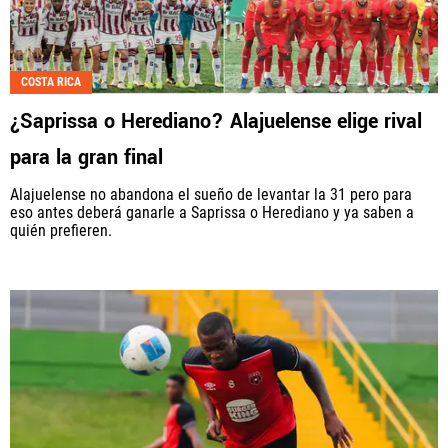
COSTA RICA
¿Saprissa o Herediano? Alajuelense elige rival
para la gran final
Alajuelense no abandona el sueño de levantar la 31 pero para
eso antes deberá ganarle a Saprissa o Herediano y ya saben a
quién prefieren.