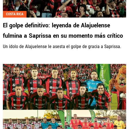
COSTA RICA
El golpe definitivo: leyenda de Alajuelense
fulmina a Saprissa en su momento más crítico
Un ídolo de Alajuelense le asesta el golpe de gracia a Saprissa.