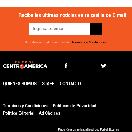
Recibe las últimas noticias en tu casilla de E-mail
Registrarse implica aceptar los
Términos y Condiciones
QUIENES SOMOS
|
STAFF
|
CONTACTO
Términos y Condiciones
Políticas de Privacidad
Política Editorial
Ad Choices
Fútbol Centroamérica, al igual que Futbol Sites, es