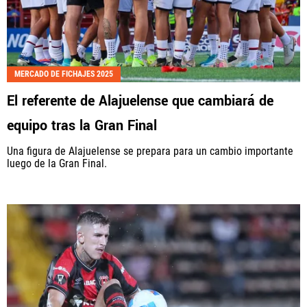
MERCADO DE FICHAJES 2025
El referente de Alajuelense que cambiará de
equipo tras la Gran Final
Una figura de Alajuelense se prepara para un cambio importante
luego de la Gran Final.