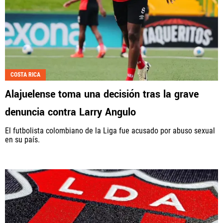
COSTA RICA
Alajuelense toma una decisión tras la grave
denuncia contra Larry Angulo
El futbolista colombiano de la Liga fue acusado por abuso sexual
en su país.