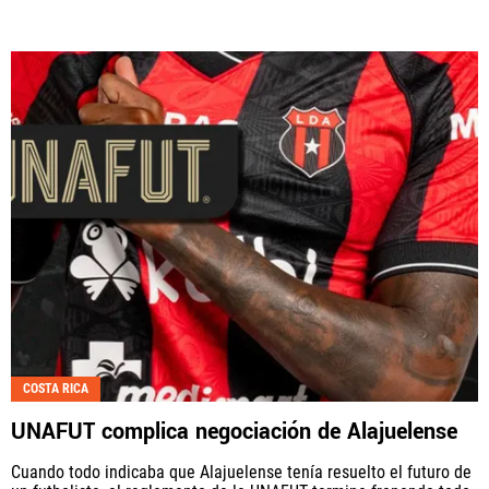
COSTA RICA
UNAFUT complica negociación de Alajuelense
Cuando todo indicaba que Alajuelense tenía resuelto el futuro de