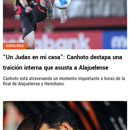
COSTA RICA
“Un Judas en mi casa”: Canhoto destapa una
traición interna que asusta a Alajuelense
Canhoto está atravesando un momento inquietante a horas de la
final de Alajuelense y Herediano.