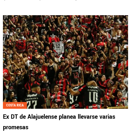
COSTA RICA
Ex DT de Alajuelense planea llevarse varias
promesas