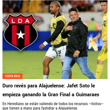
COSTA RICA
Duro revés para Alajuelense: Jafet Soto le
empieza ganando la Gran Final a Guimaraes
En Herediano se están valiendo de todos los recursos —lícitos—
que tienen a mano para fastidiar a Alajuelense.