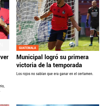
N
GUATEMALA
 ver
Municipal logró su primera
victoria de la temporada
Los rojos no sabían que era ganar en el certamen.
io,
.