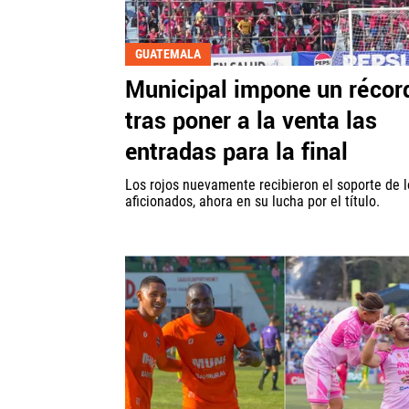
GUATEMALA
Municipal impone un récor
tras poner a la venta las
entradas para la final
Los rojos nuevamente recibieron el soporte de l
aficionados, ahora en su lucha por el título.