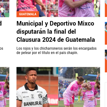
GUATEMALA
d
Municipal y Deportivo Mixco
disputarán la final del
Clausura 2024 de Guatemala
os
Los rojos y los chicharroneros serán los encargados
de pelear por el título en el país chapín.