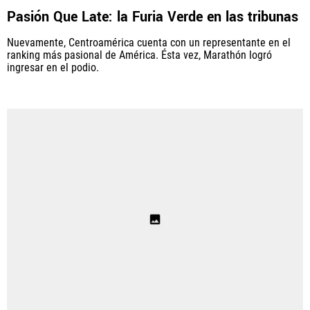
Pasión Que Late: la Furia Verde en las tribunas
Nuevamente, Centroamérica cuenta con un representante en el
ranking más pasional de América. Ésta vez, Marathón logró
ingresar en el podio.