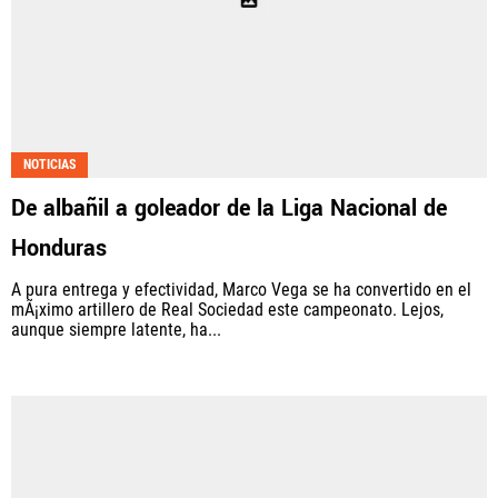
NOTICIAS
De albañil a goleador de la Liga Nacional de
Honduras
A pura entrega y efectividad, Marco Vega se ha convertido en el
mÃ¡ximo artillero de Real Sociedad este campeonato. Lejos,
aunque siempre latente, ha...