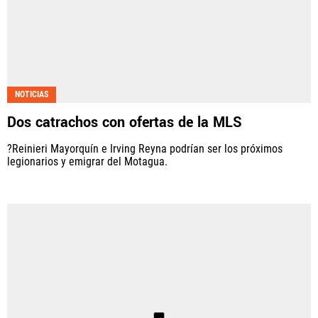
NOTICIAS
Dos catrachos con ofertas de la MLS
?Reinieri Mayorquín e Irving Reyna podrían ser los próximos
legionarios y emigrar del Motagua.