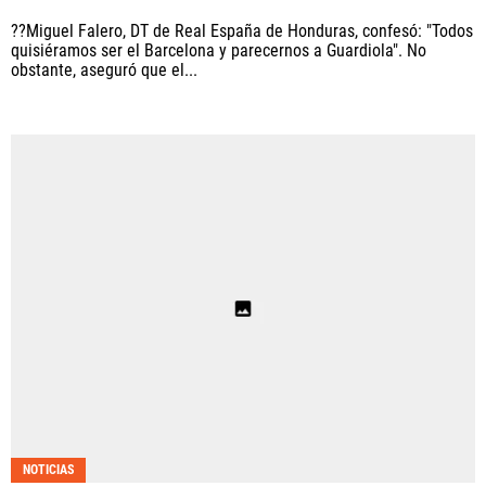
??Miguel Falero, DT de Real España de Honduras, confesó: "Todos
quisiéramos ser el Barcelona y parecernos a Guardiola". No
obstante, aseguró que el...
NOTICIAS