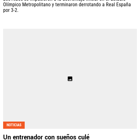
Olímpico Metropolitano y terminaron derrotando a Real España
por 3-2.
NOTICIAS
Un entrenador con sueños culé