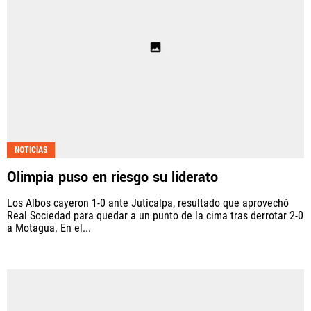
NOTICIAS
Olimpia puso en riesgo su liderato
Los Albos cayeron 1-0 ante Juticalpa, resultado que aprovechó
Real Sociedad para quedar a un punto de la cima tras derrotar 2-0
a Motagua. En el...