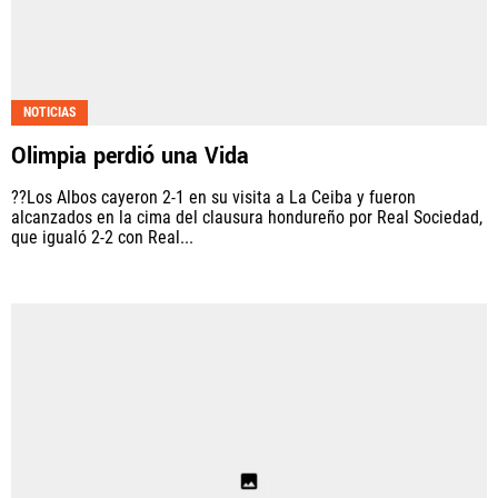
NOTICIAS
Olimpia perdió una Vida
??Los Albos cayeron 2-1 en su visita a La Ceiba y fueron
alcanzados en la cima del clausura hondureño por Real Sociedad,
que igualó 2-2 con Real...