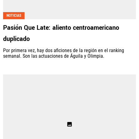
NOTICIAS
Pasión Que Late: aliento centroamericano
duplicado
Por primera vez, hay dos aficiones de la región en el ranking
semanal. Son las actuaciones de Águila y Olimpia.