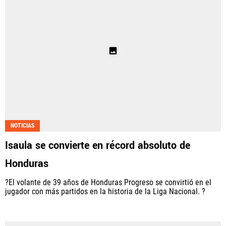
NOTICIAS
Isaula se convierte en récord absoluto de
Honduras
?El volante de 39 años de Honduras Progreso se convirtió en el
jugador con más partidos en la historia de la Liga Nacional. ?