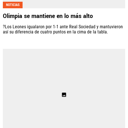
NOTICIAS
Olimpia se mantiene en lo más alto
?Los Leones igualaron por 1-1 ante Real Sociedad y mantuvieron
así su diferencia de cuatro puntos en la cima de la tabla.