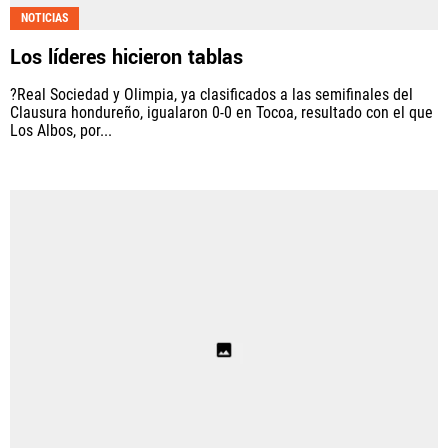
NOTICIAS
Los líderes hicieron tablas
?Real Sociedad y Olimpia, ya clasificados a las semifinales del
Clausura hondureño, igualaron 0-0 en Tocoa, resultado con el que
Los Albos, por...