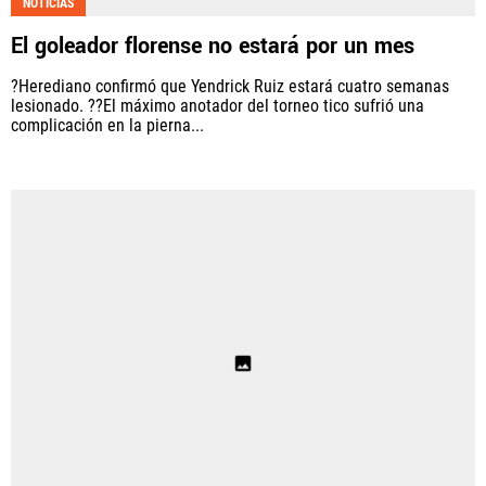
NOTICIAS
El goleador florense no estará por un mes
?Herediano confirmó que Yendrick Ruiz estará cuatro semanas
lesionado. ??El máximo anotador del torneo tico sufrió una
complicación en la pierna...