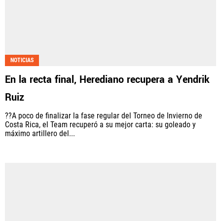
NOTICIAS
En la recta final, Herediano recupera a Yendrik
Ruiz
??A poco de finalizar la fase regular del Torneo de Invierno de
Costa Rica, el Team recuperó a su mejor carta: su goleado y
máximo artillero del...