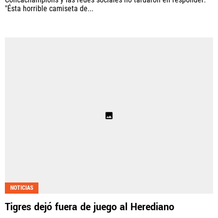
"Ésta horrible camiseta de...
NOTICIAS
Tigres dejó fuera de juego al Herediano