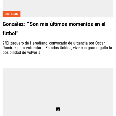
NOTICIAS
González: "Son mis últimos momentos en el
fútbol"
??El zaguero de Herediano, convocado de urgencia por Óscar
Ramírez para enfrentar a Estados Unidos, vive con gran orgullo la
posibilidad de volver a...