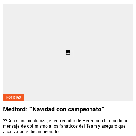
NOTICIAS
Medford: "Navidad con campeonato"
??Con suma confianza, el entrenador de Herediano le mandó un
mensaje de optimismo a los fanáticos del Team y aseguró que
alcanzarán el bicampeonato.