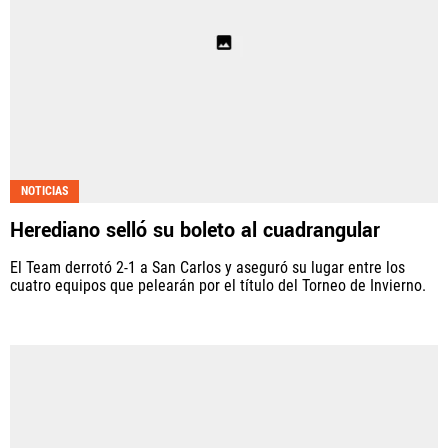
NOTICIAS
Herediano selló su boleto al cuadrangular
El Team derrotó 2-1 a San Carlos y aseguró su lugar entre los
cuatro equipos que pelearán por el título del Torneo de Invierno.