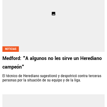
NOTICIAS
Medford: "A algunos no les sirve un Herediano
campeón"
El técnico de Herediano sugestionó y despotricó contra terceras
personas por la situación de su equipo y de la liga.