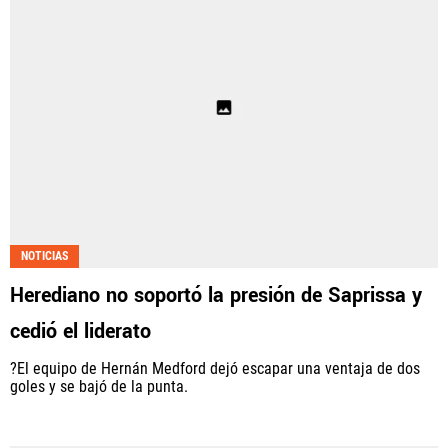
NOTICIAS
Herediano no soportó la presión de Saprissa y
cedió el liderato
?El equipo de Hernán Medford dejó escapar una ventaja de dos
goles y se bajó de la punta.