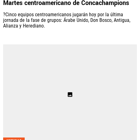
Martes centroamericano de Concachampions
?Cinco equipos centroamericanos jugarán hoy por la última
jornada de la fase de grupos: Árabe Unido, Don Bosco, Antigua,
Alianza y Herediano.