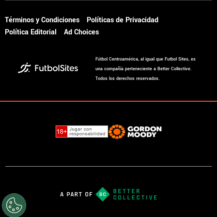
Términos y Condiciones
Políticas de Privacidad
Política Editorial
Ad Choices
Fútbol Centroamérica, al igual que Futbol Sites, es
una compañía perteneciente a Better Collective.
Todos los derechos reservados.