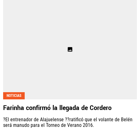
NOTICIAS
Farinha confirmó la llegada de Cordero
?El entrenador de Alajuelense ??ratificó que el volante de Belén
será manudo para el Torneo de Verano 2016.