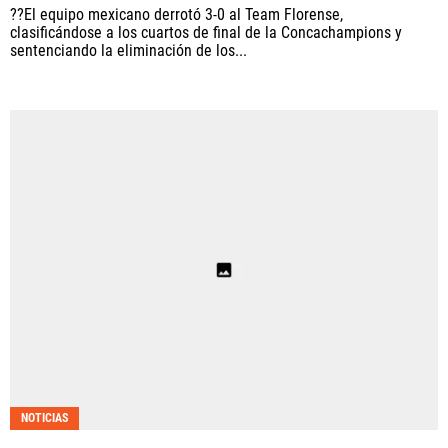
??El equipo mexicano derrotó 3-0 al Team Florense,
clasificándose a los cuartos de final de la Concachampions y
sentenciando la eliminación de los...
NOTICIAS