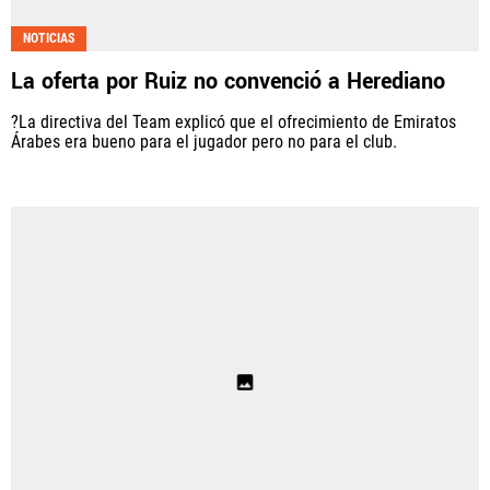
NOTICIAS
La oferta por Ruiz no convenció a Herediano
?La directiva del Team explicó que el ofrecimiento de Emiratos
Árabes era bueno para el jugador pero no para el club.