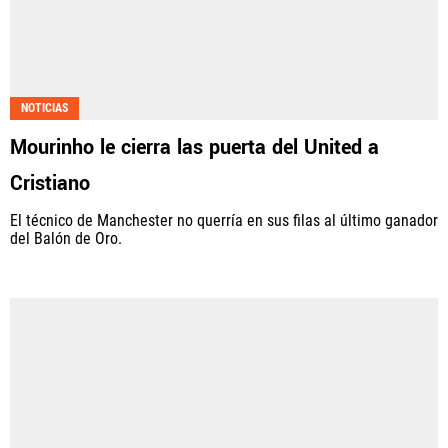
NOTICIAS
Mourinho le cierra las puerta del United a
Cristiano
El técnico de Manchester no querría en sus filas al último ganador
del Balón de Oro.