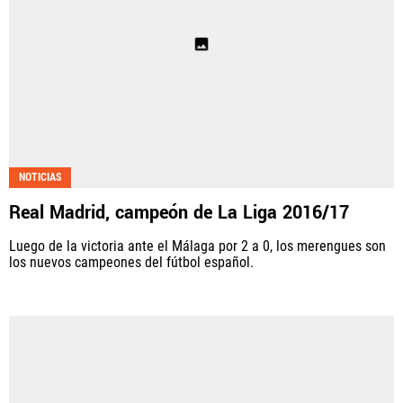
NOTICIAS
Real Madrid, campeón de La Liga 2016/17
Luego de la victoria ante el Málaga por 2 a 0, los merengues son
los nuevos campeones del fútbol español.