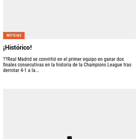
NOTICIAS
¡Histórico!
??Real Madrid se convirtió en el primer equipo en ganar dos
finales consecutivas en la historia de la Champions League tras
derrotar 4-1 a la...