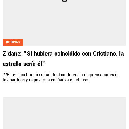
NOTICIAS
Zidane: "Si hubiera coincidido con Cristiano, la
estrella sería él"
??El técnico brindó su habitual conferencia de prensa antes de
los partidos y depositó la confianza en el luso.