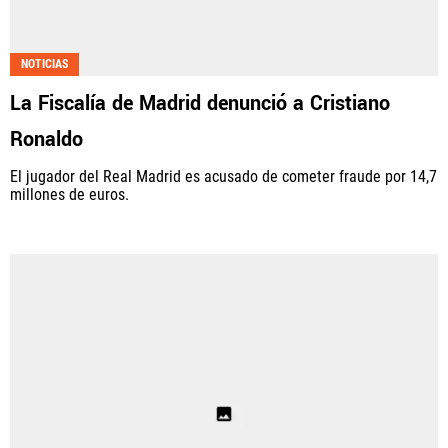
NOTICIAS
La Fiscalía de Madrid denunció a Cristiano
Ronaldo
El jugador del Real Madrid es acusado de cometer fraude por 14,7
millones de euros.