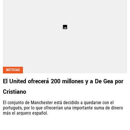
NOTICIAS
El United ofrecerá 200 millones y a De Gea por
Cristiano
El conjunto de Manchester está decidido a quedarse con el
portugués, por lo que ofrecerían una importante suma de dinero
más el arquero español.