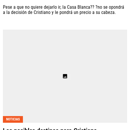
Pese a que no quiere dejarlo ir, la Casa Blanca?? ?no se opondrá
a la decisión de Cristiano y le pondrá un precio a su cabeza.
NOTICIAS