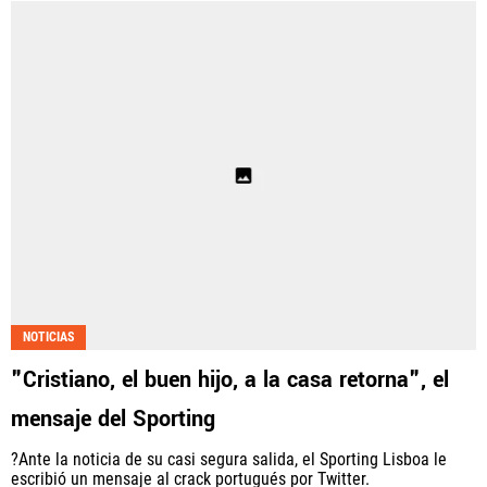
NOTICIAS
"Cristiano, el buen hijo, a la casa retorna", el
mensaje del Sporting
?Ante la noticia de su casi segura salida, el Sporting Lisboa le
escribió un mensaje al crack portugués por Twitter.