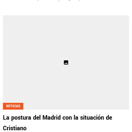
NOTICIAS
La postura del Madrid con la situación de
Cristiano