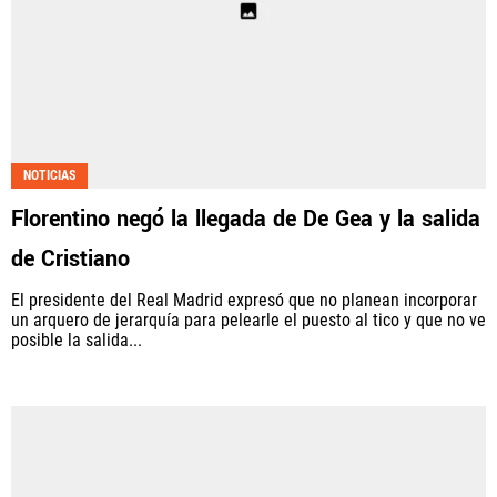
NOTICIAS
Florentino negó la llegada de De Gea y la salida
de Cristiano
El presidente del Real Madrid expresó que no planean incorporar
un arquero de jerarquía para pelearle el puesto al tico y que no ve
posible la salida...