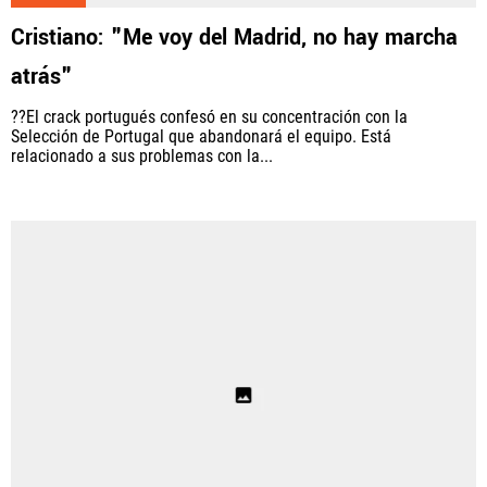
Cristiano: "Me voy del Madrid, no hay marcha
atrás"
??El crack portugués confesó en su concentración con la
Selección de Portugal que abandonará el equipo. Está
relacionado a sus problemas con la...