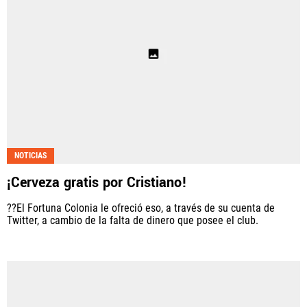
NOTICIAS
¡Cerveza gratis por Cristiano!
??El Fortuna Colonia le ofreció eso, a través de su cuenta de
Twitter, a cambio de la falta de dinero que posee el club.