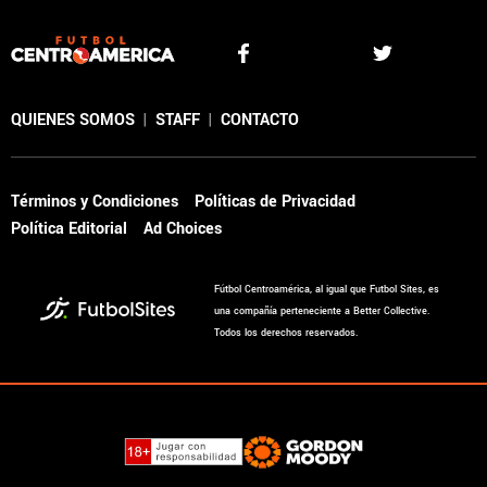
QUIENES SOMOS
|
STAFF
|
CONTACTO
Términos y Condiciones
Políticas de Privacidad
Política Editorial
Ad Choices
Fútbol Centroamérica, al igual que Futbol Sites, es
una compañía perteneciente a Better Collective.
Todos los derechos reservados.