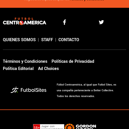
QUIENES SOMOS
|
STAFF
|
CONTACTO
Términos y Condiciones
Políticas de Privacidad
Política Editorial
Ad Choices
Fútbol Centroamérica, al igual que Futbol Sites, es
una compañía perteneciente a Better Collective.
Todos los derechos reservados.