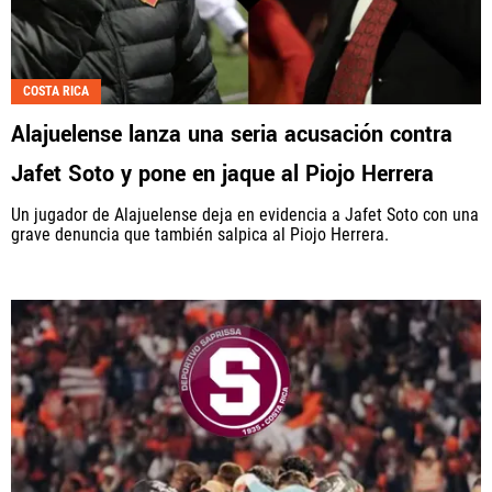
COSTA RICA
Alajuelense lanza una seria acusación contra
Jafet Soto y pone en jaque al Piojo Herrera
Un jugador de Alajuelense deja en evidencia a Jafet Soto con una
grave denuncia que también salpica al Piojo Herrera.