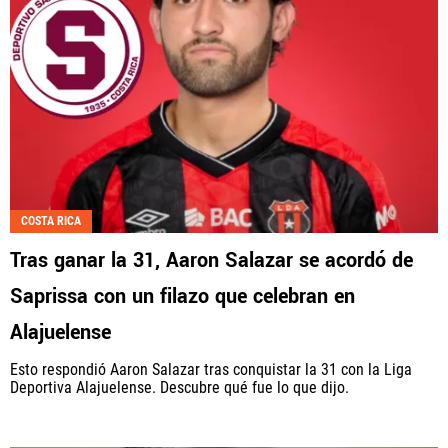
COSTA RICA
Tras ganar la 31, Aaron Salazar se acordó de
Saprissa con un filazo que celebran en
Alajuelense
Esto respondió Aaron Salazar tras conquistar la 31 con la Liga
Deportiva Alajuelense. Descubre qué fue lo que dijo.