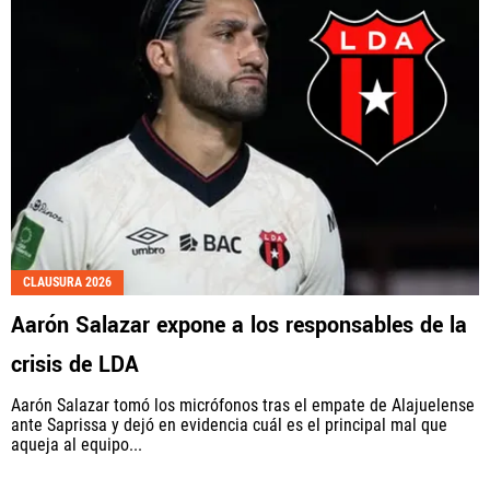
CLAUSURA 2026
Aarón Salazar expone a los responsables de la
crisis de LDA
Aarón Salazar tomó los micrófonos tras el empate de Alajuelense
ante Saprissa y dejó en evidencia cuál es el principal mal que
aqueja al equipo...