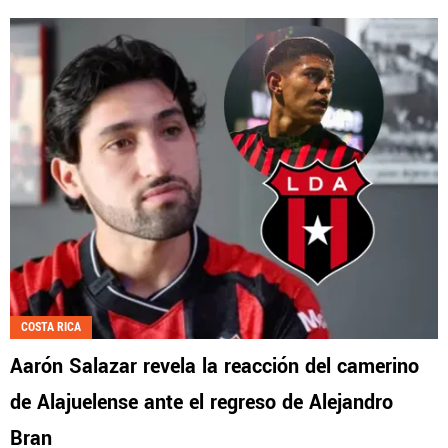
COSTA RICA
Aarón Salazar revela la reacción del camerino
de Alajuelense ante el regreso de Alejandro
Bran