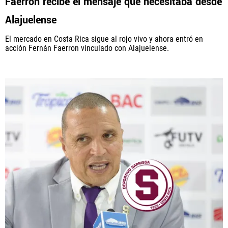
Faerron recibe el mensaje que necesitaba desde
Alajuelense
El mercado en Costa Rica sigue al rojo vivo y ahora entró en
acción Fernán Faerron vinculado con Alajuelense.