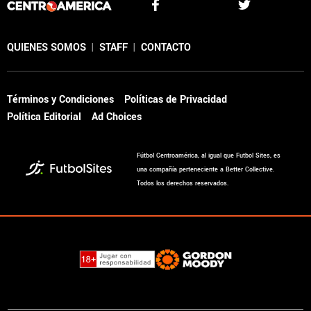
QUIENES SOMOS
|
STAFF
|
CONTACTO
Términos y Condiciones
Políticas de Privacidad
Política Editorial
Ad Choices
Fútbol Centroamérica, al igual que Futbol Sites, es
una compañía perteneciente a Better Collective.
Todos los derechos reservados.