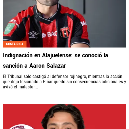
COSTA RICA
Indignación en Alajuelense: se conoció la
sanción a Aaron Salazar
El Tribunal solo castigó al defensor rojinegro, mientras la acción
que dejó lesionado a Piñar quedó sin consecuencias adicionales y
avivó el malestar...