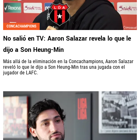
CONCACHAMPIONS
No salió en TV: Aaron Salazar revela lo que le
dijo a Son Heung-Min
Más allá de la eliminación en la Concachampions, Aaron Salazar
reveló lo que le dijo a Son Heung-Min tras una jugada con el
jugador de LAFC.