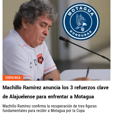
COSTA RICA
Machillo Ramírez anuncia los 3 refuerzos clave
de Alajuelense para enfrentar a Motagua
Machillo Ramírez confirma la recuperación de tres figuras
fundamentales para recibir a Motagua por la Copa