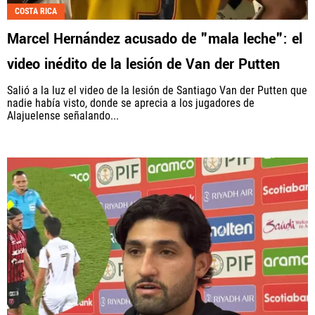
COSTA RICA
Marcel Hernández acusado de "mala leche": el
video inédito de la lesión de Van der Putten
Salió a la luz el video de la lesión de Santiago Van der Putten que
nadie había visto, donde se aprecia a los jugadores de
Alajuelense señalando...