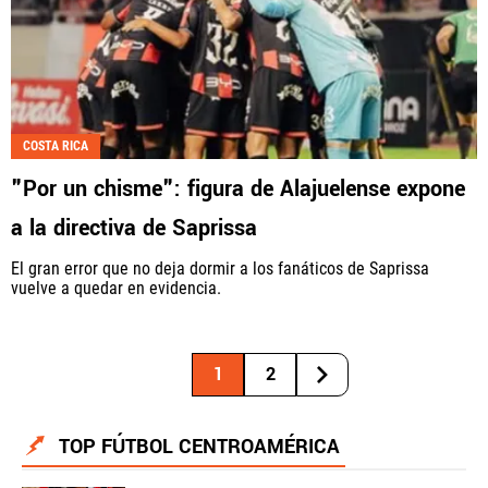
COSTA RICA
"Por un chisme": figura de Alajuelense expone
a la directiva de Saprissa
El gran error que no deja dormir a los fanáticos de Saprissa
vuelve a quedar en evidencia.
1
2
TOP FÚTBOL CENTROAMÉRICA