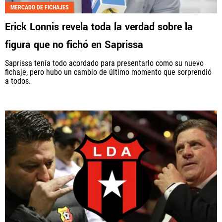
MERCADO DE FICHAJES
Erick Lonnis revela toda la verdad sobre la
figura que no fichó en Saprissa
Saprissa tenía todo acordado para presentarlo como su nuevo
fichaje, pero hubo un cambio de último momento que sorprendió
a todos.