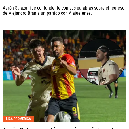
Aarón Salazar fue contundente con sus palabras sobre el regreso
de Alejandro Bran a un partido con Alajuelense.
LIGA PROMÉRICA