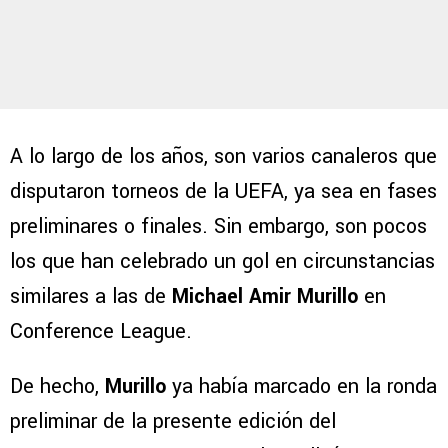
A lo largo de los años, son varios canaleros que
disputaron torneos de la UEFA, ya sea en fases
preliminares o finales. Sin embargo, son pocos
los que han celebrado un gol en circunstancias
similares a las de
Michael Amir Murillo
en
Conference League.
De hecho,
Murillo
ya había marcado en la ronda
preliminar de la presente edición del