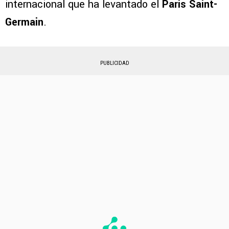
internacional que ha levantado el
Paris Saint-
Germain
.
PUBLICIDAD