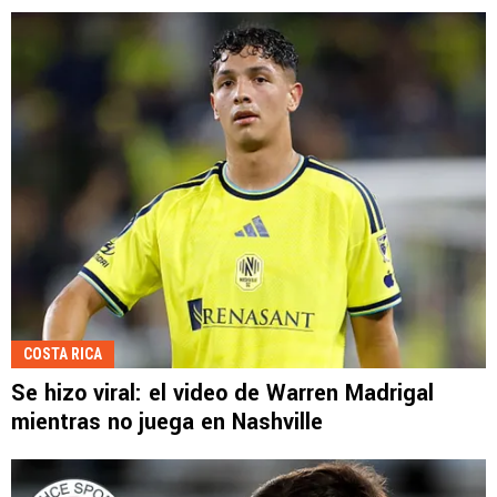
COSTA RICA
Se hizo viral: el video de Warren Madrigal
mientras no juega en Nashville