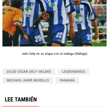
Julio Dely en su etapa con el málaga (Málaga)
JULIO CÉSAR DELY VALDÉS
LEGIONARIOS
MICHAEL AMIR MURILLO
PANAMÁ
LEE TAMBIÉN