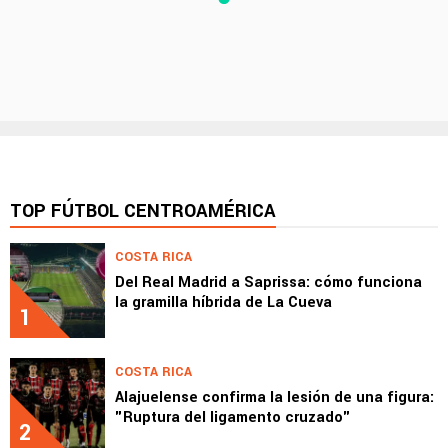
TOP FÚTBOL CENTROAMÉRICA
COSTA RICA
Del Real Madrid a Saprissa: cómo funciona
la gramilla híbrida de La Cueva
1
COSTA RICA
Alajuelense confirma la lesión de una figura:
"Ruptura del ligamento cruzado"
2