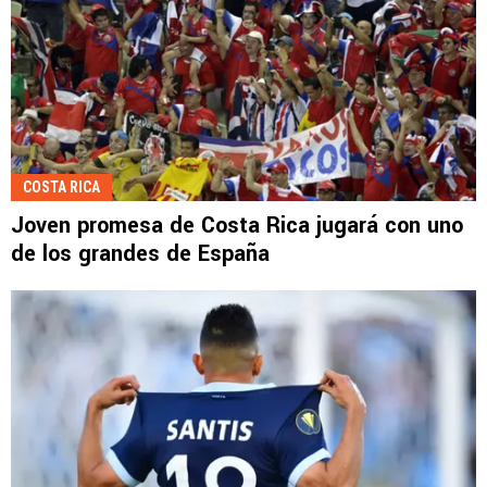
COSTA RICA
Joven promesa de Costa Rica jugará con uno
de los grandes de España