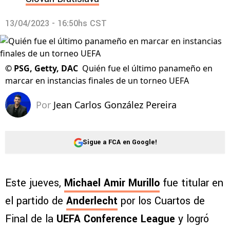
13/04/2023 - 16:50hs CST
©
PSG, Getty, DAC
Quién fue el último panameño en
marcar en instancias finales de un torneo UEFA
Por
Jean Carlos González Pereira
Sigue a FCA en Google!
Este jueves,
Michael Amir Murillo
fue titular en
el partido de
Anderlecht
por los Cuartos de
Final de la
UEFA Conference League
y logró