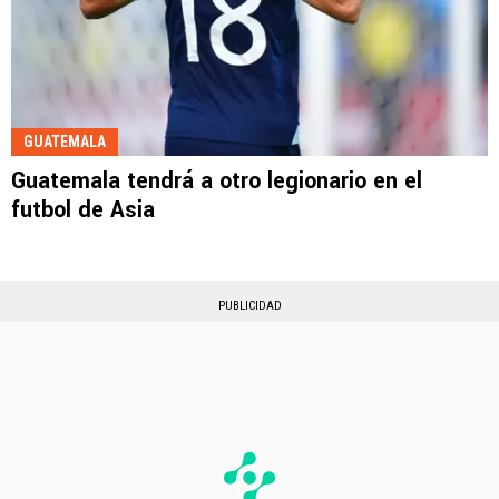
GUATEMALA
Guatemala tendrá a otro legionario en el
futbol de Asia
PUBLICIDAD