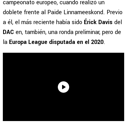
campeonato europeo, cuando realizó un
doblete frente al Paide Linnameeskond. Previo
a él, el más reciente había sido
Érick Davis
del
DAC
en, también, una ronda preliminar, pero de
la
Europa League
disputada en el 2020
.