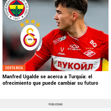
COSTA RICA
Manfred Ugalde se acerca a Turquía: el
ofrecimiento que puede cambiar su futuro
PUBLICIDAD