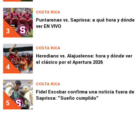
COSTA RICA
Puntarenas vs. Saprissa: a qué hora y dónde
ver EN VIVO
3
COSTA RICA
Herediano vs. Alajuelense: hora y dónde ver
el clásico por el Apertura 2026
4
COSTA RICA
Fidel Escobar confirma una noticia fuera de
Saprissa: "Sueño cumplido"
5