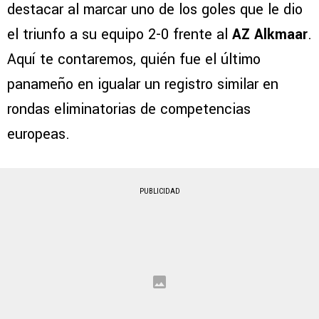
destacar al marcar uno de los goles que le dio
el triunfo a su equipo 2-0 frente al
AZ Alkmaar
.
Aquí te contaremos, quién fue el último
panameño en igualar un registro similar en
rondas eliminatorias de competencias
europeas.
PUBLICIDAD