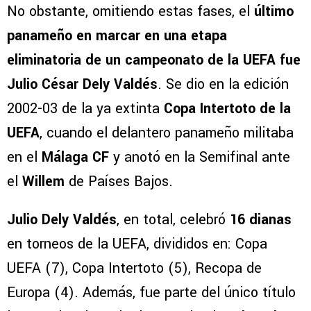
No obstante, omitiendo estas fases, el
último
panameño en marcar en una etapa
eliminatoria de un campeonato de la UEFA
fue
Julio César Dely Valdés
. Se dio en la edición
2002-03 de la ya extinta
Copa Intertoto de la
UEFA
, cuando el delantero panameño militaba
en el
Málaga CF
y anotó en la Semifinal ante
el
Willem
de Países Bajos.
Julio Dely Valdés
, en total, celebró
16 dianas
en torneos de la UEFA, divididos en: Copa
UEFA (7), Copa Intertoto (5), Recopa de
Europa (4). Además, fue parte del único título