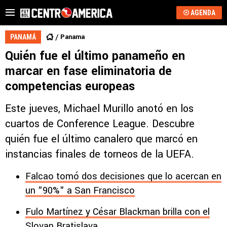
AGENDA
Panama
PANAMÁ
Quién fue el último panameño en
marcar en fase eliminatoria de
competencias europeas
Este jueves, Michael Murillo anotó en los
cuartos de Conference League. Descubre
quién fue el último canalero que marcó en
instancias finales de torneos de la UEFA.
Falcao tomó dos decisiones que lo acercan en
un "90%" a San Francisco
Fulo Martínez y César Blackman brilla con el
Slovan Bratislava