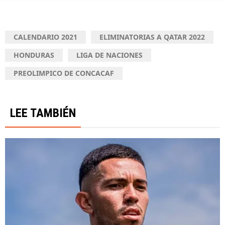
CALENDARIO 2021
ELIMINATORIAS A QATAR 2022
HONDURAS
LIGA DE NACIONES
PREOLIMPICO DE CONCACAF
LEE TAMBIÉN