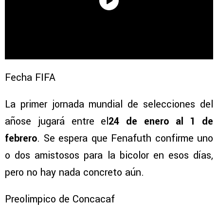
Fecha FIFA
La primer jornada mundial de selecciones del
añose jugará entre el
24 de enero al 1 de
febrero
. Se espera que Fenafuth confirme uno
o dos amistosos para la bicolor en esos días,
pero no hay nada concreto aún.
Preolimpico de Concacaf