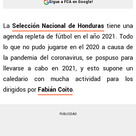
Sigue a FCA en Google!
La
Selección Nacional de Honduras
tiene una
agenda repleta de fútbol en el año 2021. Todo
lo que no pudo jugarse en el 2020 a causa de
la pandemia del coronavirus, se pospuso para
llevarse a cabo en 2021, y esto supone un
caledario con mucha actividad para los
dirigidos por
Fabián Coito
.
PUBLICIDAD