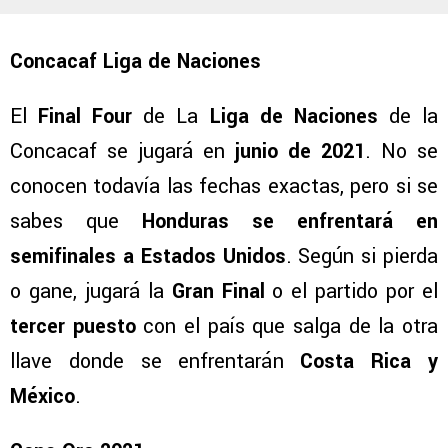
Concacaf Liga de Naciones
El
Final Four
de La
Liga de Naciones
de la
Concacaf se jugará en
junio de 2021
. No se
conocen todavía las fechas exactas, pero si se
sabes que
Honduras se enfrentará en
semifinales a Estados Unidos
. Según si pierda
o gane, jugará la
Gran Final
o el partido por el
tercer puesto
con el país que salga de la otra
llave donde se enfrentarán
Costa Rica y
México
.