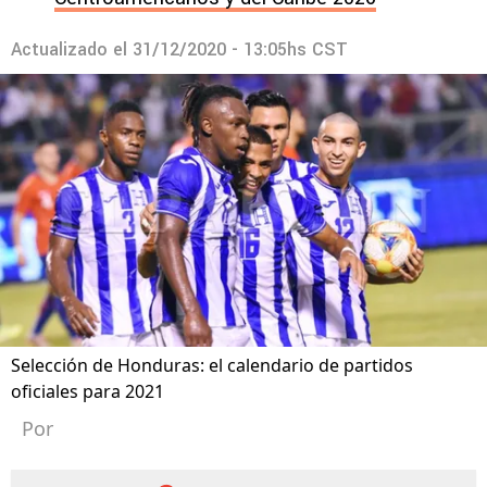
Actualizado el
31/12/2020 - 13:05hs CST
Selección de Honduras: el calendario de partidos
oficiales para 2021
Por