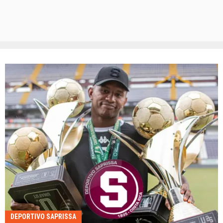
DEPORTIVO SAPRISSA