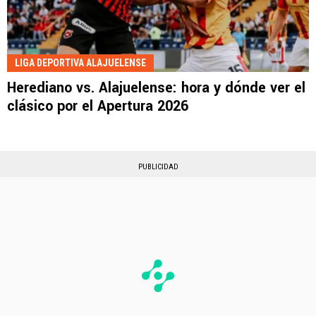
LIGA DEPORTIVA ALAJUELENSE
Herediano vs. Alajuelense: hora y dónde ver el
clásico por el Apertura 2026
PUBLICIDAD