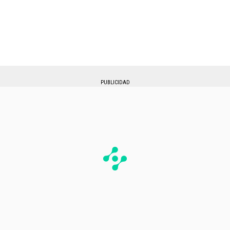
PUBLICIDAD