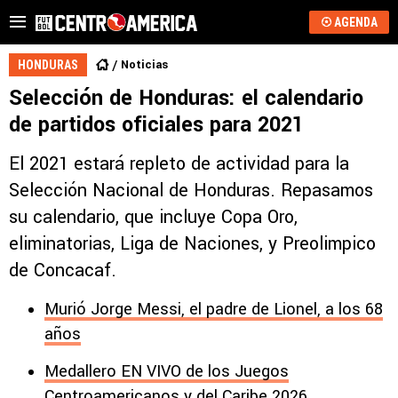
AGENDA
Noticias
HONDURAS
Selección de Honduras: el calendario
de partidos oficiales para 2021
El 2021 estará repleto de actividad para la
Selección Nacional de Honduras. Repasamos
su calendario, que incluye Copa Oro,
eliminatorias, Liga de Naciones, y Preolimpico
de Concacaf.
Murió Jorge Messi, el padre de Lionel, a los 68
años
Medallero EN VIVO de los Juegos
Centroamericanos y del Caribe 2026