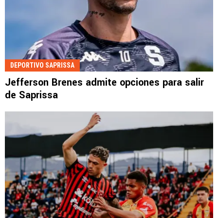
DEPORTIVO SAPRISSA
Jefferson Brenes admite opciones para salir
de Saprissa