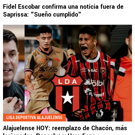
Fidel Escobar confirma una noticia fuera de
Saprissa: "Sueño cumplido"
LIGA DEPORTIVA ALAJUELENSE
Alajuelense HOY: reemplazo de Chacón, más