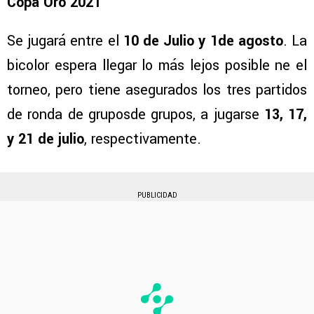
Copa Oro 2021
Se jugará entre el
10 de Julio y 1de agosto
. La
bicolor espera llegar lo más lejos posible ne el
torneo, pero tiene asegurados los tres partidos
de ronda de gruposde grupos, a jugarse
13, 17,
y 21 de julio
, respectivamente.
PUBLICIDAD