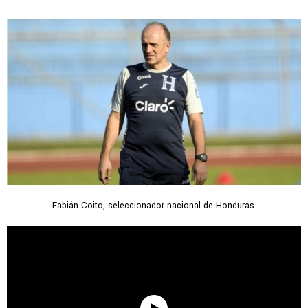
Fabián Coito, seleccionador nacional de Honduras.