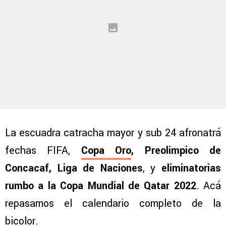
La escuadra catracha mayor y sub 24 afronatrá
fechas FIFA,
Copa Oro
,
Preolimpico de
Concacaf, Liga de Naciones
, y
eliminatorias
rumbo a la Copa Mundial de Qatar 2022
. Acá
repasamos el calendario completo de la
bicolor.