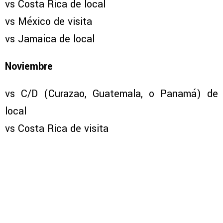
vs Costa Rica de local
vs México de visita
vs Jamaica de local
Noviembre
vs C/D (Curazao, Guatemala, o Panamá) de
local
vs Costa Rica de visita