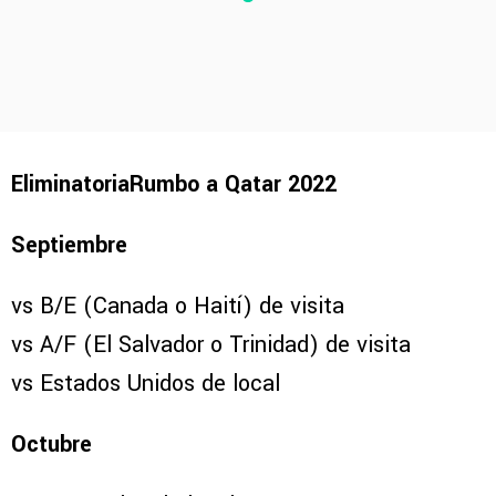
EliminatoriaRumbo a Qatar 2022
Septiembre
vs B/E (Canada o Haití) de visita
vs A/F (El Salvador o Trinidad) de visita
vs Estados Unidos de local
Octubre