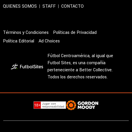
QUIENES SOMOS
|
STAFF
|
CONTACTO
Términos y Condiciones
Políticas de Privacidad
Política Editorial
Ad Choices
Fútbol Centroamérica, al igual que
Futbol Sites, es una compañía
perteneciente a Better Collective.
Todos los derechos reservados.