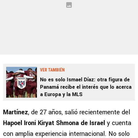
VER TAMBIÉN
No es solo Ismael Díaz: otra figura de
Panamá recibe el interés que lo acerca
a Europa y la MLS
Martínez
, de 27 años, salió recientemente del
Hapoel Ironi Kiryat Shmona de Israel
y cuenta
con amplia experiencia internacional. No solo