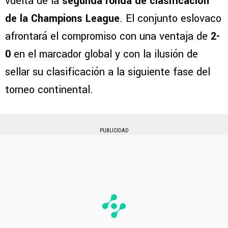
vuelta de la
segunda ronda de clasificación
de la Champions League
. El conjunto eslovaco
afrontará el compromiso con una ventaja de
2-
0
en el marcador global y con la ilusión de
sellar su clasificación a la siguiente fase del
torneo continental.
PUBLICIDAD