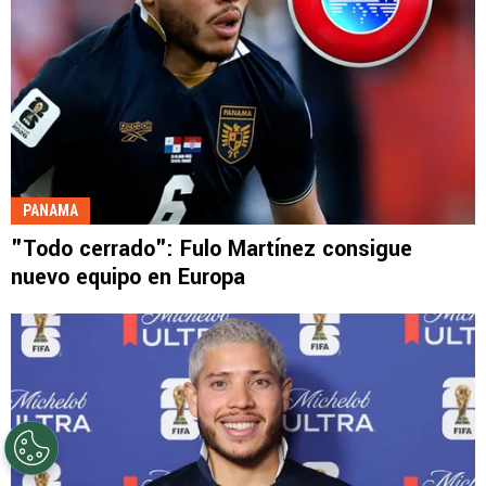
PANAMA
"Todo cerrado": Fulo Martínez consigue
nuevo equipo en Europa