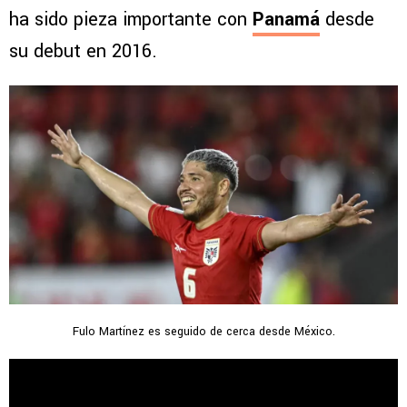
ha sido pieza importante con
Panamá
desde
su debut en 2016.
Fulo Martínez es seguido de cerca desde México.