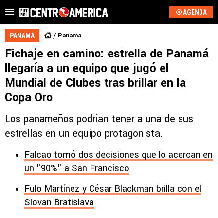
AGENDA
Panama
PANAMÁ
Fichaje en camino: estrella de Panamá
llegaría a un equipo que jugó el
Mundial de Clubes tras brillar en la
Copa Oro
Los panameños podrían tener a una de sus
estrellas en un equipo protagonista.
Falcao tomó dos decisiones que lo acercan en
un "90%" a San Francisco
Fulo Martínez y César Blackman brilla con el
Slovan Bratislava