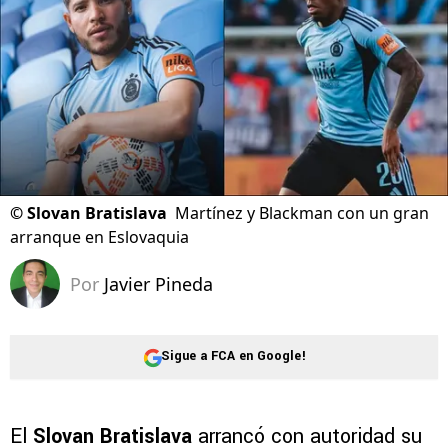
©
Slovan Bratislava
Martínez y Blackman con un gran
arranque en Eslovaquia
Por
Javier Pineda
Sigue a FCA en Google!
El
Slovan Bratislava
arrancó con autoridad su