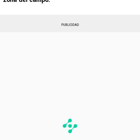
PUBLICIDAD