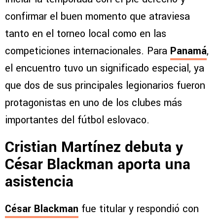
confirmar el buen momento que atraviesa
tanto en el torneo local como en las
competiciones internacionales. Para
Panamá
,
el encuentro tuvo un significado especial, ya
que dos de sus principales legionarios fueron
protagonistas en uno de los clubes más
importantes del fútbol eslovaco.
Cristian Martínez debuta y
César Blackman aporta una
asistencia
César Blackman
fue titular y respondió con