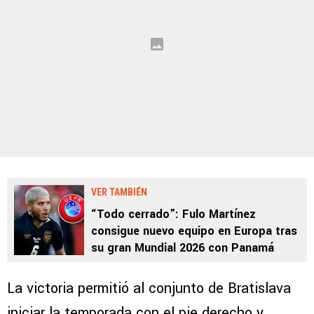
VER TAMBIÉN
“Todo cerrado”: Fulo Martínez
consigue nuevo equipo en Europa tras
su gran Mundial 2026 con Panamá
La victoria permitió al conjunto de Bratislava
iniciar la temporada con el pie derecho y