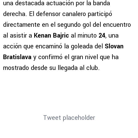
una destacada actuación por la banda
derecha. El defensor canalero participó
directamente en el segundo gol del encuentro
al asistir a
Kenan Bajric
al minuto
24
, una
acción que encaminó la goleada del
Slovan
Bratislava
y confirmó el gran nivel que ha
mostrado desde su llegada al club.
Tweet placeholder