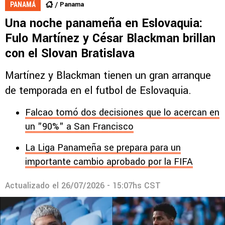
Panama
PANAMÁ
Una noche panameña en Eslovaquia:
Fulo Martínez y César Blackman brillan
con el Slovan Bratislava
Martínez y Blackman tienen un gran arranque
de temporada en el futbol de Eslovaquia.
Falcao tomó dos decisiones que lo acercan en
un "90%" a San Francisco
La Liga Panameña se prepara para un
importante cambio aprobado por la FIFA
Actualizado el
26/07/2026 - 15:07hs CST