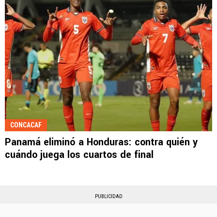
CONCACAF
Panamá eliminó a Honduras: contra quién y
cuándo juega los cuartos de final
PUBLICIDAD