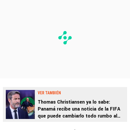
VER TAMBIÉN
Thomas Christiansen ya lo sabe:
Panamá recibe una noticia de la FIFA
que puede cambiarlo todo rumbo al
Mundial 2026