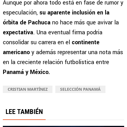
Aunque por ahora todo está en fase de rumor y
especulación,
su aparente inclusión en la
órbita de Pachuca
no hace más que avivar la
expectativa
. Una eventual firma podría
consolidar su carrera en el
continente
americano
y además representar una nota más
en la creciente relación futbolística entre
Panamá y México.
CRISTIAN MARTÍNEZ
SELECCIÓN PANAMÁ
LEE TAMBIÉN