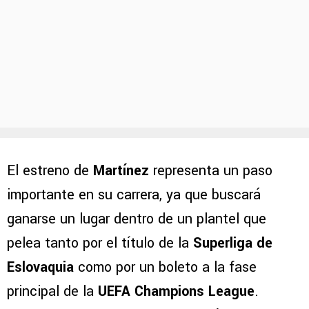
El estreno de
Martínez
representa un paso
importante en su carrera, ya que buscará
ganarse un lugar dentro de un plantel que
pelea tanto por el título de la
Superliga de
Eslovaquia
como por un boleto a la fase
principal de la
UEFA Champions League
.