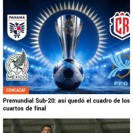
CONCACAF
Premundial Sub-20: así quedó el cuadro de los
cuartos de final