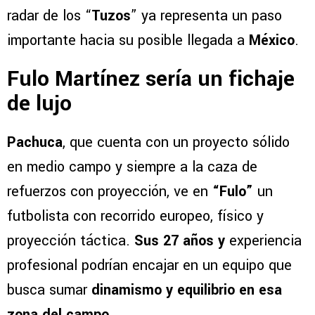
radar de los “
Tuzos
” ya representa un paso
importante hacia su posible llegada a
México
.
Fulo Martínez sería un fichaje
de lujo
Pachuca
, que cuenta con un proyecto sólido
en medio campo y siempre a la caza de
refuerzos con proyección, ve en
“Fulo”
un
futbolista con recorrido europeo, físico y
proyección táctica.
Sus 27 años y
experiencia
profesional podrían encajar en un equipo que
busca sumar
dinamismo y equilibrio en esa
zona del campo.