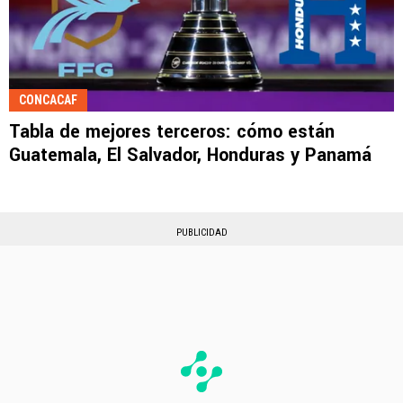
CONCACAF
Tabla de mejores terceros: cómo están
Guatemala, El Salvador, Honduras y Panamá
PUBLICIDAD