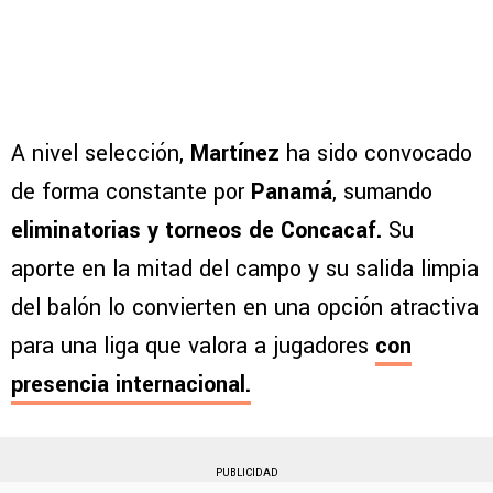
A nivel selección,
Martínez
ha sido convocado
de forma constante por
Panamá
, sumando
eliminatorias y torneos de Concacaf.
Su
aporte en la mitad del campo y su salida limpia
del balón lo convierten en una opción atractiva
para una liga que valora a jugadores
con
presencia internacional.
PUBLICIDAD