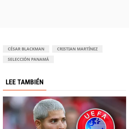
CÉSAR BLACKMAN
CRISTIAN MARTÍNEZ
SELECCIÓN PANAMÁ
LEE TAMBIÉN