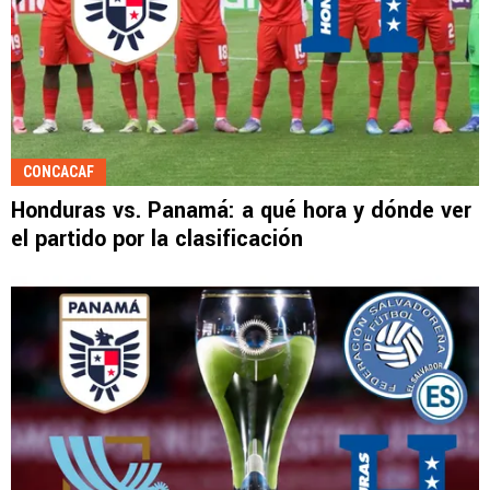
CONCACAF
Honduras vs. Panamá: a qué hora y dónde ver
el partido por la clasificación