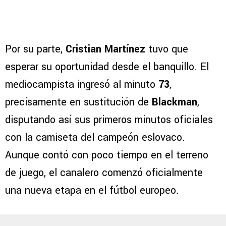
Por su parte,
Cristian Martínez
tuvo que
esperar su oportunidad desde el banquillo. El
mediocampista ingresó al minuto
73
,
precisamente en sustitución de
Blackman
,
disputando así sus primeros minutos oficiales
con la camiseta del campeón eslovaco.
Aunque contó con poco tiempo en el terreno
de juego, el canalero comenzó oficialmente
una nueva etapa en el fútbol europeo.