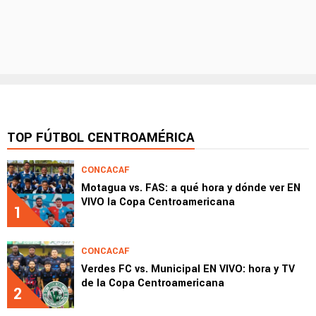
TOP FÚTBOL CENTROAMÉRICA
CONCACAF
Motagua vs. FAS: a qué hora y dónde ver EN
VIVO la Copa Centroamericana
1
CONCACAF
Verdes FC vs. Municipal EN VIVO: hora y TV
de la Copa Centroamericana
2