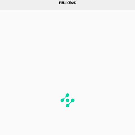
PUBLICIDAD