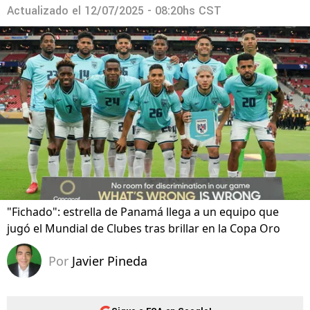
Actualizado el
12/07/2025 - 08:20hs CST
"Fichado": estrella de Panamá llega a un equipo que
jugó el Mundial de Clubes tras brillar en la Copa Oro
Por
Javier Pineda