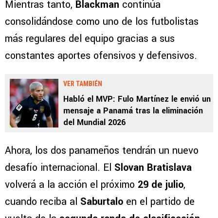
Mientras tanto,
Blackman
continúa
consolidándose como uno de los futbolistas
más regulares del equipo gracias a sus
constantes aportes ofensivos y defensivos.
VER TAMBIÉN
Habló el MVP: Fulo Martínez le envió un
mensaje a Panamá tras la eliminación
del Mundial 2026
Ahora, los dos panameños tendrán un nuevo
desafío internacional. El
Slovan Bratislava
volverá a la acción el próximo
29 de julio
,
cuando reciba al
Saburtalo
en el partido de