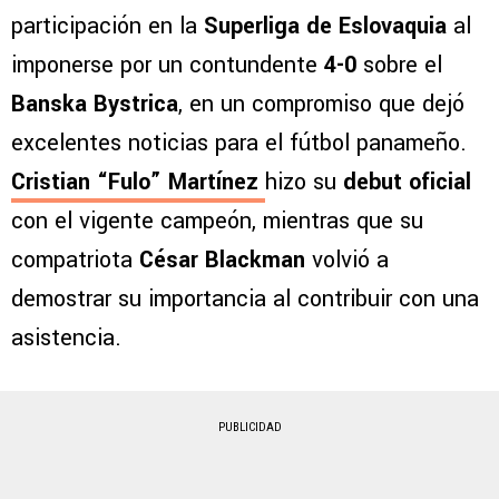
participación en la
Superliga de Eslovaquia
al
imponerse por un contundente
4-0
sobre el
Banska Bystrica
, en un compromiso que dejó
excelentes noticias para el fútbol panameño.
Cristian “Fulo” Martínez
hizo su
debut oficial
con el vigente campeón, mientras que su
compatriota
César Blackman
volvió a
demostrar su importancia al contribuir con una
asistencia.
PUBLICIDAD