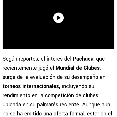
Según reportes, el interés del
Pachuca
, que
recientemente jugó el
Mundial de Clubes
,
surge de la evaluación de su desempeño en
torneos internacionales,
incluyendo su
rendimiento en la competición de clubes
ubicada en su palmarés reciente. Aunque aún
no se ha emitido una oferta formal, estar en el