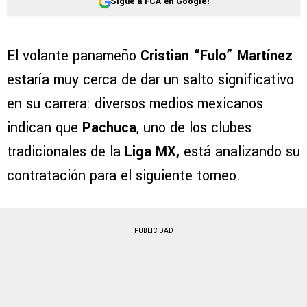
Sigue a FCA en Google!
El volante panameño
Cristian “Fulo” Martínez
estaría muy cerca de dar un salto significativo
en su carrera: diversos medios mexicanos
indican que
Pachuca
, uno de los clubes
tradicionales de la
Liga MX,
está analizando su
contratación para el siguiente torneo.
PUBLICIDAD