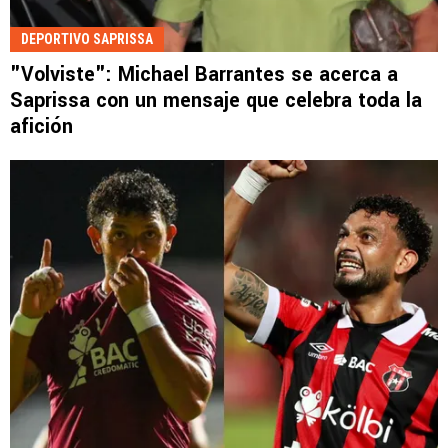
DEPORTIVO SAPRISSA
"Volviste": Michael Barrantes se acerca a
Saprissa con un mensaje que celebra toda la
afición