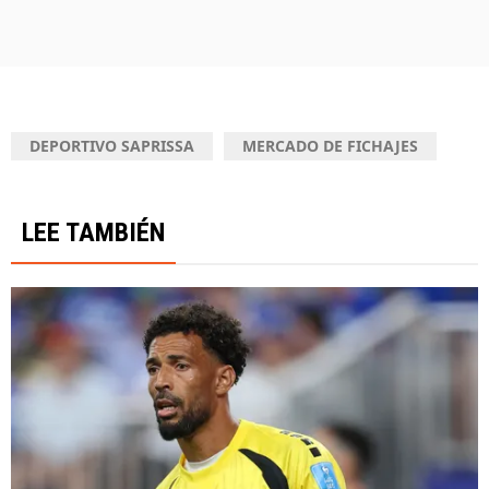
DEPORTIVO SAPRISSA
MERCADO DE FICHAJES
LEE TAMBIÉN