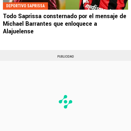
DEPORTIVO SAPRISSA
Todo Saprissa consternado por el mensaje de
Michael Barrantes que enloquece a
Alajuelense
PUBLICIDAD