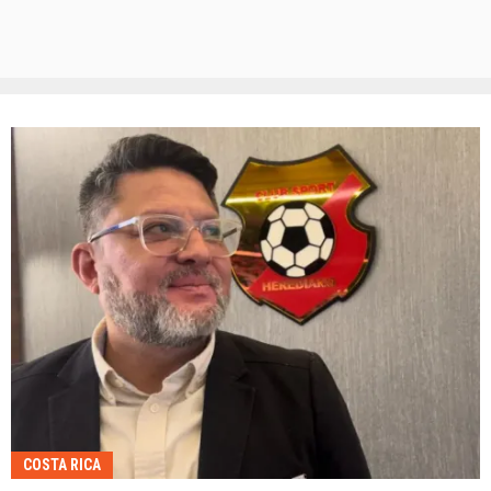
COSTA RICA