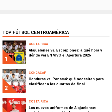
TOP FÚTBOL CENTROAMÉRICA
COSTA RICA
Alajuelense vs. Escorpiones: a qué hora y
dónde ver EN VIVO el Apertura 2026
1
CONCACAF
Honduras vs. Panamá: qué necesitan para
clasificar a los cuartos de final
2
COSTA RICA
Los nuevos uniformes de Alajuelense: