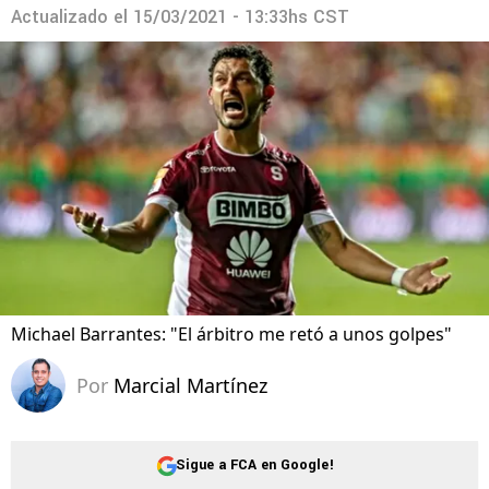
Actualizado el
15/03/2021 - 13:33hs CST
Michael Barrantes: "El árbitro me retó a unos golpes"
Por
Marcial Martínez
Sigue a FCA en Google!