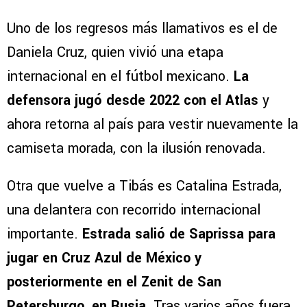
Uno de los regresos más llamativos es el de
Daniela Cruz, quien vivió una etapa
internacional en el fútbol mexicano.
La
defensora jugó desde 2022 con el Atlas
y
ahora retorna al país para vestir nuevamente la
camiseta morada, con la ilusión renovada.
Otra que vuelve a Tibás es Catalina Estrada,
una delantera con recorrido internacional
importante.
Estrada salió de Saprissa para
jugar en Cruz Azul de México y
posteriormente en el Zenit de San
Petersburgo, en Rusia.
Tras varios años fuera