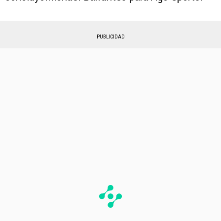
PUBLICIDAD