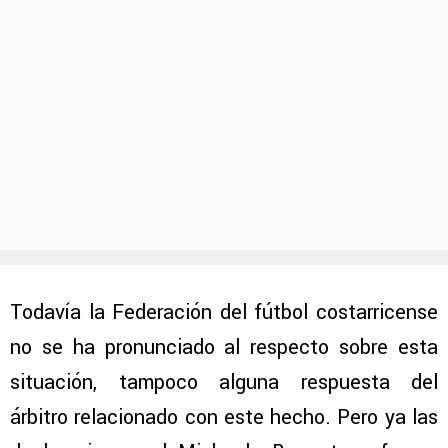
Todavía la Federación del fútbol costarricense
no se ha pronunciado al respecto sobre esta
situación, tampoco alguna respuesta del
árbitro relacionado con este hecho. Pero ya las