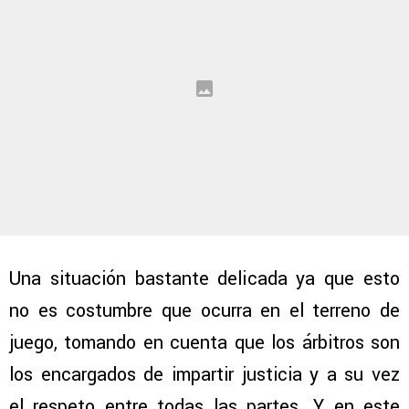
Una situación bastante delicada ya que esto
no es costumbre que ocurra en el terreno de
juego, tomando en cuenta que los árbitros son
los encargados de impartir justicia y a su vez
el respeto entre todas las partes. Y en este