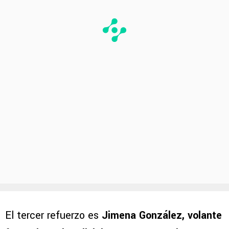
El tercer refuerzo es
Jimena González, volante