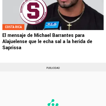
COSTA RICA
El mensaje de Michael Barrantes para
Alajuelense que le echa sal a la herida de
Saprissa
PUBLICIDAD