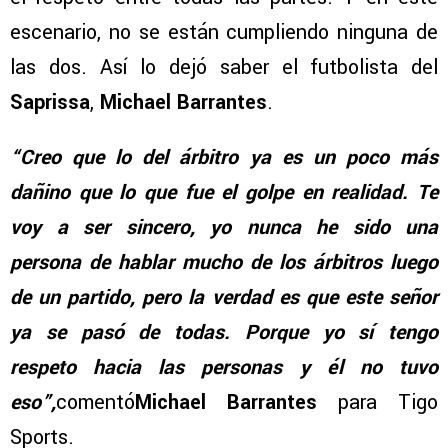
escenario, no se están cumpliendo ninguna de
las dos. Así lo dejó saber el futbolista del
Saprissa
,
Michael Barrantes
.
“Creo que lo del árbitro ya es un poco más
dañino que lo que fue el golpe en realidad. Te
voy a ser sincero, yo nunca he sido una
persona de hablar mucho de los árbitros luego
de un partido, pero la verdad es que este señor
ya se pasó de todas. Porque yo sí tengo
respeto hacia las personas y él no tuvo
eso”,
comentó
Michael Barrantes
para Tigo
Sports.