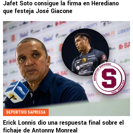
Jafet Soto consigue la firma en Herediano
que festeja José Giacone
DEPORTIVO SAPRISSA
Erick Lonnis dio una respuesta final sobre el
fichaje de Antonny Monreal