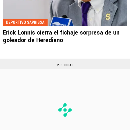
DEPORTIVO SAPRISSA
Erick Lonnis cierra el fichaje sorpresa de un
goleador de Herediano
PUBLICIDAD