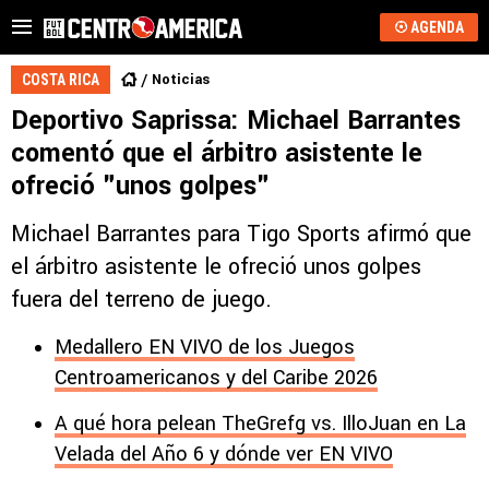
AGENDA
Noticias
COSTA RICA
Deportivo Saprissa: Michael Barrantes
comentó que el árbitro asistente le
ofreció "unos golpes"
Michael Barrantes para Tigo Sports afirmó que
el árbitro asistente le ofreció unos golpes
fuera del terreno de juego.
Medallero EN VIVO de los Juegos
Centroamericanos y del Caribe 2026
A qué hora pelean TheGrefg vs. IlloJuan en La
Velada del Año 6 y dónde ver EN VIVO