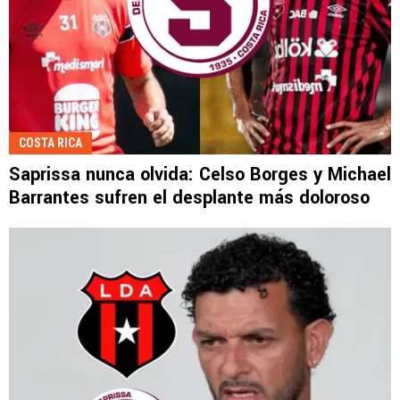
COSTA RICA
Saprissa nunca olvida: Celso Borges y Michael
Barrantes sufren el desplante más doloroso