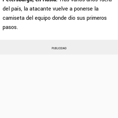
del país, la atacante vuelve a ponerse la
camiseta del equipo donde dio sus primeros
pasos.
PUBLICIDAD