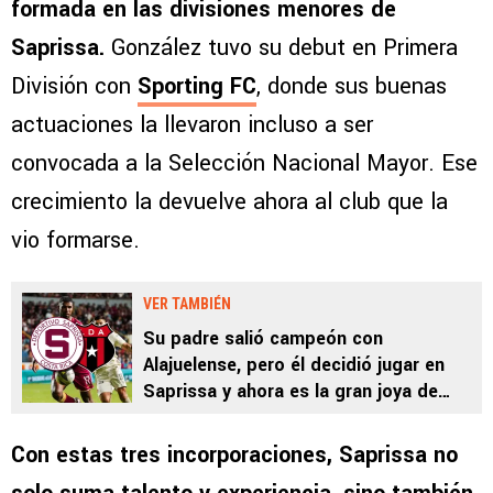
formada en las divisiones menores de
Saprissa.
González tuvo su debut en Primera
División con
Sporting FC
, donde sus buenas
actuaciones la llevaron incluso a ser
convocada a la Selección Nacional Mayor. Ese
crecimiento la devuelve ahora al club que la
vio formarse.
VER TAMBIÉN
Su padre salió campeón con
Alajuelense, pero él decidió jugar en
Saprissa y ahora es la gran joya de
Tibás
Con estas tres incorporaciones, Saprissa no