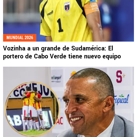
MUNDIAL 2026
Vozinha a un grande de Sudamérica: El
portero de Cabo Verde tiene nuevo equipo