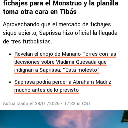
fichajes para el Monstruo y la planilla
toma otra cara en Tibás
Aprovechando que el mercado de fichajes
sigue abierto, Saprissa hizo oficial la llegada
de tres futbolistas.
Revelan el enojo de Mariano Torres con las
decisiones sobre Vladimir Quesada que
indignan a Saprissa: “Está molesto”
Saprissa podría perder a Abraham Madriz
mucho antes de lo previsto
Actualizado el
28/01/2026 - 17:32hs CST