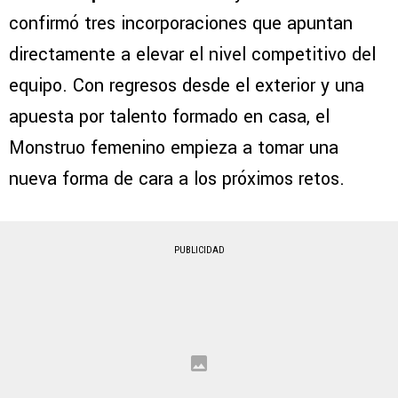
confirmó tres incorporaciones que apuntan
directamente a elevar el nivel competitivo del
equipo. Con regresos desde el exterior y una
apuesta por talento formado en casa, el
Monstruo femenino empieza a tomar una
nueva forma de cara a los próximos retos.
PUBLICIDAD