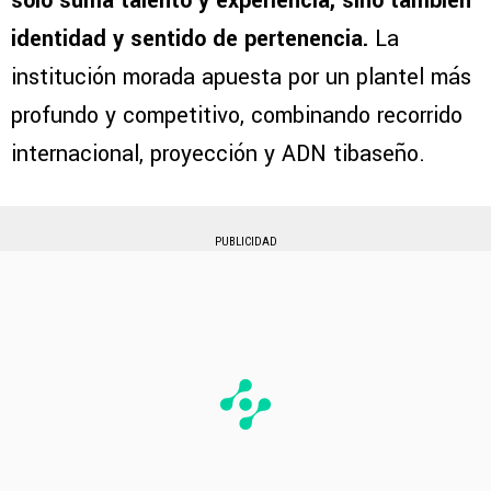
solo suma talento y experiencia, sino también
identidad y sentido de pertenencia.
La
institución morada apuesta por un plantel más
profundo y competitivo, combinando recorrido
internacional, proyección y ADN tibaseño.
PUBLICIDAD