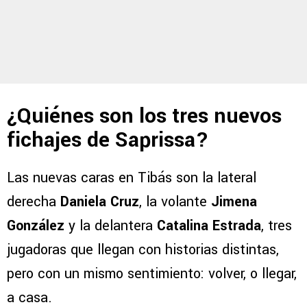
¿Quiénes son los tres nuevos
fichajes de Saprissa?
Las nuevas caras en Tibás son la lateral
derecha
Daniela Cruz
, la volante
Jimena
González
y la delantera
Catalina Estrada
, tres
jugadoras que llegan con historias distintas,
pero con un mismo sentimiento: volver, o llegar,
a casa.