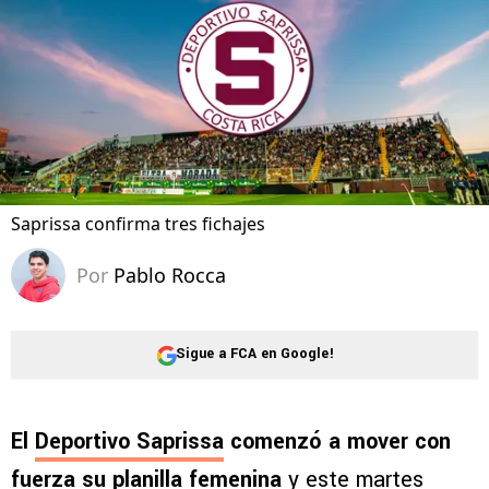
Saprissa confirma tres fichajes
Por
Pablo Rocca
Sigue a FCA en Google!
El
Deportivo Saprissa
comenzó a mover con
fuerza su planilla femenina
y este martes