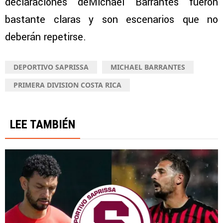
declaraciones deMichael Barrantes fueron
bastante claras y son escenarios que no
deberán repetirse.
DEPORTIVO SAPRISSA
MICHAEL BARRANTES
PRIMERA DIVISION COSTA RICA
LEE TAMBIÉN