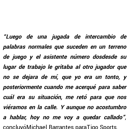
“Luego de una jugada de intercambio de
palabras normales que suceden en un terreno
de juego y el asistente número dosdesde su
lugar de trabajo le gritaba al otro jugador que
no se dejara de mí, que yo era un tonto, y
posteriormente cuando me acerqué para saber
cuál era su situación, me retó para que nos
viéramos en la calle. Y aunque no acostumbro
a hablar, hoy no me voy a quedar callado”
,
concluyóMichael Barrantes paraTigo Sports.