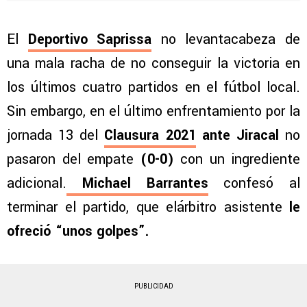
El
Deportivo Saprissa
no levantacabeza de
una mala racha de no conseguir la victoria en
los últimos cuatro partidos en el fútbol local.
Sin embargo, en el último enfrentamiento por la
jornada 13 del
Clausura 2021
ante Jiracal
no
pasaron del empate
(0-0)
con un ingrediente
adicional.
Michael Barrantes
confesó al
terminar el partido, que elárbitro asistente
le
ofreció “unos golpes”.
PUBLICIDAD