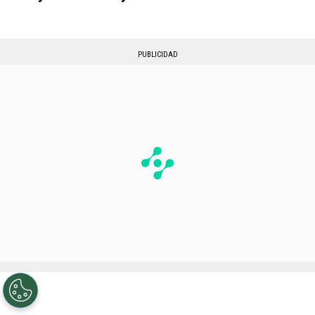
PUBLICIDAD