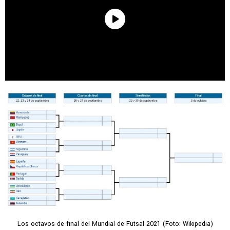
Los octavos de final del Mundial de Futsal 2021 (Foto: Wikipedia)