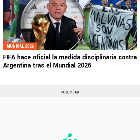
MUNDIAL 2026
FIFA hace oficial la medida disciplinaria contra
Argentina tras el Mundial 2026
PUBLICIDAD