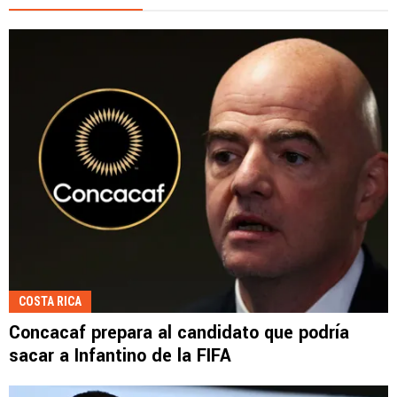
COSTA RICA
Concacaf prepara al candidato que podría
sacar a Infantino de la FIFA