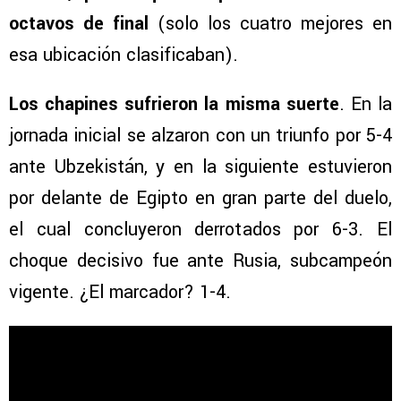
octavos de final
(solo los cuatro mejores en
esa ubicación clasificaban).
Los chapines sufrieron la misma suerte
. En la
jornada inicial se alzaron con un triunfo por 5-4
ante Ubzekistán, y en la siguiente estuvieron
por delante de Egipto en gran parte del duelo,
el cual concluyeron derrotados por 6-3. El
choque decisivo fue ante Rusia, subcampeón
vigente. ¿El marcador? 1-4.