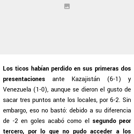
Los ticos habían perdido en sus primeras dos
presentaciones
ante Kazajistán (6-1) y
Venezuela (1-0), aunque se dieron el gusto de
sacar tres puntos ante los locales, por 6-2. Sin
embargo, eso no bastó: debido a su diferencia
de -2 en goles acabó como el
segundo peor
tercero, por lo que no pudo acceder a los