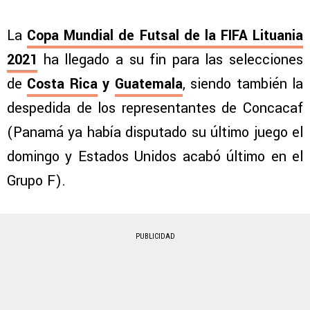
La
Copa Mundial de Futsal de la FIFA Lituania
2021
ha llegado a su fin para las selecciones
de
Costa Rica
y
Guatemala
, siendo también la
despedida de los representantes de Concacaf
(Panamá ya había disputado su último juego el
domingo y Estados Unidos acabó último en el
Grupo F).
PUBLICIDAD