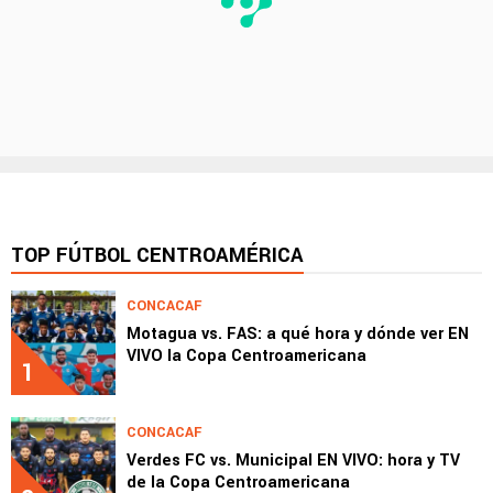
TOP FÚTBOL CENTROAMÉRICA
CONCACAF
Motagua vs. FAS: a qué hora y dónde ver EN
VIVO la Copa Centroamericana
1
CONCACAF
Verdes FC vs. Municipal EN VIVO: hora y TV
de la Copa Centroamericana