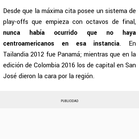
Desde que la máxima cita posee un sistema de
play-offs que empieza con octavos de final,
nunca había ocurrido que no haya
centroamericanos en esa instancia
. En
Tailandia 2012 fue Panamá; mientras que en la
edición de Colombia 2016 los de capital en San
José dieron la cara por la región.
PUBLICIDAD