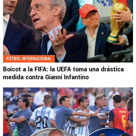
FÚTBOL INTERNACIONAL
Boicot a la FIFA: la UEFA toma una drástica
medida contra Gianni Infantino