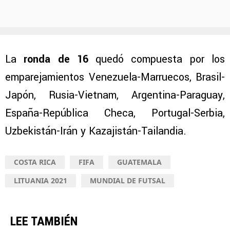
La
ronda de 16
quedó compuesta por los
emparejamientos Venezuela-Marruecos, Brasil-
Japón, Rusia-Vietnam, Argentina-Paraguay,
España-República Checa, Portugal-Serbia,
Uzbekistán-Irán y Kazajistán-Tailandia.
COSTA RICA
FIFA
GUATEMALA
LITUANIA 2021
MUNDIAL DE FUTSAL
LEE TAMBIÉN