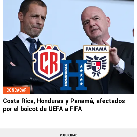
CONCACAF
Costa Rica, Honduras y Panamá, afectados
por el boicot de UEFA a FIFA
PUBLICIDAD