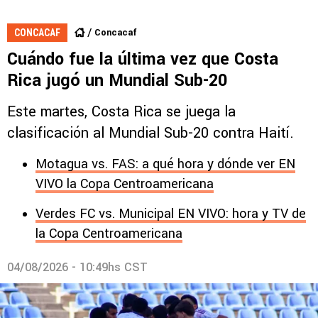
Concacaf
CONCACAF
Cuándo fue la última vez que Costa
Rica jugó un Mundial Sub-20
Este martes, Costa Rica se juega la
clasificación al Mundial Sub-20 contra Haití.
Motagua vs. FAS: a qué hora y dónde ver EN
VIVO la Copa Centroamericana
Verdes FC vs. Municipal EN VIVO: hora y TV de
la Copa Centroamericana
04/08/2026 - 10:49hs CST