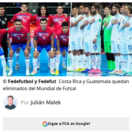
©
Fedefutbol y Fedefut
Costa Rica y Guatemala quedan
eliminados del Mundial de Futsal
Por
Julián Malek
Sigue a FCA en Google!