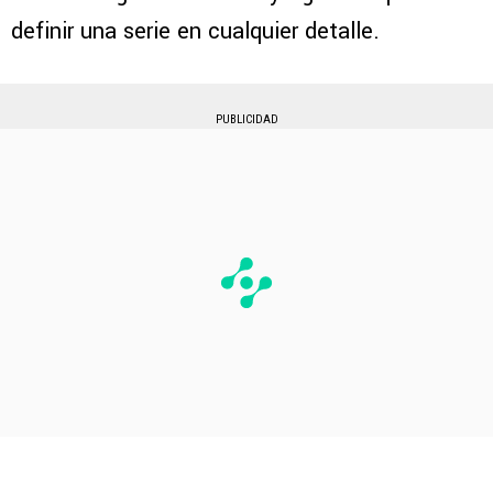
definir una serie en cualquier detalle.
PUBLICIDAD