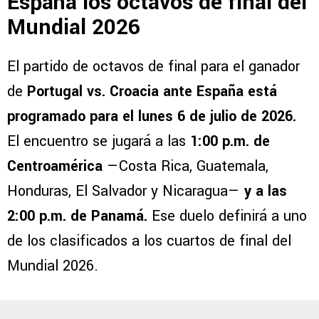
España los octavos de final del
Mundial 2026
El partido de octavos de final para el ganador
de
Portugal vs. Croacia ante España está
programado para el lunes 6 de julio de 2026.
El encuentro se jugará a las
1:00 p.m. de
Centroamérica
—Costa Rica, Guatemala,
Honduras, El Salvador y Nicaragua—
y a las
2:00 p.m. de Panamá.
Ese duelo definirá a uno
de los clasificados a los cuartos de final del
Mundial 2026.