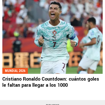
MUNDIAL 2026
Cristiano Ronaldo Countdown: cuántos goles
le faltan para llegar a los 1000