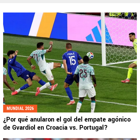
MUNDIAL 2026
¿Por qué anularon el gol del empate agónico
de Gvardiol en Croacia vs. Portugal?