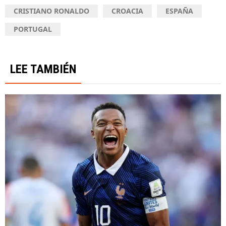
CRISTIANO RONALDO
CROACIA
ESPAÑA
PORTUGAL
LEE TAMBIÉN