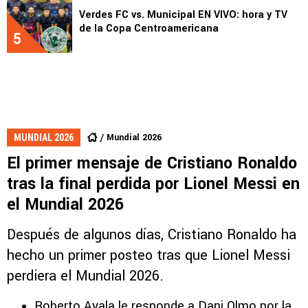
Verdes FC vs. Municipal EN VIVO: hora y TV
de la Copa Centroamericana
5
Mundial 2026
MUNDIAL 2026
El primer mensaje de Cristiano Ronaldo
tras la final perdida por Lionel Messi en
el Mundial 2026
Después de algunos días, Cristiano Ronaldo ha
hecho un primer posteo tras que Lionel Messi
perdiera el Mundial 2026.
Roberto Ayala le responde a Dani Olmo por la