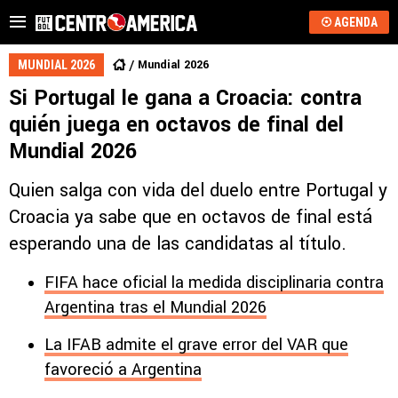
AGENDA
Mundial 2026
MUNDIAL 2026
Si Portugal le gana a Croacia: contra
quién juega en octavos de final del
Mundial 2026
Quien salga con vida del duelo entre Portugal y
Croacia ya sabe que en octavos de final está
esperando una de las candidatas al título.
FIFA hace oficial la medida disciplinaria contra
Argentina tras el Mundial 2026
La IFAB admite el grave error del VAR que
favoreció a Argentina