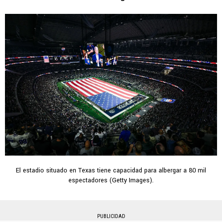
El estadio situado en Texas tiene capacidad para albergar a 80 mil
espectadores (Getty Images).
PUBLICIDAD