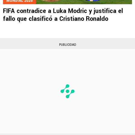
MUNDIAL 2026
FIFA contradice a Luka Modric y justifica el
fallo que clasificó a Cristiano Ronaldo
PUBLICIDAD