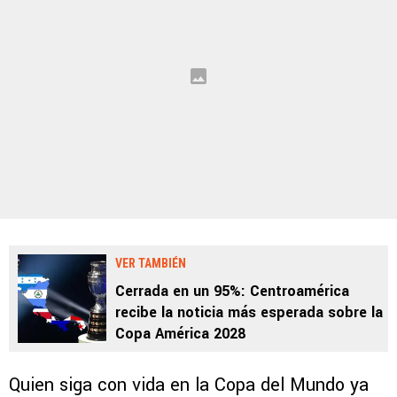
VER TAMBIÉN
Cerrada en un 95%: Centroamérica
recibe la noticia más esperada sobre la
Copa América 2028
Quien siga con vida en la Copa del Mundo ya