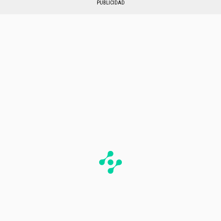
PUBLICIDAD