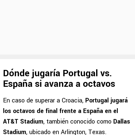
Dónde jugaría Portugal vs.
España si avanza a octavos
En caso de superar a Croacia,
Portugal jugará
los octavos de final frente a España en el
AT&T Stadium
, también conocido como
Dallas
Stadium
, ubicado en Arlington, Texas.