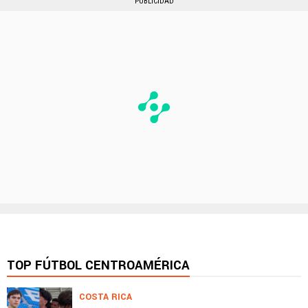
PUBLICIDAD
TOP FÚTBOL CENTROAMÉRICA
COSTA RICA