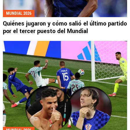
MUNDIAL 2026
Quiénes jugaron y cómo salió el último partido
por el tercer puesto del Mundial