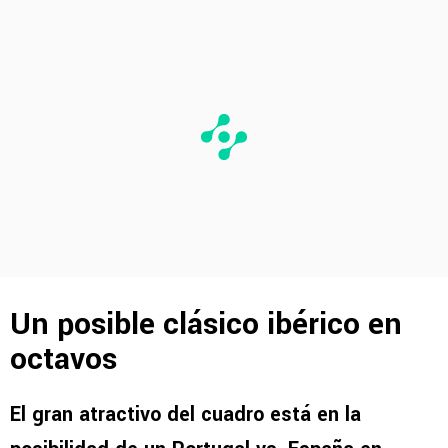
Un posible clásico ibérico en
octavos
El gran atractivo del cuadro está en la