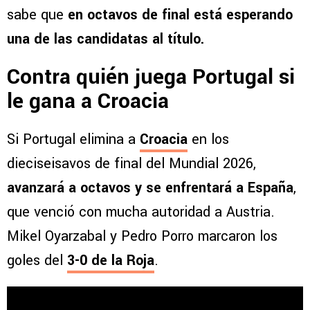
sabe que
en octavos de final está esperando
una de las candidatas al título.
Contra quién juega Portugal si
le gana a Croacia
Si Portugal elimina a
Croacia
en los
dieciseisavos de final del Mundial 2026,
avanzará a octavos y se enfrentará a España
,
que venció con mucha autoridad a Austria.
Mikel Oyarzabal y Pedro Porro marcaron los
goles del
3-0 de la Roja
.