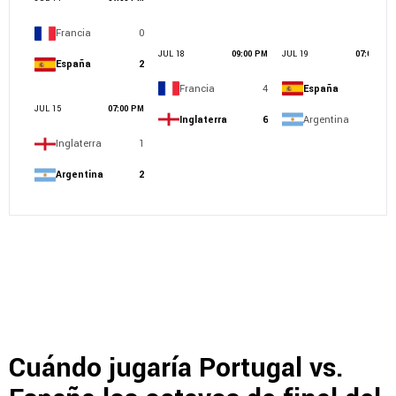
Cuándo jugaría Portugal vs.