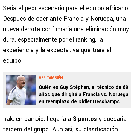
Sería el peor escenario para el equipo africano.
Después de caer ante Francia y Noruega, una
nueva derrota confirmaría una eliminación muy
dura, especialmente por el ranking, la
experiencia y la expectativa que traía el
equipo.
VER TAMBIÉN
Quién es Guy Stéphan, el técnico de 69
años que dirigirá a Francia vs. Noruega
en reemplazo de Didier Deschamps
Irak, en cambio, llegaría a
3 puntos
y quedaría
tercero del grupo. Aun así, su clasificación