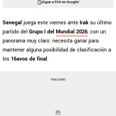
Sigue a FCA en Google!
Senegal
juega este viernes ante
Irak
su último
partido del
Grupo I del
Mundial 2026
, con un
panorama muy claro: necesita ganar para
mantener alguna posibilidad de clasificación a
los
16avos de final
.
PUBLICIDAD