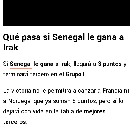
Qué pasa si Senegal le gana a
Irak
Si
Senegal
le gana a Irak
, llegará a
3 puntos
y
terminará tercero en el
Grupo I
.
La victoria no le permitirá alcanzar a Francia ni
a Noruega, que ya suman 6 puntos, pero sí lo
dejará con vida en la tabla de
mejores
terceros
.