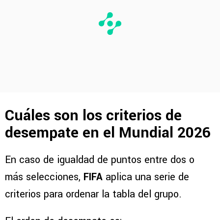
Cuáles son los criterios de
desempate en el Mundial 2026
En caso de igualdad de puntos entre dos o
más selecciones,
FIFA
aplica una serie de
criterios para ordenar la tabla del grupo.