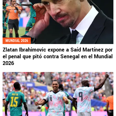
MUNDIAL 2026
Zlatan Ibrahimovic expone a Saíd Martínez por
el penal que pitó contra Senegal en el Mundial
2026