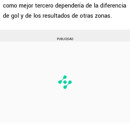
como mejor tercero dependería de la diferencia
de gol y de los resultados de otras zonas.
PUBLICIDAD