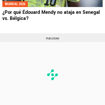
MUNDIAL 2026
¿Por qué Édouard Mendy no ataja en Senegal
vs. Bélgica?
PUBLICIDAD