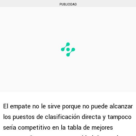
PUBLICIDAD
El empate no le sirve porque no puede alcanzar
los puestos de clasificación directa y tampoco
sería competitivo en la tabla de mejores