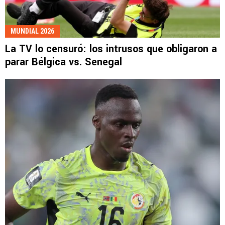
MUNDIAL 2026
La TV lo censuró: los intrusos que obligaron a
parar Bélgica vs. Senegal