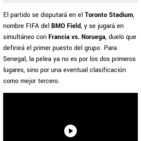
El partido se disputará en el
Toronto Stadium
,
nombre FIFA del
BMO Field
, y se jugará en
simultáneo con
Francia vs. Noruega
, duelo que
definirá el primer puesto del grupo. Para
Senegal, la pelea ya no es por los dos primeros
lugares, sino por una eventual clasificación
como mejor tercero.