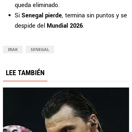
queda eliminado.
Si
Senegal pierde
, termina sin puntos y se
despide del
Mundial 2026
.
IRAK
SENEGAL
LEE TAMBIÉN