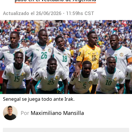
Actualizado el
26/06/2026 - 11:59hs CST
Senegal se juega todo ante Irak.
Por
Maximiliano Mansilla