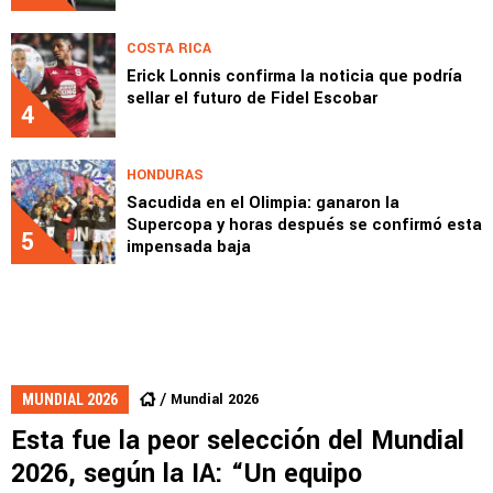
COSTA RICA
Erick Lonnis confirma la noticia que podría
sellar el futuro de Fidel Escobar
4
HONDURAS
Sacudida en el Olimpia: ganaron la
Supercopa y horas después se confirmó esta
5
impensada baja
Mundial 2026
MUNDIAL 2026
Esta fue la peor selección del Mundial
2026, según la IA: “Un equipo