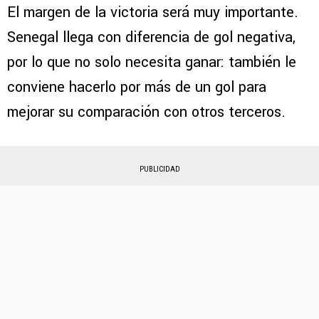
El margen de la victoria será muy importante.
Senegal llega con diferencia de gol negativa,
por lo que no solo necesita ganar: también le
conviene hacerlo por más de un gol para
mejorar su comparación con otros terceros.
PUBLICIDAD