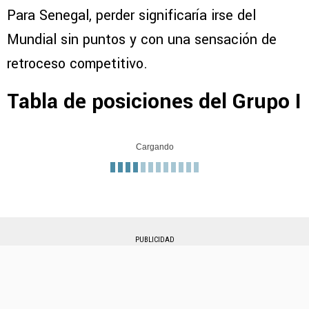
Para Senegal, perder significaría irse del
Mundial sin puntos y con una sensación de
retroceso competitivo.
Tabla de posiciones del Grupo I
Cargando
PUBLICIDAD