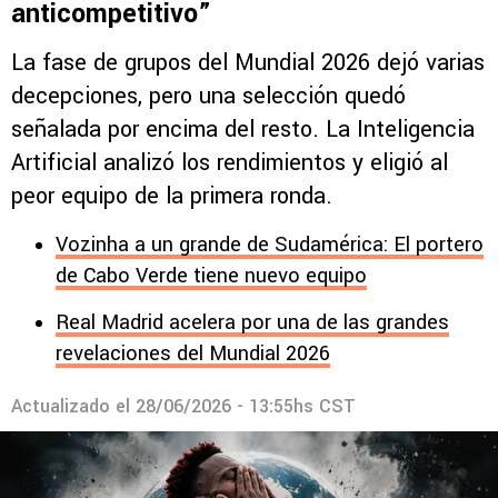
anticompetitivo”
La fase de grupos del Mundial 2026 dejó varias
decepciones, pero una selección quedó
señalada por encima del resto. La Inteligencia
Artificial analizó los rendimientos y eligió al
peor equipo de la primera ronda.
Vozinha a un grande de Sudamérica: El portero
de Cabo Verde tiene nuevo equipo
Real Madrid acelera por una de las grandes
revelaciones del Mundial 2026
Actualizado el
28/06/2026 - 13:55hs CST