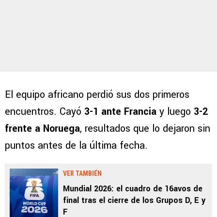
El equipo africano perdió sus dos primeros
encuentros. Cayó
3-1 ante Francia
y luego
3-2
frente a Noruega
, resultados que lo dejaron sin
puntos antes de la última fecha.
VER TAMBIÉN
Mundial 2026: el cuadro de 16avos de
final tras el cierre de los Grupos D, E y
F