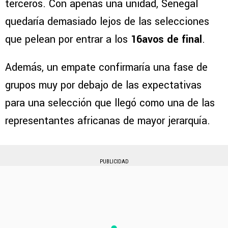
terceros. Con apenas una unidad, Senegal
quedaría demasiado lejos de las selecciones
que pelean por entrar a los
16avos de final
.
Además, un empate confirmaría una fase de
grupos muy por debajo de las expectativas
para una selección que llegó como una de las
representantes africanas de mayor jerarquía.
PUBLICIDAD