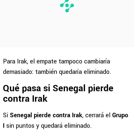
Para Irak, el empate tampoco cambiaría
demasiado: también quedaría eliminado.
Qué pasa si Senegal pierde
contra Irak
Si
Senegal pierde contra Irak
, cerrará el
Grupo
I
sin puntos y quedará eliminado.