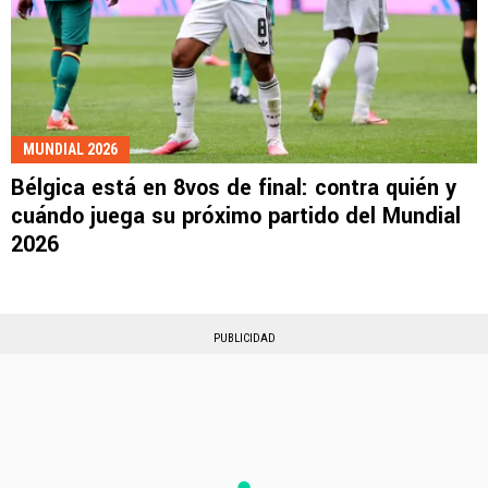
MUNDIAL 2026
Bélgica está en 8vos de final: contra quién y
cuándo juega su próximo partido del Mundial
2026
PUBLICIDAD