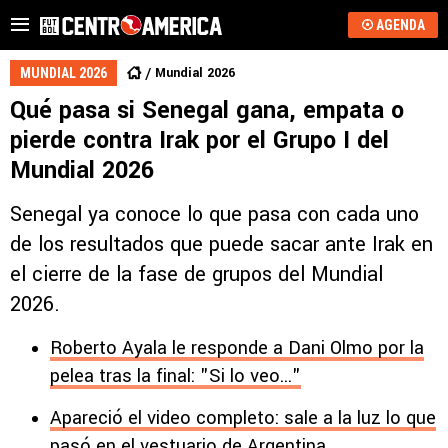
AGENDA
Mundial 2026
MUNDIAL 2026
Qué pasa si Senegal gana, empata o
pierde contra Irak por el Grupo I del
Mundial 2026
Senegal ya conoce lo que pasa con cada uno
de los resultados que puede sacar ante Irak en
el cierre de la fase de grupos del Mundial
2026.
Roberto Ayala le responde a Dani Olmo por la
pelea tras la final: "Si lo veo..."
Apareció el video completo: sale a la luz lo que
pasó en el vestuario de Argentina