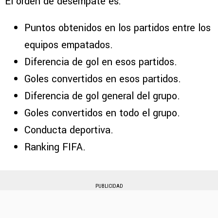
El orden de desempate es:
Puntos obtenidos en los partidos entre los
equipos empatados.
Diferencia de gol en esos partidos.
Goles convertidos en esos partidos.
Diferencia de gol general del grupo.
Goles convertidos en todo el grupo.
Conducta deportiva.
Ranking FIFA.
PUBLICIDAD