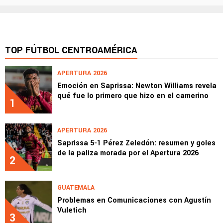
TOP FÚTBOL CENTROAMÉRICA
APERTURA 2026
Emoción en Saprissa: Newton Williams revela
qué fue lo primero que hizo en el camerino
1
APERTURA 2026
Saprissa 5-1 Pérez Zeledón: resumen y goles
de la paliza morada por el Apertura 2026
2
GUATEMALA
Problemas en Comunicaciones con Agustín
Vuletich
3