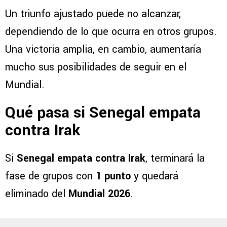
Un triunfo ajustado puede no alcanzar,
dependiendo de lo que ocurra en otros grupos.
Una victoria amplia, en cambio, aumentaría
mucho sus posibilidades de seguir en el
Mundial.
Qué pasa si Senegal empata
contra Irak
Si
Senegal empata contra Irak
, terminará la
fase de grupos con
1 punto
y quedará
eliminado del
Mundial 2026
.