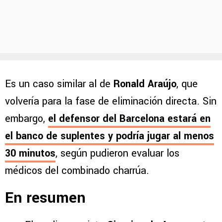
Es un caso similar al de
Ronald Araújo
, que
volvería para la fase de eliminación directa. Sin
embargo,
el defensor del Barcelona estará en
el banco de suplentes y podría jugar al menos
30 minutos
, según pudieron evaluar los
médicos del combinado charrúa.
En resumen