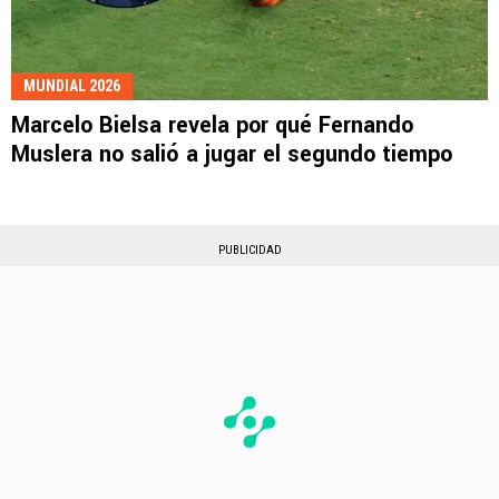
MUNDIAL 2026
Marcelo Bielsa revela por qué Fernando
Muslera no salió a jugar el segundo tiempo
PUBLICIDAD