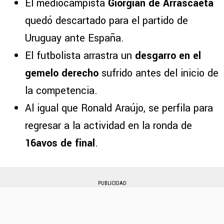
El mediocampista
Giorgian de Arrascaeta
quedó descartado para el partido de
Uruguay ante España.
El futbolista arrastra un
desgarro en el
gemelo derecho
sufrido antes del inicio de
la competencia.
Al igual que Ronald Araújo, se perfila para
regresar a la actividad en la ronda de
16avos de final
.
PUBLICIDAD