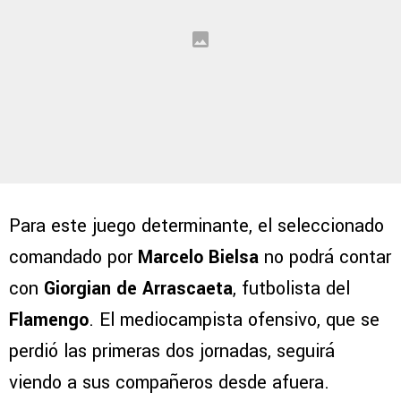
Para este juego determinante, el seleccionado
comandado por
Marcelo Bielsa
no podrá contar
con
Giorgian de Arrascaeta
, futbolista del
Flamengo
. El mediocampista ofensivo, que se
perdió las primeras dos jornadas, seguirá
viendo a sus compañeros desde afuera.