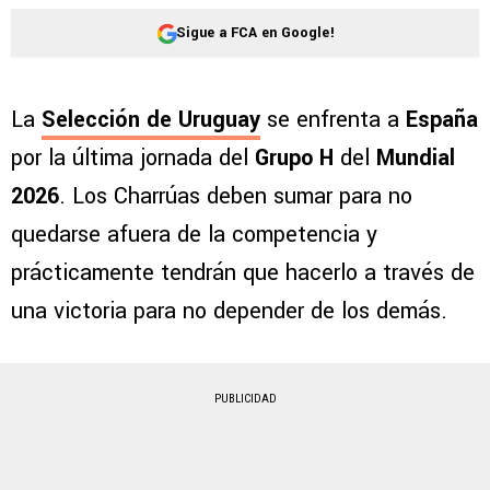
Sigue a FCA en Google!
La
Selección de Uruguay
se enfrenta a
España
por la última jornada del
Grupo H
del
Mundial
2026
. Los Charrúas deben sumar para no
quedarse afuera de la competencia y
prácticamente tendrán que hacerlo a través de
una victoria para no depender de los demás.
PUBLICIDAD