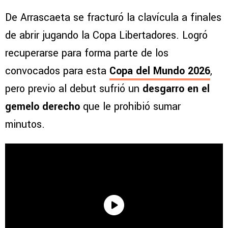
De Arrascaeta se fracturó la clavícula a finales
de abrir jugando la Copa Libertadores. Logró
recuperarse para forma parte de los
convocados para esta
Copa del Mundo 2026
,
pero previo al debut sufrió un
desgarro en el
gemelo derecho
que le prohibió sumar
minutos.