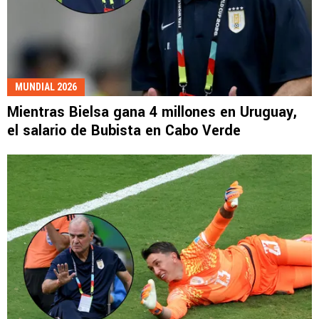
MUNDIAL 2026
Mientras Bielsa gana 4 millones en Uruguay,
el salario de Bubista en Cabo Verde