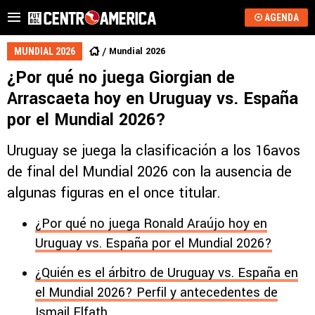
AGENDA
Mundial 2026
MUNDIAL 2026
¿Por qué no juega Giorgian de
Arrascaeta hoy en Uruguay vs. España
por el Mundial 2026?
Uruguay se juega la clasificación a los 16avos
de final del Mundial 2026 con la ausencia de
algunas figuras en el once titular.
¿Por qué no juega Ronald Araújo hoy en
Uruguay vs. España por el Mundial 2026?
¿Quién es el árbitro de Uruguay vs. España en
el Mundial 2026? Perfil y antecedentes de
Ismail Elfath