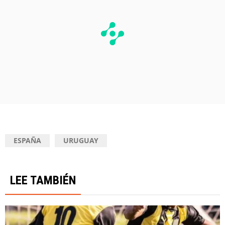
ESPAÑA
URUGUAY
LEE TAMBIÉN