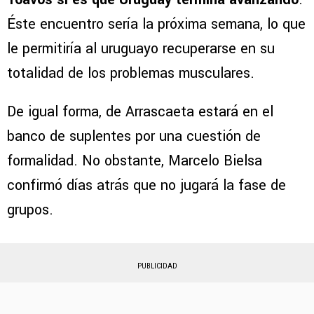
Éste encuentro sería la próxima semana, lo que
le permitiría al uruguayo recuperarse en su
totalidad de los problemas musculares.
De igual forma, de Arrascaeta estará en el
banco de suplentes por una cuestión de
formalidad. No obstante, Marcelo Bielsa
confirmó días atrás que no jugará la fase de
grupos.
PUBLICIDAD