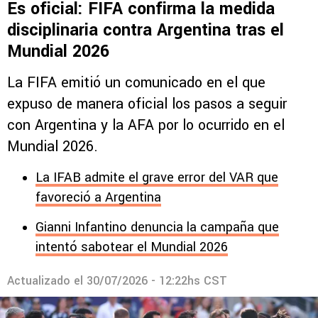
Es oficial: FIFA confirma la medida
disciplinaria contra Argentina tras el
Mundial 2026
La FIFA emitió un comunicado en el que
expuso de manera oficial los pasos a seguir
con Argentina y la AFA por lo ocurrido en el
Mundial 2026.
La IFAB admite el grave error del VAR que
favoreció a Argentina
Gianni Infantino denuncia la campaña que
intentó sabotear el Mundial 2026
Actualizado el
30/07/2026 - 12:22hs CST