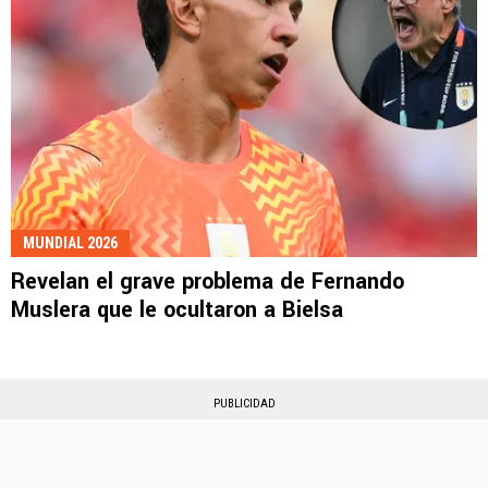
MUNDIAL 2026
Revelan el grave problema de Fernando
Muslera que le ocultaron a Bielsa
PUBLICIDAD