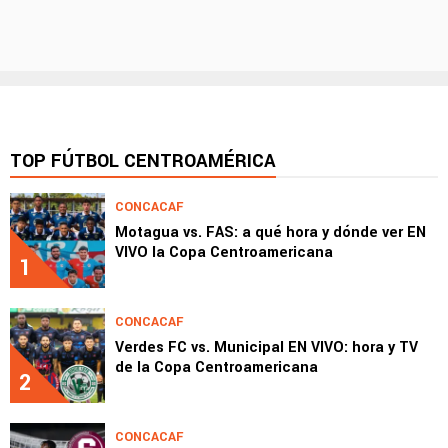
TOP FÚTBOL CENTROAMÉRICA
CONCACAF
Motagua vs. FAS: a qué hora y dónde ver EN
VIVO la Copa Centroamericana
1
CONCACAF
Verdes FC vs. Municipal EN VIVO: hora y TV
de la Copa Centroamericana
2
CONCACAF